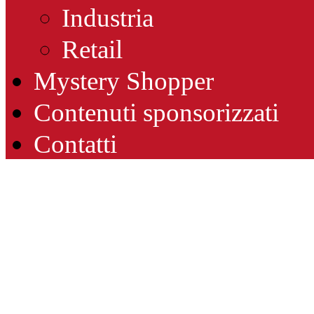
Industria
Retail
Mystery Shopper
Contenuti sponsorizzati
Contatti