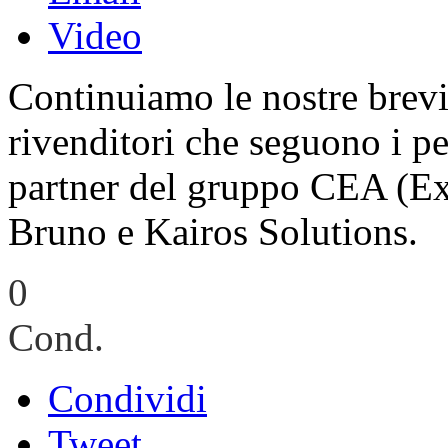
Video
Continuiamo le nostre brevi
rivenditori che seguono i per
partner del gruppo CEA (Ex
Bruno e Kairos Solutions.
0
Cond.
Condividi
Tweet