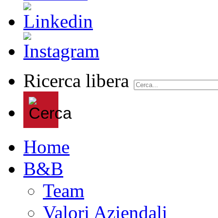
Ricerca libera
Home
B&B
Team
Valori Aziendali