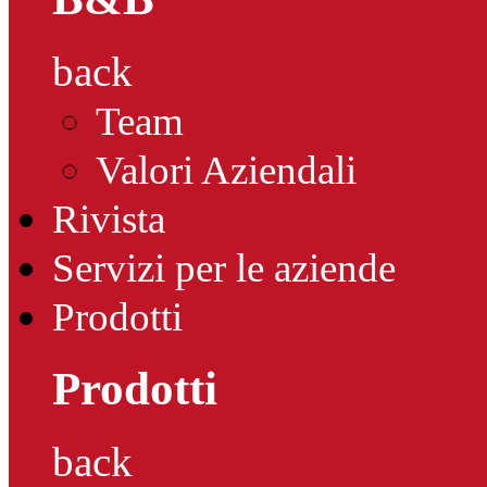
back
Team
Valori Aziendali
Rivista
Servizi per le aziende
Prodotti
Prodotti
back