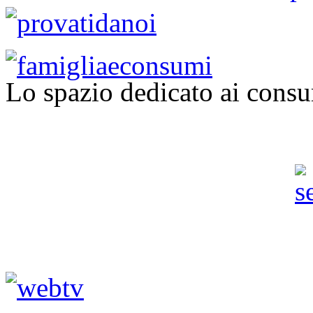
Lo spazio dedicato ai consu