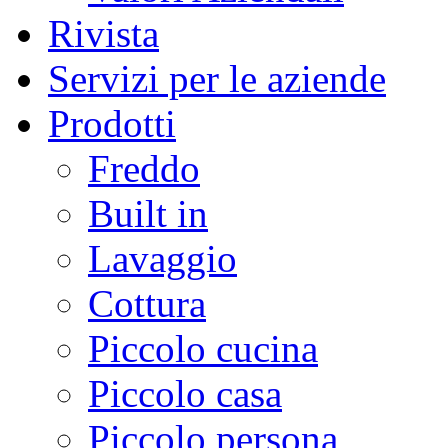
Rivista
Servizi per le aziende
Prodotti
Freddo
Built in
Lavaggio
Cottura
Piccolo cucina
Piccolo casa
Piccolo persona