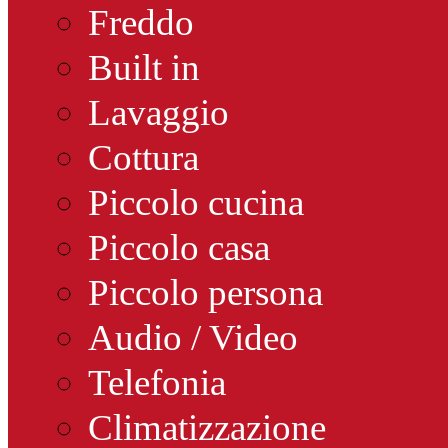
Freddo
Built in
Lavaggio
Cottura
Piccolo cucina
Piccolo casa
Piccolo persona
Audio / Video
Telefonia
Climatizzazione