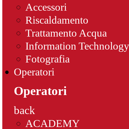
Accessori
Riscaldamento
Trattamento Acqua
Information Technolog
Fotografia
Operatori
Operatori
back
ACADEMY