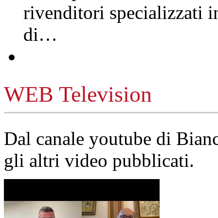
rivenditori specializzati 
di…
WEB Television
Dal canale youtube di Bia
gli altri video pubblicati.