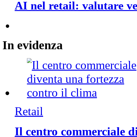
AI nel retail: valutare 
In
evidenza
Retail
Il centro commerciale di