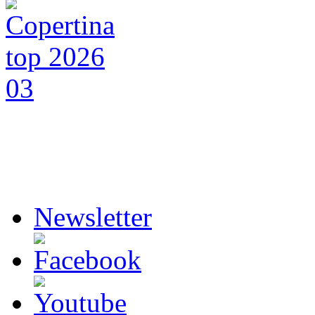
Newsletter