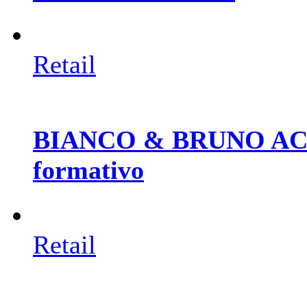
Retail
BIANCO & BRUNO ACAD
formativo
Retail