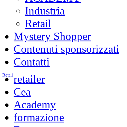
Industria
Retail
Mystery Shopper
Contenuti sponsorizzati
Contatti
Retail
retailer
Cea
Academy
formazione