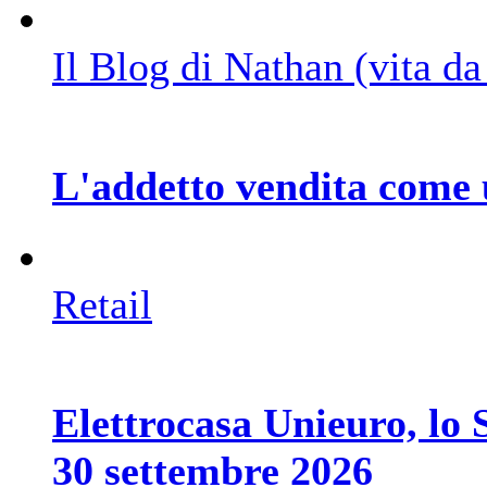
Il Blog di Nathan (vita d
L'addetto vendita come 
Retail
Elettrocasa Unieuro, lo S
30 settembre 2026