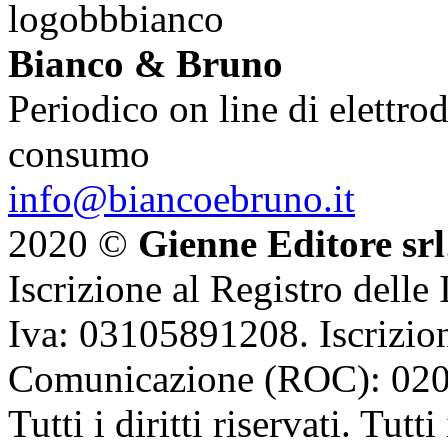
Bianco & Bruno
Periodico on line di elettrod
consumo
info@biancoebruno.it
2020 ©
Gienne Editore srl
Iscrizione al Registro delle
Iva: 03105891208. Iscrizion
Comunicazione (ROC): 02
Tutti i diritti riservati. Tut