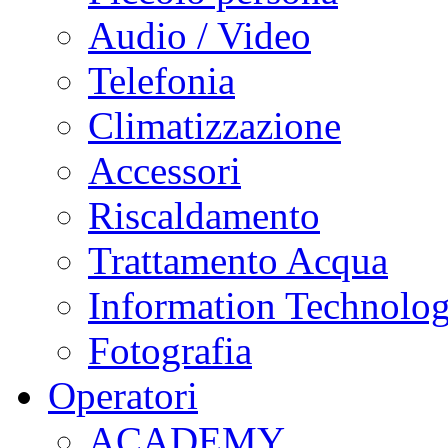
Audio / Video
Telefonia
Climatizzazione
Accessori
Riscaldamento
Trattamento Acqua
Information Technolo
Fotografia
Operatori
ACADEMY