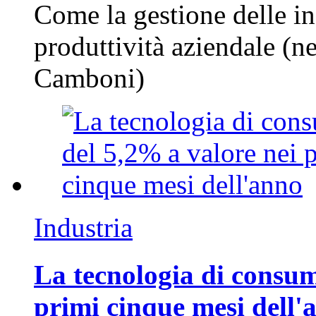
Come la gestione delle in
produttività aziendale (n
Camboni)
Industria
La tecnologia di consum
primi cinque mesi dell'