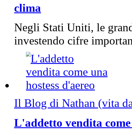
clima
Negli Stati Uniti, le gran
investendo cifre importa
Il Blog di Nathan (vita d
L'addetto vendita come 