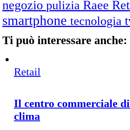
negozio
Raee
Ret
pulizia
smartphone
tecnologia
Ti può interessare anche:
Retail
Il centro commerciale di
clima