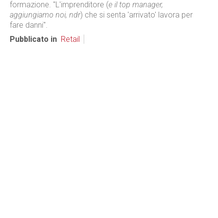
formazione. "L'imprenditore (
e il top manager,
aggiungiamo noi, ndr
) che si senta 'arrivato' lavora per
fare danni".
Pubblicato in
Retail