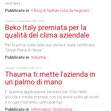
vent'anni.
Pubblicato in
Il Blog di Nathan (vita da negozio)
Giovedì, 01 Dicembre 2022 16:40
Beko Italy premiata per la
qualità del clima aziendale
Per la prima volta nella sua storia è stata certificata
“Great Place to Work”.
Pubblicato in
Industria
Martedì, 25 Ottobre 2022 22:21
Thauma ti mette l'azienda in
un palmo di mano
E' la prima applicazione pensata per i Ceo delle
piccole e medie imprese con cui avere sotto gli occhi
e in ogni momento i principali Kpi.
Pubblicato in
Information Technology