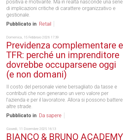
positiva e motivante. Ma in realtà nasconde una serie
di implicazioni critiche di carattere organizzativo e
gestionale.
Pubblicato in
Retail
Domenica, 15 Febbraio 2026 17:39
Previdenza complementare e
TFR: perché un imprenditore
dovrebbe occuparsene oggi
(e non domani)
Il costo del personale viene bersagliato da tasse e
contributi che non generano un vero valore per
l’azienda e per il lavoratore. Allora si possono battere
altre strade.
Pubblicato in
Da sapere
Giovedì, 11 Dicembre 2025 16:13
BIANCO & BRUNO ACADEMY