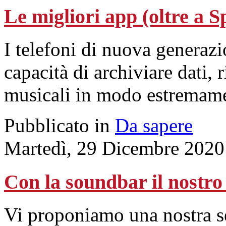
Le migliori app (oltre a S
I telefoni di nuova generazi
capacità di archiviare dati,
musicali in modo estremamen
Pubblicato in
Da sapere
Martedì, 29 Dicembre 2020
Con la soundbar il nostro t
Vi proponiamo una nostra se