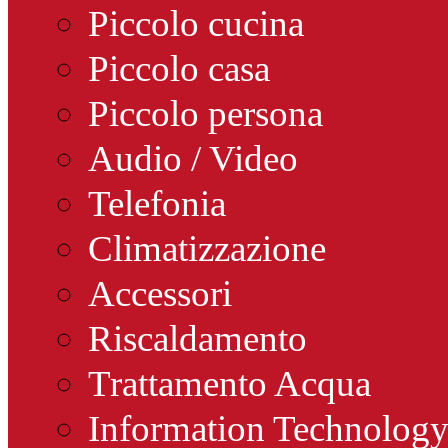
Piccolo cucina
Piccolo casa
Piccolo persona
Audio / Video
Telefonia
Climatizzazione
Accessori
Riscaldamento
Trattamento Acqua
Information Technolog