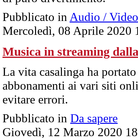
Pubblicato in
Audio / Vide
Mercoledì, 08 Aprile 2020 
Musica in streaming dalla
La vita casalinga ha portato
abbonamenti ai vari siti on
evitare errori.
Pubblicato in
Da sapere
Giovedì, 12 Marzo 2020 18