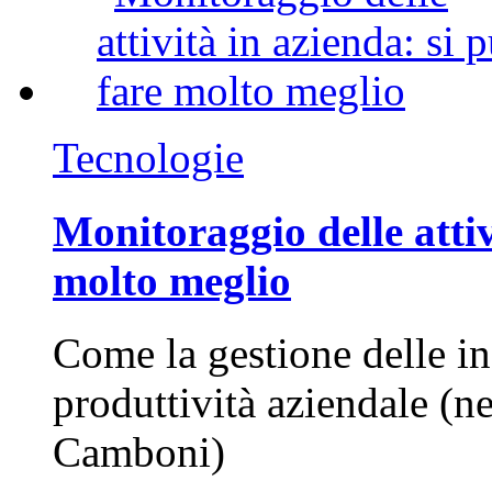
Tecnologie
Monitoraggio delle attiv
molto meglio
Come la gestione delle in
produttività aziendale (n
Camboni)