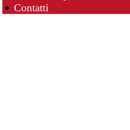
Contatti