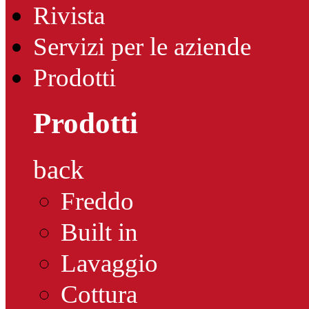
Rivista
Servizi per le aziende
Prodotti
Prodotti
back
Freddo
Built in
Lavaggio
Cottura