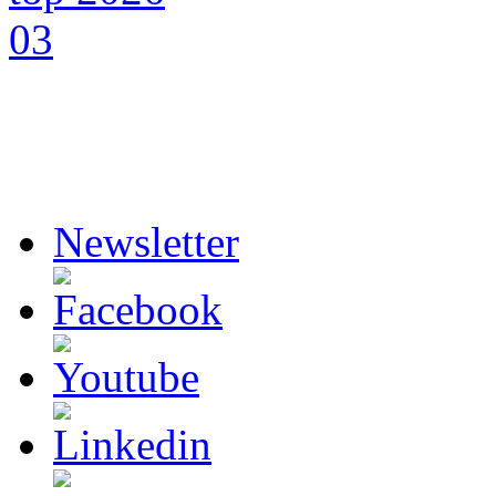
Newsletter