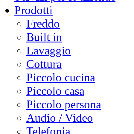
Prodotti
Freddo
Built in
Lavaggio
Cottura
Piccolo cucina
Piccolo casa
Piccolo persona
Audio / Video
Telefonia