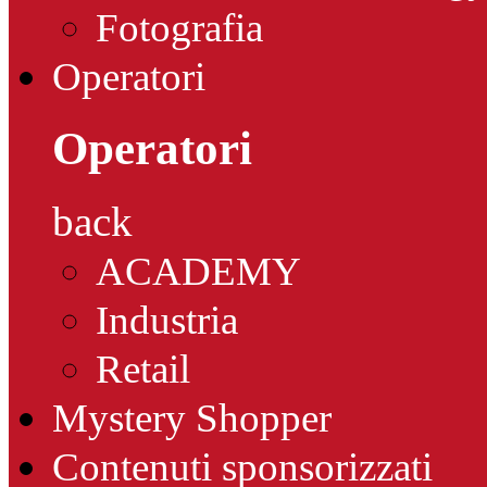
Fotografia
Operatori
Operatori
back
ACADEMY
Industria
Retail
Mystery Shopper
Contenuti sponsorizzati