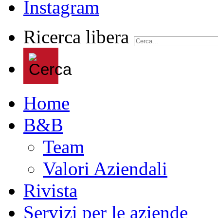
Ricerca libera
Home
B&B
Team
Valori Aziendali
Rivista
Servizi per le aziende