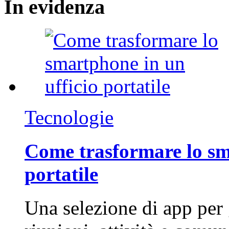
In
evidenza
Tecnologie
Come trasformare lo sm
portatile
Una selezione di app per