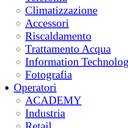
Climatizzazione
Accessori
Riscaldamento
Trattamento Acqua
Information Technolo
Fotografia
Operatori
ACADEMY
Industria
Retail