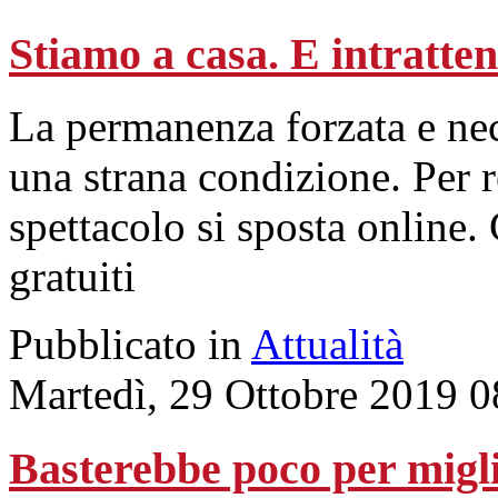
Stiamo a casa. E intratte
La permanenza forzata e nec
una strana condizione. Per 
spettacolo si sposta online. 
gratuiti
Pubblicato in
Attualità
Martedì, 29 Ottobre 2019 0
Basterebbe poco per migli