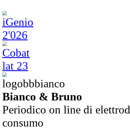
Bianco & Bruno
Periodico on line di elettrod
consumo