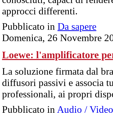
approcci differenti.
Pubblicato in
Da sapere
Domenica, 26 Novembre 20
Loewe: l'amplificatore per
La soluzione firmata dal br
diffusori passivi e associa tu
professionali, ai propri disp
Pubblicato in
Audio / Vide