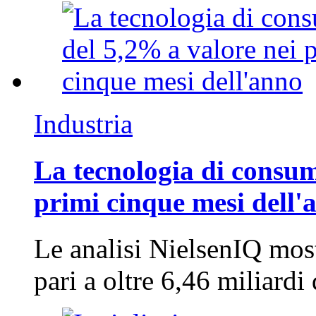
Industria
La tecnologia di consum
primi cinque mesi dell'
Le analisi NielsenIQ mos
pari a oltre 6,46 miliard