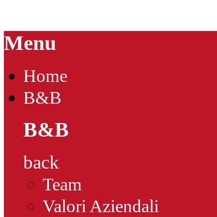
Menu
Home
B&B
B&B
back
Team
Valori Aziendali