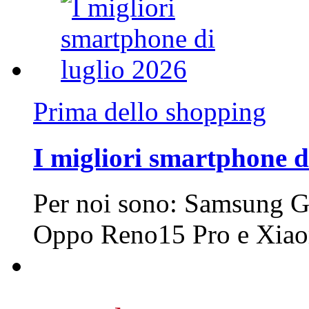
Prima dello shopping
I migliori smartphone d
Per noi sono: Samsung G
Oppo Reno15 Pro e Xi