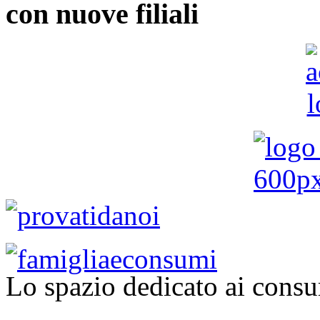
con nuove filiali
Lo spazio dedicato ai consu