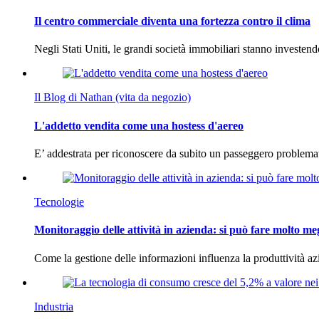
Il centro commerciale diventa una fortezza contro il clima
Negli Stati Uniti, le grandi società immobiliari stanno investen
Il Blog di Nathan (vita da negozio)
L'addetto vendita come una hostess d'aereo
E’ addestrata per riconoscere da subito un passeggero problema
Tecnologie
Monitoraggio delle attività in azienda: si può fare molto me
Come la gestione delle informazioni influenza la produttività 
Industria