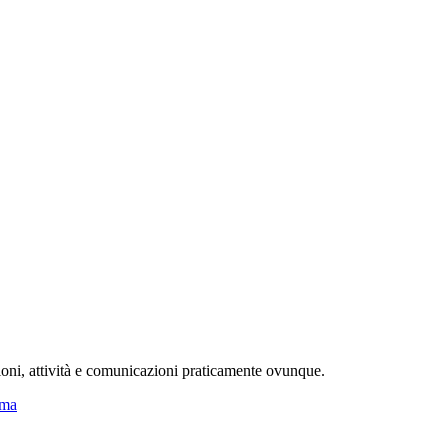
ioni, attività e comunicazioni praticamente ovunque.