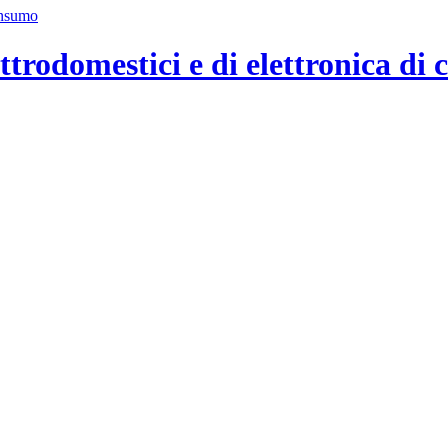
ttrodomestici e di elettronica di