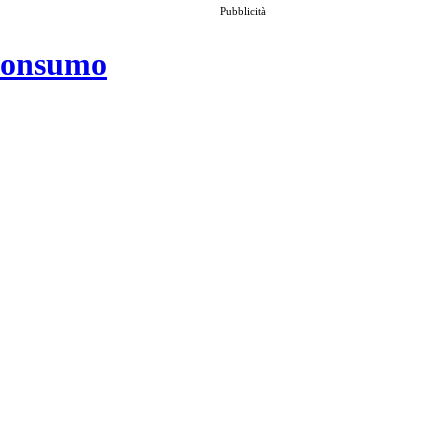
Pubblicità
 consumo