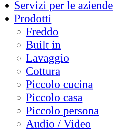
Servizi per le aziende
Prodotti
Freddo
Built in
Lavaggio
Cottura
Piccolo cucina
Piccolo casa
Piccolo persona
Audio / Video