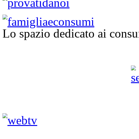
Lo spazio dedicato ai consu