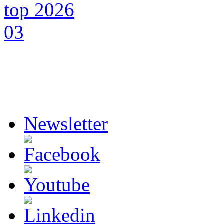
Newsletter