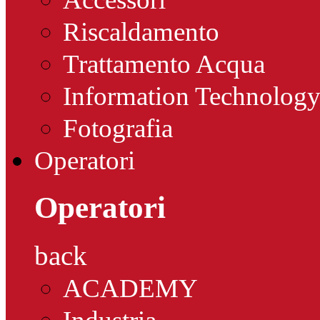
Riscaldamento
Trattamento Acqua
Information Technolog
Fotografia
Operatori
Operatori
back
ACADEMY