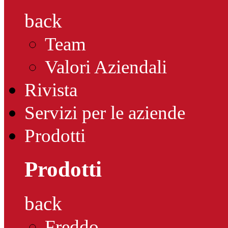
back
Team
Valori Aziendali
Rivista
Servizi per le aziende
Prodotti
Prodotti
back
Freddo