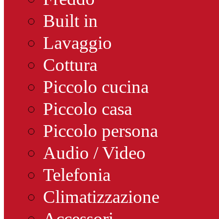
Built in
Lavaggio
Cottura
Piccolo cucina
Piccolo casa
Piccolo persona
Audio / Video
Telefonia
Climatizzazione
Accessori