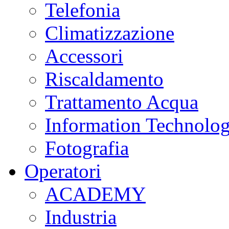
Telefonia
Climatizzazione
Accessori
Riscaldamento
Trattamento Acqua
Information Technolo
Fotografia
Operatori
ACADEMY
Industria