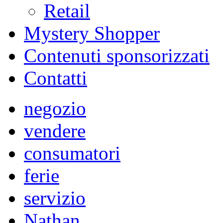
Retail
Mystery Shopper
Contenuti sponsorizzati
Contatti
negozio
vendere
consumatori
ferie
servizio
Nathan