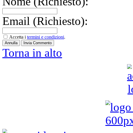
Nome (Richiesto):
Email (Richiesto):
Accetta i
termini e condizioni
.
Annulla
Invia Commento
Torna in alto