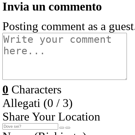
Invia un commento
Posting comment as a guest
0
Characters
Allegati (
0
/ 3)
Share Your Location