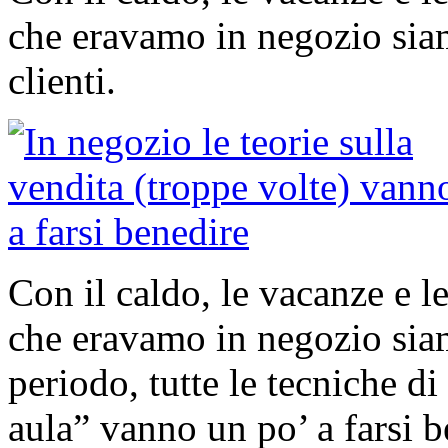
che eravamo in negozio siam
clienti.
Con il caldo, le vacanze e le
che eravamo in negozio siam
periodo, tutte le tecniche d
aula” vanno un po’ a farsi 