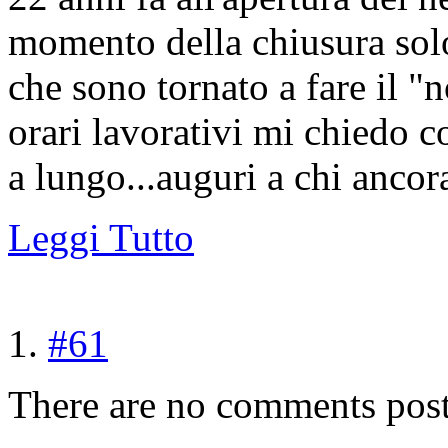
momento della chiusura solo
che sono tornato a fare il 
orari lavorativi mi chiedo c
a lungo...auguri a chi ancor
Leggi Tutto
#61
There are no comments post