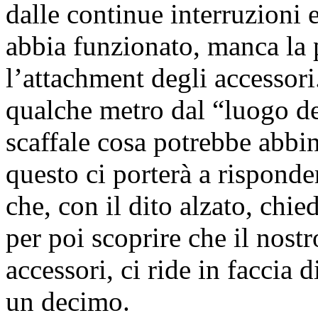
dalle continue interruzioni e
abbia funzionato, manca la p
l’attachment degli accessori
qualche metro dal “luogo del
scaffale cosa potrebbe abbin
questo ci porterà a risponde
che, con il dito alzato, c
per poi scoprire che il nostro
accessori, ci ride in facci
un decimo.