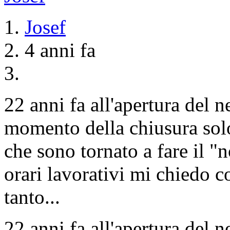
Josef
4 anni fa
22 anni fa all'apertura del 
momento della chiusura solo
che sono tornato a fare il 
orari lavorativi mi chiedo 
tanto...
22 anni fa all'apertura del 