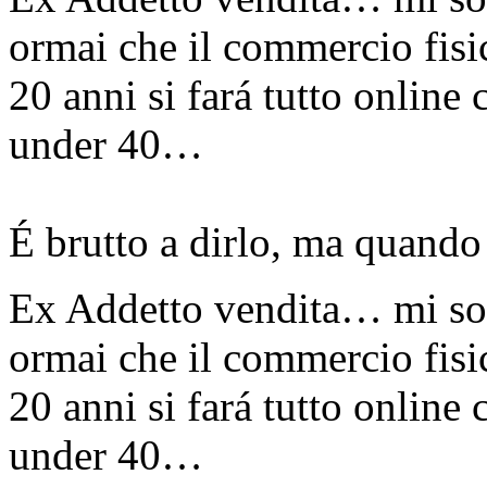
ormai che il commercio fisi
20 anni si fará tutto online 
under 40…
É brutto a dirlo, ma quando
Ex Addetto vendita… mi son
ormai che il commercio fisi
20 anni si fará tutto online 
under 40…