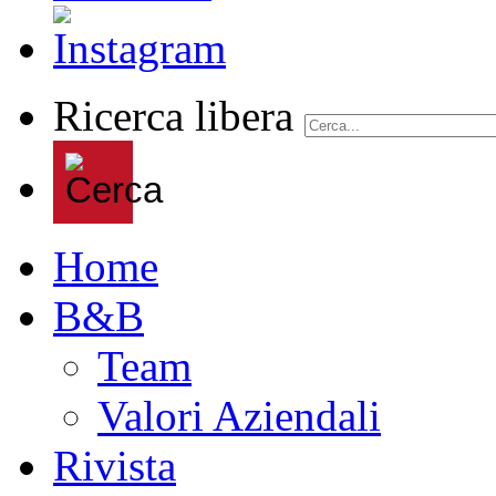
Ricerca libera
Home
B&B
Team
Valori Aziendali
Rivista