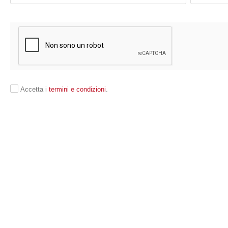
Accetta i
termini e condizioni
.