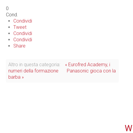
0
Cond.
Condividi
Tweet
Condividi
Condividi
Share
Altro in questa categoria:
« Eurofred Academy, i
numeri della formazione
Panasonic gioca con la
barba »
WE