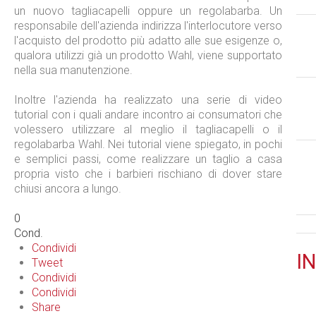
un nuovo tagliacapelli oppure un regolabarba. Un
responsabile dell'azienda indirizza l'interlocutore verso
l'acquisto del prodotto più adatto alle sue esigenze o,
qualora utilizzi già un prodotto Wahl, viene supportato
nella sua manutenzione.
Inoltre l'azienda ha realizzato una serie di video
tutorial con i quali andare incontro ai consumatori che
volessero utilizzare al meglio il tagliacapelli o il
regolabarba Wahl. Nei tutorial viene spiegato, in pochi
e semplici passi, come realizzare un taglio a casa
propria visto che i barbieri rischiano di dover stare
chiusi ancora a lungo.
0
Cond.
Condividi
IN
Tweet
Condividi
Condividi
Share