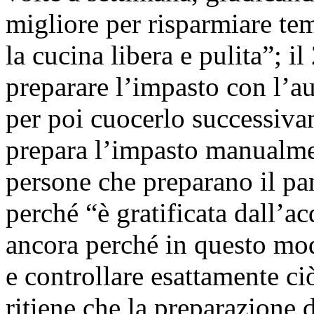
migliore per risparmiare t
la cucina libera e pulita”; il
preparare l’impasto con l’au
per poi cuocerlo successiva
prepara l’impasto manualme
persone che preparano il pa
perché “è gratificata dall’
ancora perché in questo mod
e controllare esattamente c
ritiene che la preparazione 