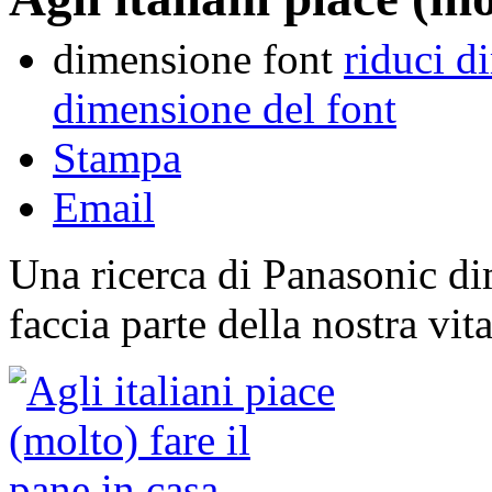
dimensione font
riduci d
dimensione del font
Stampa
Email
Una ricerca di Panasonic d
faccia parte della nostra vit