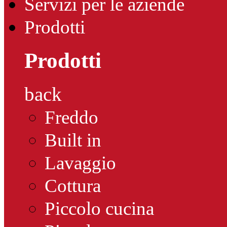
Servizi per le aziende
Prodotti
Prodotti
back
Freddo
Built in
Lavaggio
Cottura
Piccolo cucina