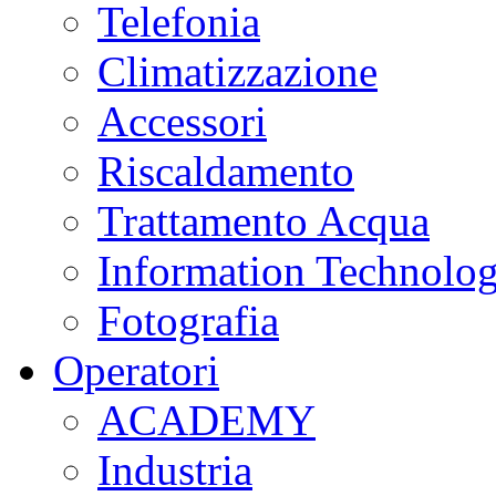
Telefonia
Climatizzazione
Accessori
Riscaldamento
Trattamento Acqua
Information Technolo
Fotografia
Operatori
ACADEMY
Industria