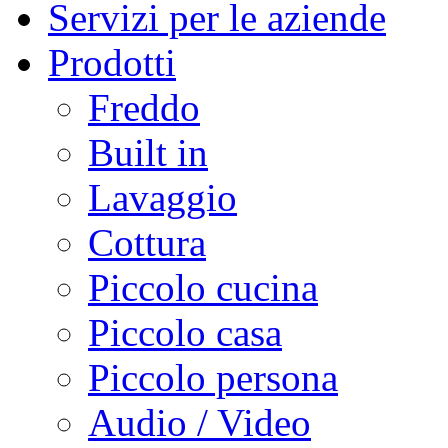
Servizi per le aziende
Prodotti
Freddo
Built in
Lavaggio
Cottura
Piccolo cucina
Piccolo casa
Piccolo persona
Audio / Video