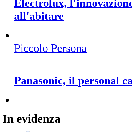
Electrolux, l'innovazion
all'abitare
Piccolo Persona
Panasonic, il personal ca
In
evidenza