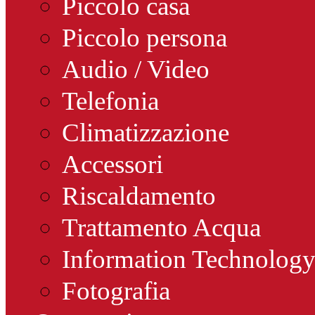
Piccolo casa
Piccolo persona
Audio / Video
Telefonia
Climatizzazione
Accessori
Riscaldamento
Trattamento Acqua
Information Technolog
Fotografia