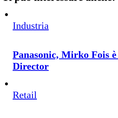
Industria
Panasonic, Mirko Fois è
Director
Retail