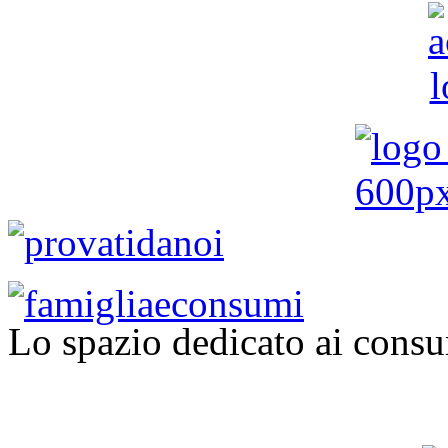
Lo spazio dedicato ai consu