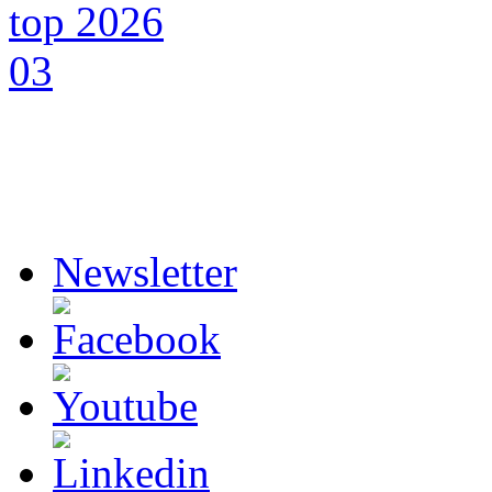
Newsletter