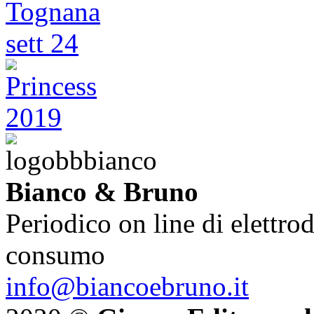
Bianco & Bruno
Periodico on line di elettrod
consumo
info@biancoebruno.it