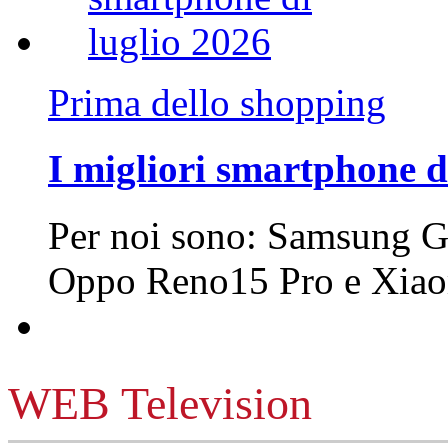
Prima dello shopping
I migliori smartphone d
Per noi sono: Samsung G
Oppo Reno15 Pro e Xi
WEB Television