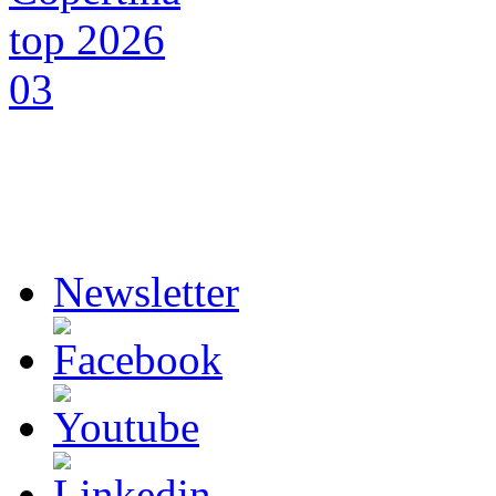
Newsletter