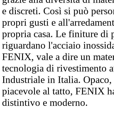
e discreti. Così si può pers
propri gusti e all'arredament
propria casa. Le finiture di 
riguardano l'acciaio inossidab
FENIX, vale a dire un mate
tecnologia di rivestimento 
Industriale in Italia. Opaco,
piacevole al tatto, FENIX h
distintivo e moderno.