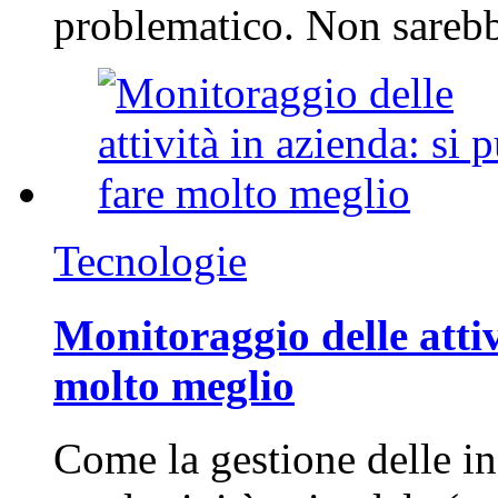
problematico. Non sarebb
Tecnologie
Monitoraggio delle attiv
molto meglio
Come la gestione delle in