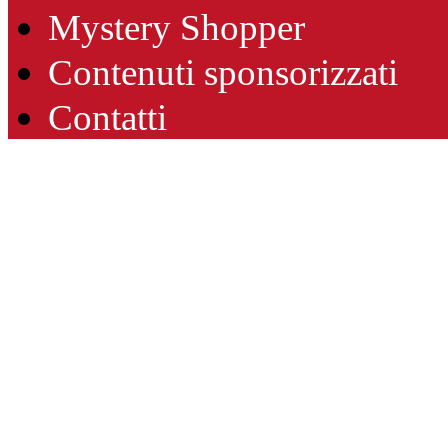
Mystery Shopper
Contenuti sponsorizzati
Contatti