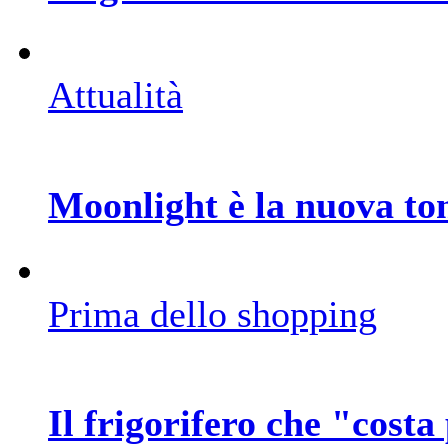
Attualità
Moonlight è la nuova to
Prima dello shopping
Il frigorifero che "costa