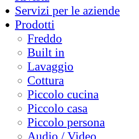
Servizi per le aziende
Prodotti
Freddo
Built in
Lavaggio
Cottura
Piccolo cucina
Piccolo casa
Piccolo persona
Audio / Video