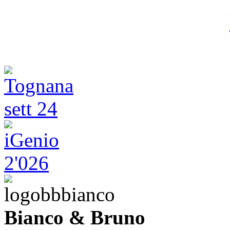
Bianco & Bruno