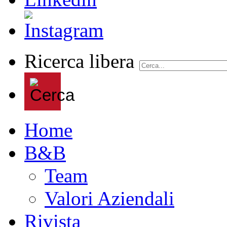
Ricerca libera
Home
B&B
Team
Valori Aziendali
Rivista