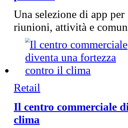
Una selezione di app per
riunioni, attività e com
Retail
Il centro commerciale di
clima