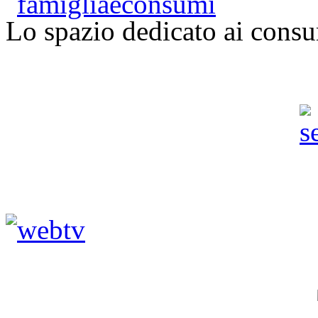
Lo spazio dedicato ai consu