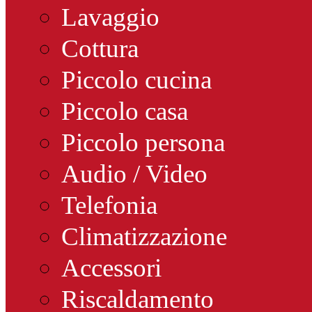
Lavaggio
Cottura
Piccolo cucina
Piccolo casa
Piccolo persona
Audio / Video
Telefonia
Climatizzazione
Accessori
Riscaldamento