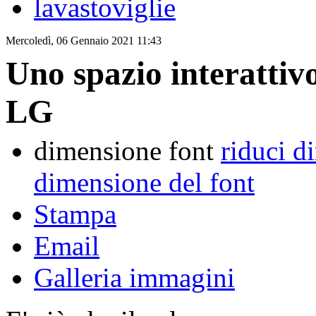
lavastoviglie
Mercoledì, 06 Gennaio 2021 11:43
Uno spazio interattivo
LG
dimensione font
riduci d
dimensione del font
Stampa
Email
Galleria immagini