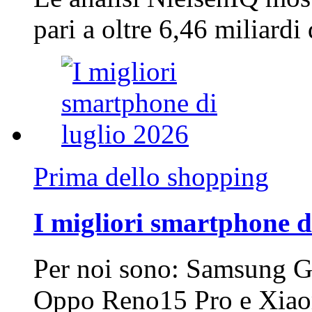
pari a oltre 6,46 miliard
Prima dello shopping
I migliori smartphone d
Per noi sono: Samsung G
Oppo Reno15 Pro e Xi