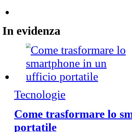
In
evidenza
Tecnologie
Come trasformare lo sm
portatile