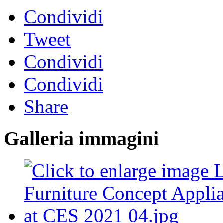
Condividi
Tweet
Condividi
Condividi
Share
Galleria immagini