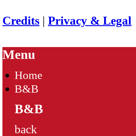
Credits
|
Privacy & Legal
Menu
Home
B&B
B&B
back