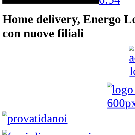
Home delivery, Energo Logi
con nuove filiali