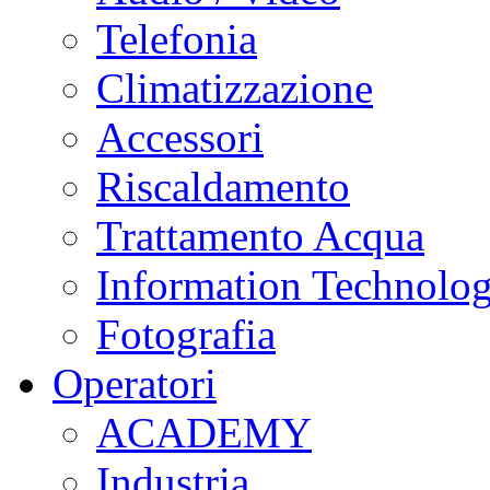
Telefonia
Climatizzazione
Accessori
Riscaldamento
Trattamento Acqua
Information Technolo
Fotografia
Operatori
ACADEMY
Industria