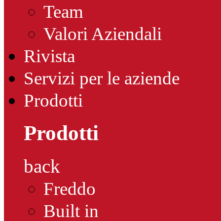
Team
Valori Aziendali
Rivista
Servizi per le aziende
Prodotti
Prodotti
back
Freddo
Built in