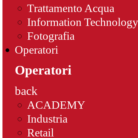
Trattamento Acqua
Information Technolog
Fotografia
Operatori
Operatori
back
ACADEMY
Industria
Retail