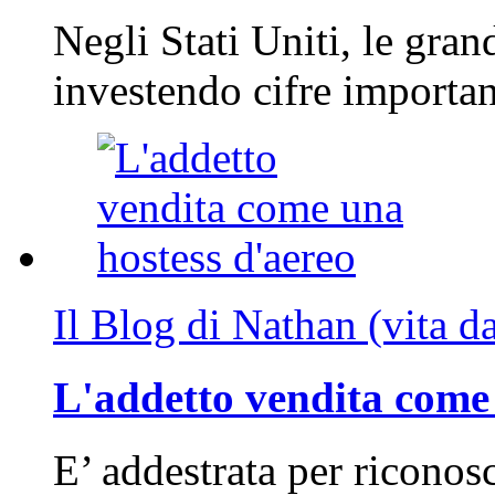
Negli Stati Uniti, le gran
investendo cifre importa
Il Blog di Nathan (vita d
L'addetto vendita come 
E’ addestrata per riconos