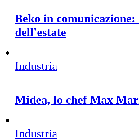
Beko in comunicazione: 
dell'estate
Industria
Midea, lo chef Max Mar
Industria