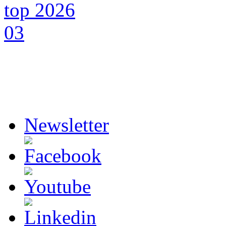
Newsletter