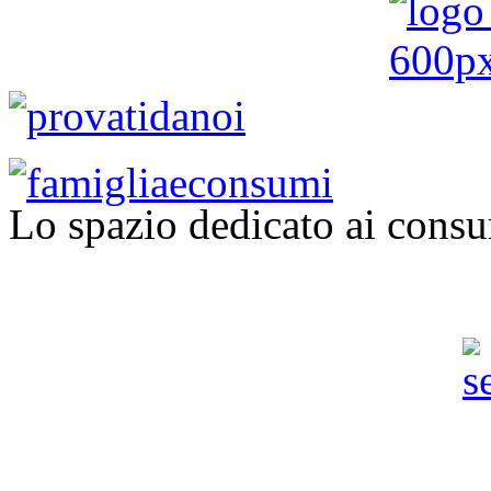
Lo spazio dedicato ai consu