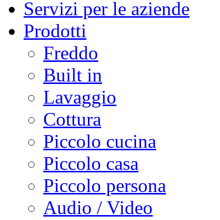
Servizi per le aziende
Prodotti
Freddo
Built in
Lavaggio
Cottura
Piccolo cucina
Piccolo casa
Piccolo persona
Audio / Video