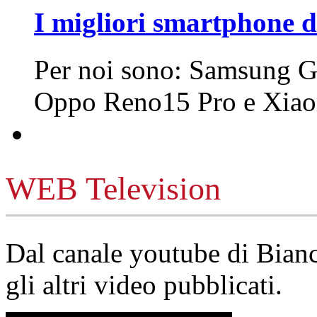
I migliori smartphone d
Per noi sono: Samsung G
Oppo Reno15 Pro e Xi
WEB Television
Dal canale youtube di Bia
gli altri video pubblicati.