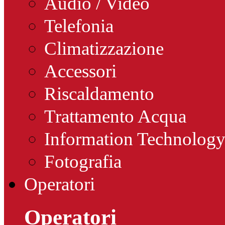
Audio / Video
Telefonia
Climatizzazione
Accessori
Riscaldamento
Trattamento Acqua
Information Technolog
Fotografia
Operatori
Operatori