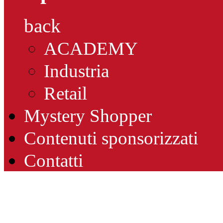
back
ACADEMY
Industria
Retail
Mystery Shopper
Contenuti sponsorizzati
Contatti