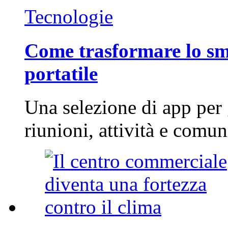
Tecnologie
Come trasformare lo sm
portatile
Una selezione di app per
riunioni, attività e com