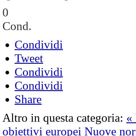
0
Cond.
Condividi
Tweet
Condividi
Condividi
Share
Altro in questa categoria:
«
obiettivi europei
Nuove norm