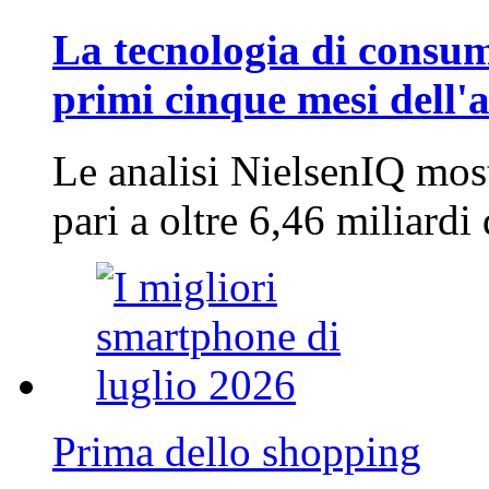
La tecnologia di consum
primi cinque mesi dell'
Le analisi NielsenIQ mos
pari a oltre 6,46 miliard
Prima dello shopping