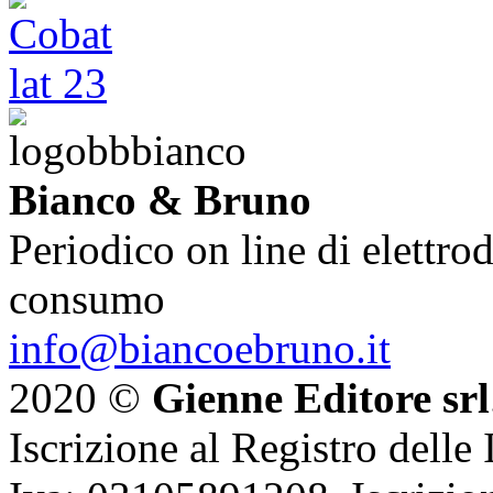
Bianco & Bruno
Periodico on line di elettrod
consumo
info@biancoebruno.it
2020 ©
Gienne Editore srl
Iscrizione al Registro delle