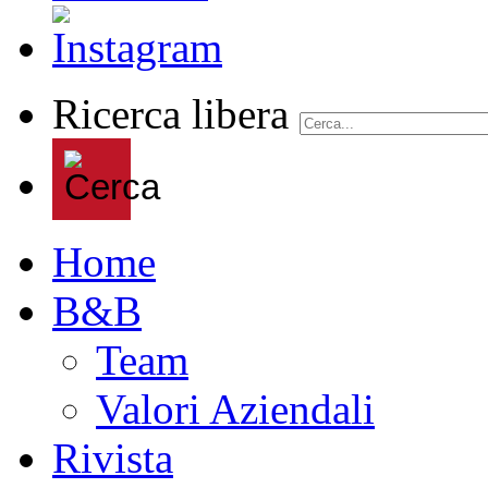
Ricerca libera
Home
B&B
Team
Valori Aziendali
Rivista