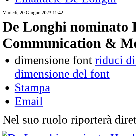
Martedì, 20 Giugno 2023 11:42
De Longhi nominato 
Communication & Med
dimensione font
riduci d
dimensione del font
Stampa
Email
Nel suo ruolo riporterà dir