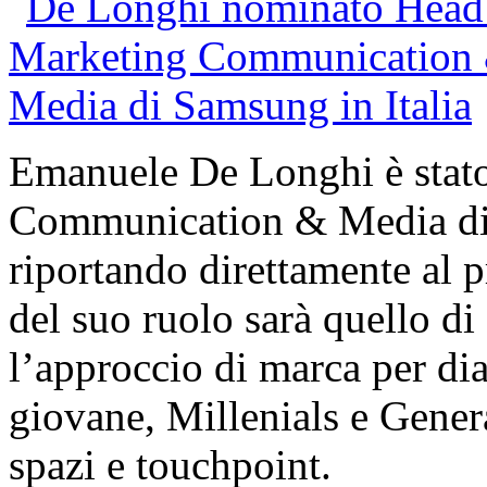
Emanuele De Longhi è stat
Communication & Media di 
riportando direttamente al 
del suo ruolo sarà quello di
l’approccio di marca per di
giovane, Millenials e Gene
spazi e touchpoint.