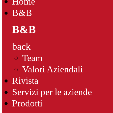
Home
B&B
B&B
back
Team
Valori Aziendali
Rivista
Servizi per le aziende
Prodotti