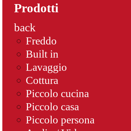
Prodotti
back
Freddo
Built in
Lavaggio
Cottura
Piccolo cucina
Piccolo casa
Piccolo persona