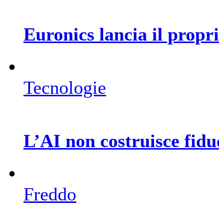
Euronics lancia il prop
Tecnologie
L’AI non costruisce fiduc
Freddo