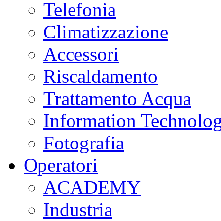
Telefonia
Climatizzazione
Accessori
Riscaldamento
Trattamento Acqua
Information Technolo
Fotografia
Operatori
ACADEMY
Industria