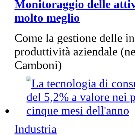
Monitoraggio delle attiv
molto meglio
Come la gestione delle in
produttività aziendale (n
Camboni)
Industria