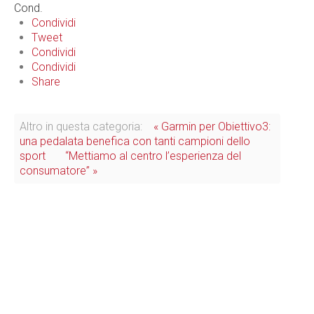
Cond.
Condividi
Tweet
Condividi
Condividi
Share
Altro in questa categoria:
« Garmin per Obiettivo3:
una pedalata benefica con tanti campioni dello
sport
“Mettiamo al centro l’esperienza del
consumatore” »