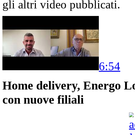
gli altri video pubblicati.
6:54
Home delivery, Energo Logi
con nuove filiali