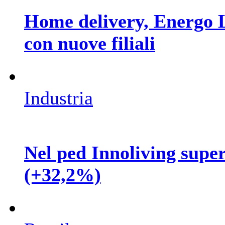
Home delivery, Energo Lo
con nuove filiali
Industria
Nel ped Innoliving supera
(+32,2%)