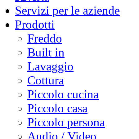
Servizi per le aziende
Prodotti
Freddo
Built in
Lavaggio
Cottura
Piccolo cucina
Piccolo casa
Piccolo persona
Audio / Video