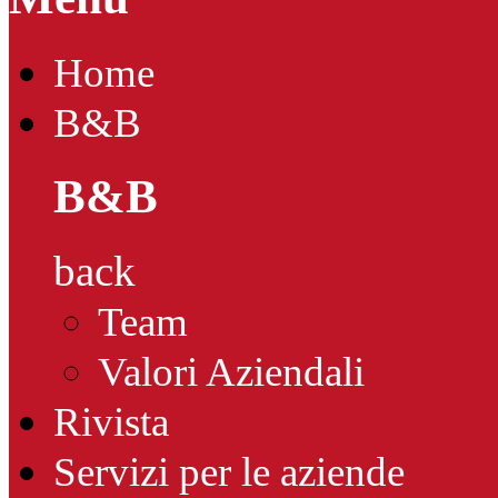
Home
B&B
B&B
back
Team
Valori Aziendali
Rivista
Servizi per le aziende