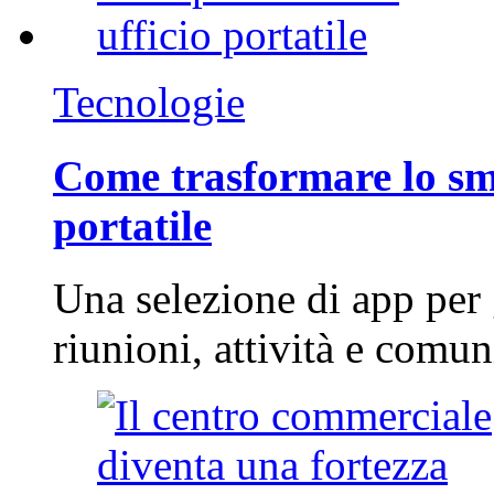
Tecnologie
Come trasformare lo sm
portatile
Una selezione di app per
riunioni, attività e com