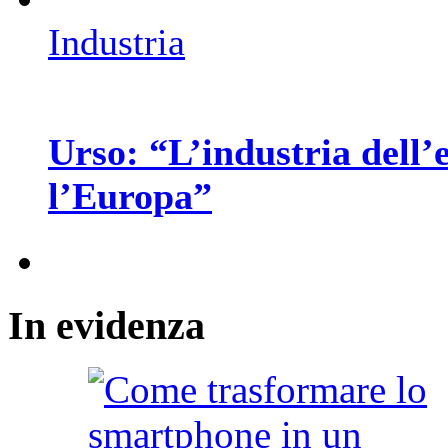
Industria
Urso: “L’industria dell’
l’Europa”
In
evidenza