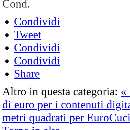
Cond.
Condividi
Tweet
Condividi
Condividi
Share
Altro in questa categoria:
« 
di euro per i contenuti digit
metri quadrati per EuroCuc