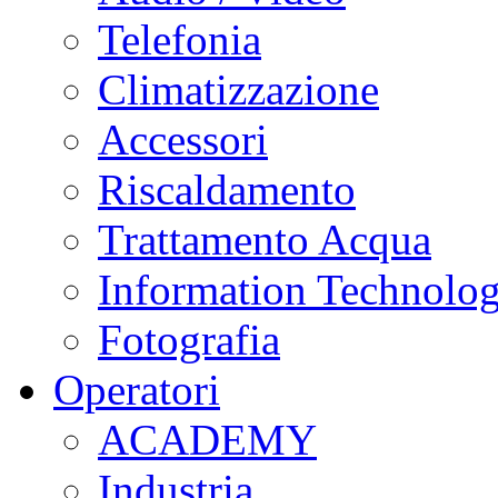
Telefonia
Climatizzazione
Accessori
Riscaldamento
Trattamento Acqua
Information Technolo
Fotografia
Operatori
ACADEMY
Industria