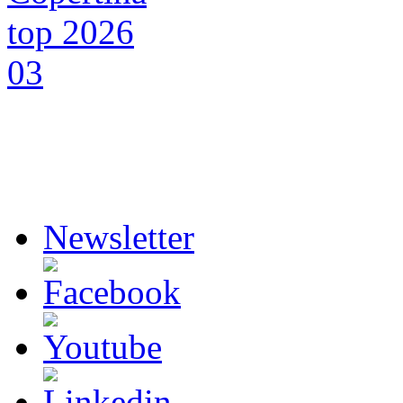
Newsletter