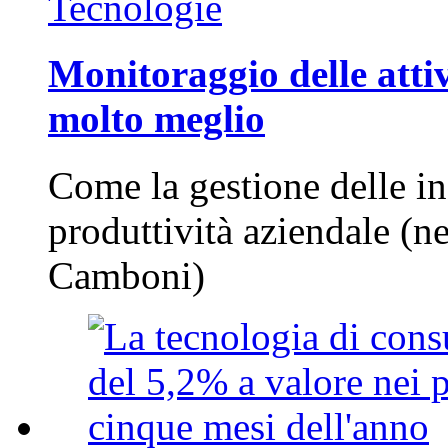
Tecnologie
Monitoraggio delle attiv
molto meglio
Come la gestione delle in
produttività aziendale (n
Camboni)