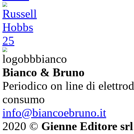
Bianco & Bruno
Periodico on line di elettrod
consumo
info@biancoebruno.it
2020 ©
Gienne Editore srl