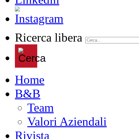
Ricerca libera
Home
B&B
Team
Valori Aziendali
Rivista