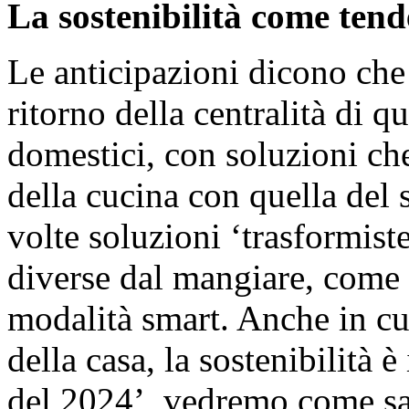
La sostenibilità come ten
Le anticipazioni dicono ch
ritorno della centralità di 
domestici, con soluzioni ch
della cucina con quella del 
volte soluzioni ‘trasformiste
diverse dal mangiare, come 
modalità smart. Anche in cu
della casa, la
sostenibilità
è 
del 2024’, vedremo come sar