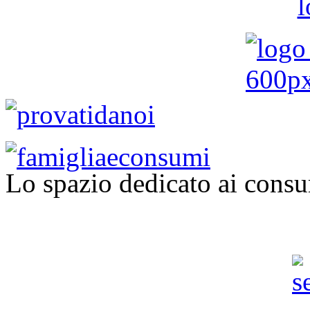
Lo spazio dedicato ai consu