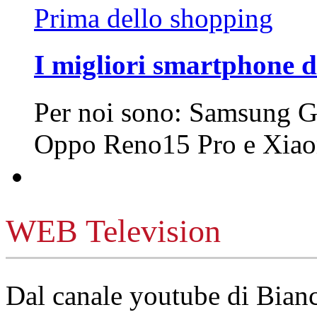
Prima dello shopping
I migliori smartphone d
Per noi sono: Samsung G
Oppo Reno15 Pro e Xi
WEB Television
Dal canale youtube di Bia