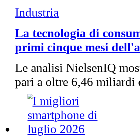
Industria
La tecnologia di consum
primi cinque mesi dell'
Le analisi NielsenIQ mos
pari a oltre 6,46 miliard