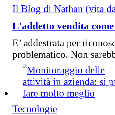
Il Blog di Nathan (vita d
L'addetto vendita come 
E’ addestrata per riconos
problematico. Non sarebb
Tecnologie