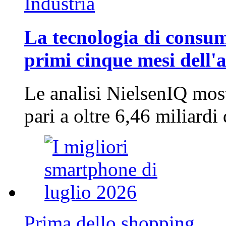
Industria
La tecnologia di consum
primi cinque mesi dell'
Le analisi NielsenIQ mos
pari a oltre 6,46 miliard
Prima dello shopping