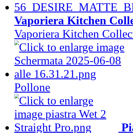
Vaporiera Kitchen Colle
Vaporiera Kitchen Collec
Pollone
Pi