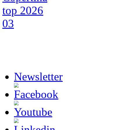
Newsletter