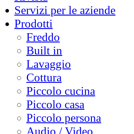
Servizi per le aziende
Prodotti
Freddo
Built in
Lavaggio
Cottura
Piccolo cucina
Piccolo casa
Piccolo persona
Audio / Video