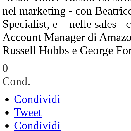
nel marketing - con Beatric
Specialist, e – nelle sales 
Account Manager di Amazon
Russell Hobbs e George Fo
0
Cond.
Condividi
Tweet
Condividi