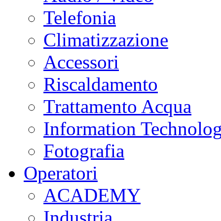
Telefonia
Climatizzazione
Accessori
Riscaldamento
Trattamento Acqua
Information Technolo
Fotografia
Operatori
ACADEMY
Industria