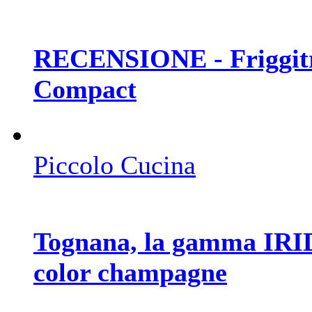
RECENSIONE - Friggitri
Compact
Piccolo Cucina
Tognana, la gamma IRID
color champagne