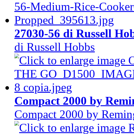
27030-56 di Russell Ho
di Russell Hobbs
Compact 2000 by Remi
Compact 2000 by Remin