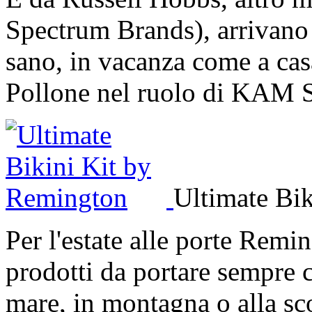
Spectrum Brands), arrivano s
sano, in vacanza come a cas
Pollone nel ruolo di KAM S
Ultimate Bi
Per l'estate alle porte Remi
prodotti da portare sempre c
mare, in montagna o alla sc