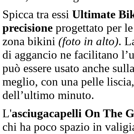
Spicca tra essi
Ultimate Bik
precisione
progettato per le
zona bikini
(foto in alto)
. L
di aggancio ne facilitano l’
può essere usato anche sulla 
meglio, con una pelle liscia
dell’ultimo minuto.
L'
asciugacapelli On The 
chi ha poco spazio in valigi