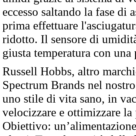
eccesso saltando la fase di 
prima effettuare l'asciugatur
ridotto. Il sensore di umidità
giusta temperatura con una 
Russell Hobbs, altro marchi
Spectrum Brands nel nostro
uno stile di vita sano, in v
velocizzare e ottimizzare la
Obiettivo: un’alimentazione