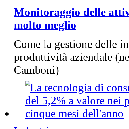
Monitoraggio delle attiv
molto meglio
Come la gestione delle in
produttività aziendale (n
Camboni)