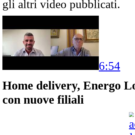
gli altri video pubblicati.
6:54
Home delivery, Energo Logi
con nuove filiali