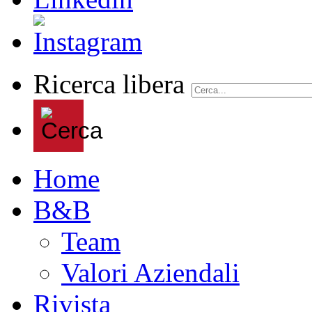
Ricerca libera
Home
B&B
Team
Valori Aziendali
Rivista