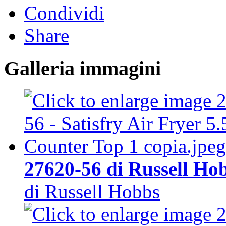
Condividi
Share
Galleria immagini
27620-56 di Russell Ho
di Russell Hobbs