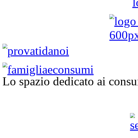
Lo spazio dedicato ai consu