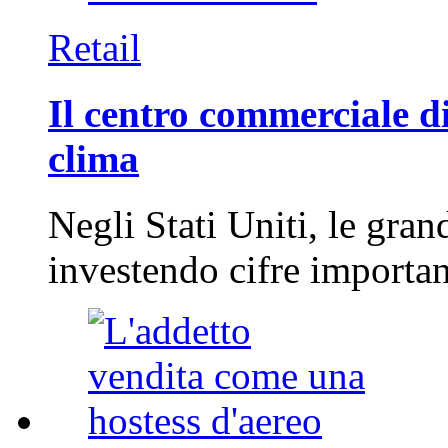
Retail
Il centro commerciale di
clima
Negli Stati Uniti, le gran
investendo cifre importa