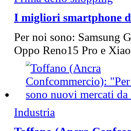
I migliori smartphone d
Per noi sono: Samsung G
Oppo Reno15 Pro e Xi
Industria