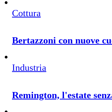
Cottura
Bertazzoni con nuove cu
Industria
Remington, l'estate senz