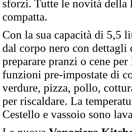
sforzi. Tutte le novità della
compatta.
Con la sua capacità di 5,5 li
dal corpo nero con dettagli
preparare pranzi o cene per 
funzioni pre-impostate di cot
verdure, pizza, pollo, cottur
per riscaldare. La temperatu
Cestello e vassoio sono lavab