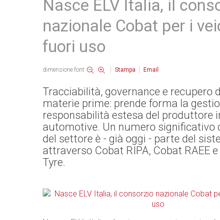
Nasce ELV Italia, il cons
nazionale Cobat per i vei
fuori uso
dimensione font
Stampa
Email
Tracciabilità, governance e recupero d
materie prime: prende forma la gestio
responsabilità estesa del produttore 
automotive. Un numero significativo d
del settore è - già oggi - parte del sis
attraverso Cobat RIPA, Cobat RAEE e
Tyre.