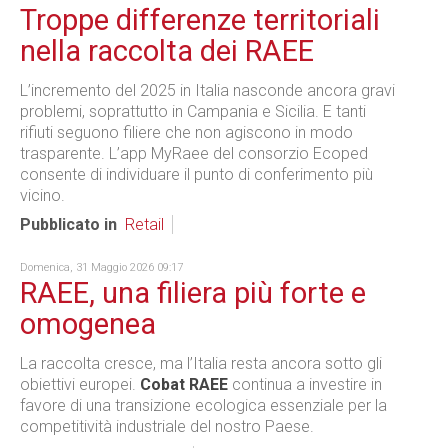
Troppe differenze territoriali
nella raccolta dei RAEE
L’incremento del 2025 in Italia nasconde ancora gravi
problemi, soprattutto in Campania e Sicilia. E tanti
rifiuti seguono filiere che non agiscono in modo
trasparente. L’app MyRaee del consorzio Ecoped
consente di individuare il punto di conferimento più
vicino.
Pubblicato in
Retail
Domenica, 31 Maggio 2026 09:17
RAEE, una filiera più forte e
omogenea
La raccolta cresce, ma l’Italia resta ancora sotto gli
obiettivi europei.
Cobat RAEE
continua a investire in
favore di una transizione ecologica essenziale per la
competitività industriale del nostro Paese.