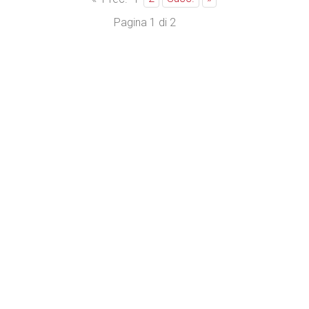
Pagina 1 di 2