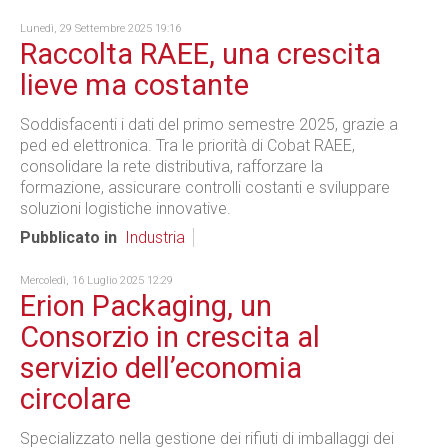
Lunedì, 29 Settembre 2025 19:16
Raccolta RAEE, una crescita
lieve ma costante
Soddisfacenti i dati del primo semestre 2025, grazie a
ped ed elettronica. Tra le priorità di Cobat RAEE,
consolidare la rete distributiva, rafforzare la
formazione, assicurare controlli costanti e sviluppare
soluzioni logistiche innovative.
Pubblicato in
Industria
Mercoledì, 16 Luglio 2025 12:29
Erion Packaging, un
Consorzio in crescita al
servizio dell’economia
circolare
Specializzato nella gestione dei rifiuti di imballaggi dei