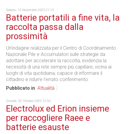
Sabato, 15 Novembre 2025 21:13
Batterie portatili a fine vita, la
raccolta passa dalla
prossimità
Un’indagine realizzata per il Centro di Coordinamento
Nazionale Pile e Accumulatori sulle strategie da
adottare per accelerare la raccolta, evidenzia la
necessità di una rete sempre più capillare, vicina ai
luoghi di vita quotidiana, capace di informare il
cittadino e ridurre l’errato conferimento.
Pubblicato in
Attualità
Giovedì, 02 Ottobre 2025 12:50
Electrolux ed Erion insieme
per raccogliere Raee e
batterie esauste