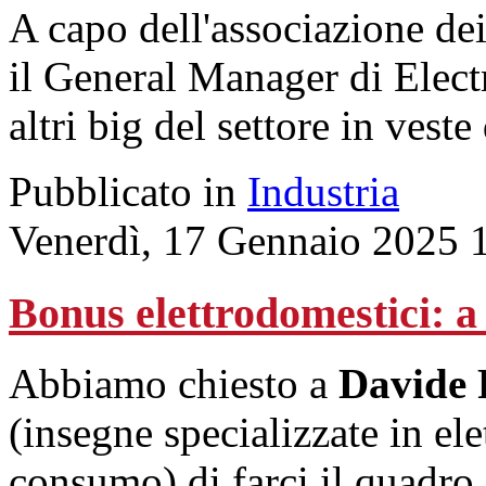
A capo dell'associazione dei
il General Manager di Elect
altri big del settore in veste
Pubblicato in
Industria
Venerdì, 17 Gennaio 2025 
Bonus elettrodomestici: a
Abbiamo chiesto a
Davide 
(insegne specializzate in ele
consumo) di farci il quadro 