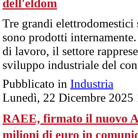
dell'eldom
Tre grandi elettrodomestici
sono prodotti internamente.
di lavoro, il settore rappres
sviluppo industriale del con
Pubblicato in
Industria
Lunedì, 22 Dicembre 2025 
RAEE, firmato il nuovo 
milioni di euro in comuni