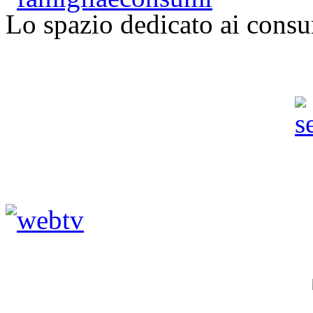
Lo spazio dedicato ai consu