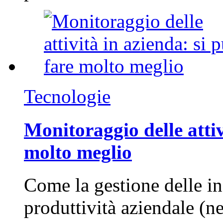
Tecnologie
Monitoraggio delle attiv
molto meglio
Come la gestione delle in
produttività aziendale (n