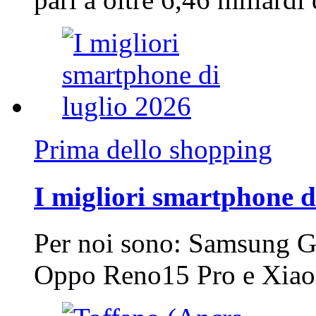
Prima dello shopping
I migliori smartphone d
Per noi sono: Samsung G
Oppo Reno15 Pro e Xi