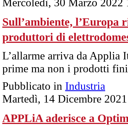
Mercoledì, 30 Marzo 2022 
Sull’ambiente, l’Europa ri
produttori di elettrodomes
L’allarme arriva da Applia I
prime ma non i prodotti fini
Pubblicato in
Industria
Martedì, 14 Dicembre 2021
APPLiA aderisce a Opti