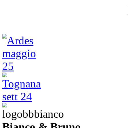
Bianco & Bruno