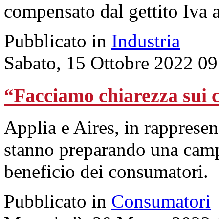
compensato dal gettito Iva 
Pubblicato in
Industria
Sabato, 15 Ottobre 2022 09
“Facciamo chiarezza sui c
Applia e Aires, in rappresen
stanno preparando una camp
beneficio dei consumatori.
Pubblicato in
Consumatori