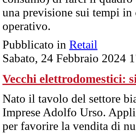
una previsione sui tempi in
operativo.
Pubblicato in
Retail
Sabato, 24 Febbraio 2024 
Vecchi elettrodomestici: s
Nato il tavolo del settore b
Imprese Adolfo Urso. Applia
per favorire la vendita di n