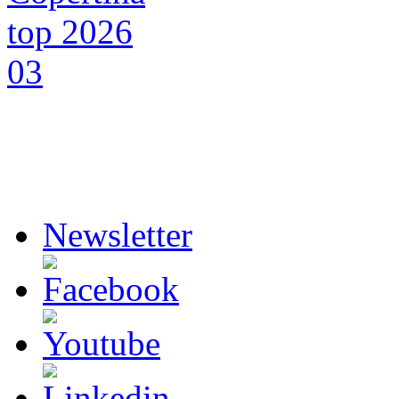
Newsletter