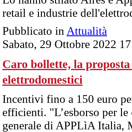
retail e industrie dell'elett
Pubblicato in
Attualità
Sabato, 29 Ottobre 2022 17
Caro bollette, la proposta
elettrodomestici
Incentivi fino a 150 euro pe
efficienti. "L’esborso per le 
generale di APPLìA Italia, 