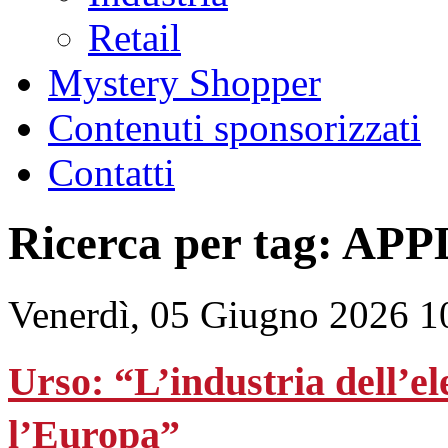
Retail
Mystery Shopper
Contenuti sponsorizzati
Contatti
Ricerca per tag: APP
Venerdì, 05 Giugno 2026 1
Urso: “L’industria dell’el
l’Europa”