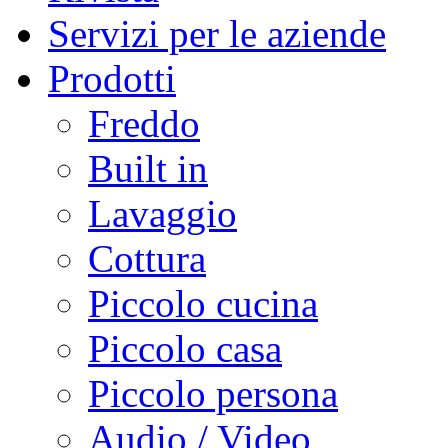
Servizi per le aziende
Prodotti
Freddo
Built in
Lavaggio
Cottura
Piccolo cucina
Piccolo casa
Piccolo persona
Audio / Video