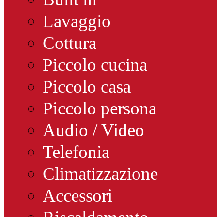
Lavaggio
Cottura
Piccolo cucina
Piccolo casa
Piccolo persona
Audio / Video
Telefonia
Climatizzazione
Accessori