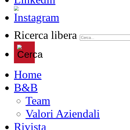
Ricerca libera
Home
B&B
Team
Valori Aziendali
Rivista