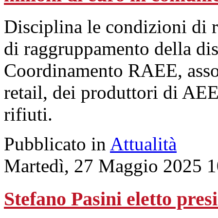
Disciplina le condizioni di 
di raggruppamento della dis
Coordinamento RAEE, assoc
retail, dei produttori di AEE
rifiuti.
Pubblicato in
Attualità
Martedì, 27 Maggio 2025 1
Stefano Pasini eletto pres