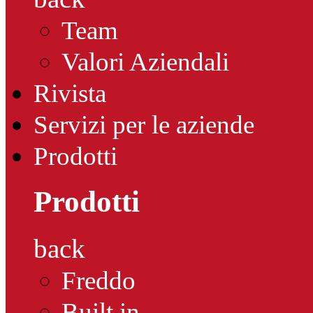
Team
Valori Aziendali
Rivista
Servizi per le aziende
Prodotti
Prodotti
back
Freddo
Built in