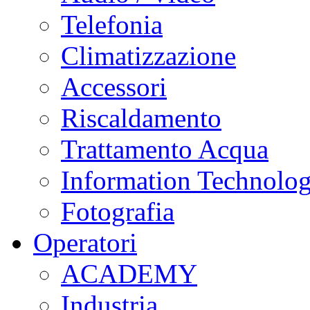
Telefonia
Climatizzazione
Accessori
Riscaldamento
Trattamento Acqua
Information Technolo
Fotografia
Operatori
ACADEMY
Industria