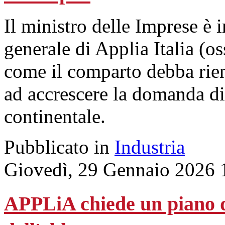
Il ministro delle Imprese è 
generale di Applia Italia (os
come il comparto debba rien
ad accrescere la domanda di
continentale.
Pubblicato in
Industria
Giovedì, 29 Gennaio 2026 
APPLiA chiede un piano d'