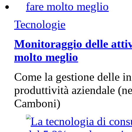
Tecnologie
Monitoraggio delle attiv
molto meglio
Come la gestione delle in
produttività aziendale (n
Camboni)