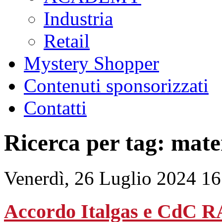
Industria
Retail
Mystery Shopper
Contenuti sponsorizzati
Contatti
Ricerca per tag: mate
Venerdì, 26 Luglio 2024 16
Accordo Italgas e CdC RA