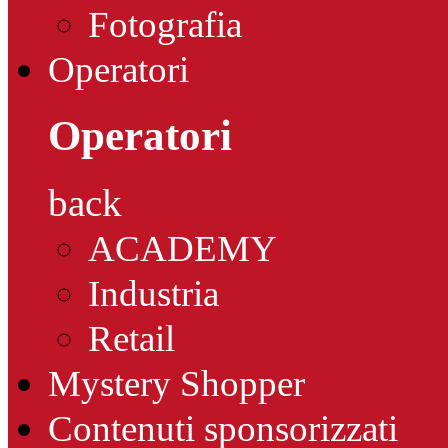
Fotografia
Operatori
Operatori
back
ACADEMY
Industria
Retail
Mystery Shopper
Contenuti sponsorizzati