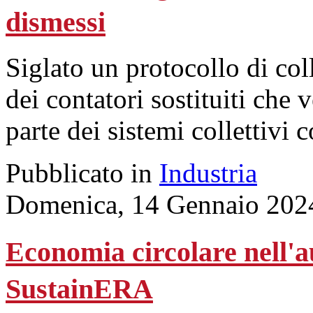
dismessi
Siglato un protocollo di co
dei contatori sostituiti che 
parte dei sistemi collettivi c
Pubblicato in
Industria
Domenica, 14 Gennaio 202
Economia circolare nell'au
SustainERA