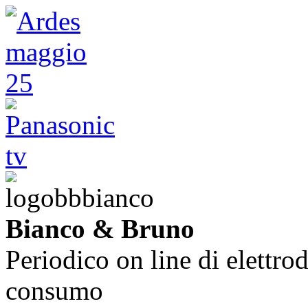
Bianco & Bruno
Periodico on line di elettrod
consumo