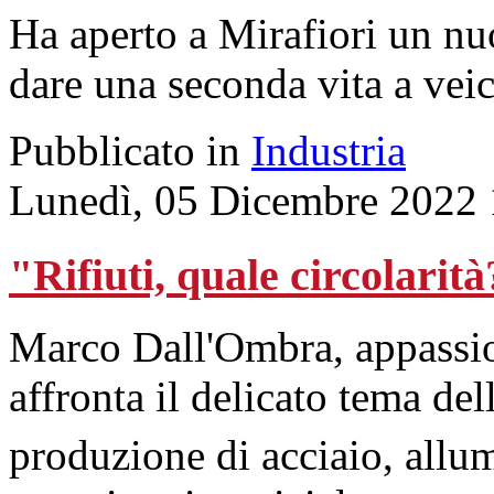
Ha aperto a Mirafiori un nu
dare una seconda vita a veic
Pubblicato in
Industria
Lunedì, 05 Dicembre 2022 
"Rifiuti, quale circolarit
Marco Dall'Ombra, appassio
affronta il delicato tema de
produzione di acciaio, allum