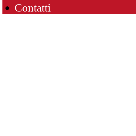
Contatti