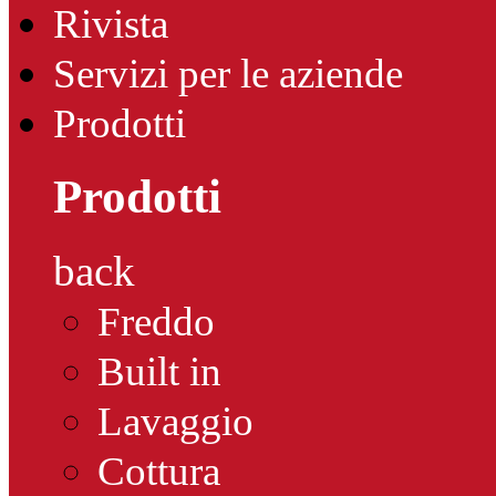
Rivista
Servizi per le aziende
Prodotti
Prodotti
back
Freddo
Built in
Lavaggio
Cottura