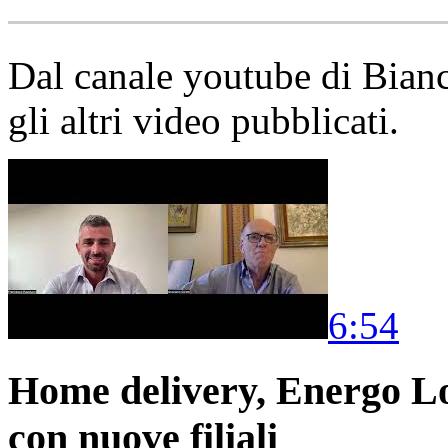
Dal canale youtube di Bia
gli altri video pubblicati.
6:54
Home delivery, Energo Logi
con nuove filiali