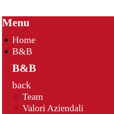
Menu
Home
B&B
B&B
back
Team
Valori Aziendali