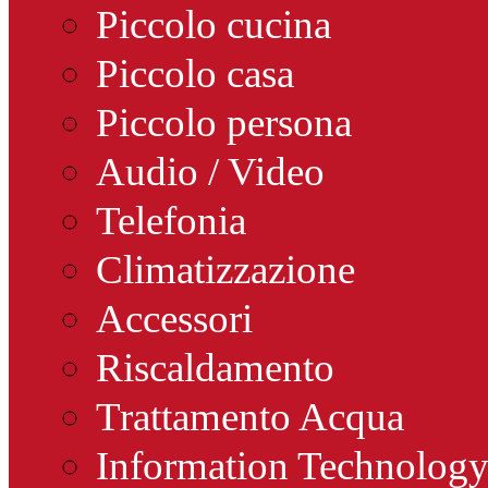
Piccolo cucina
Piccolo casa
Piccolo persona
Audio / Video
Telefonia
Climatizzazione
Accessori
Riscaldamento
Trattamento Acqua
Information Technolog