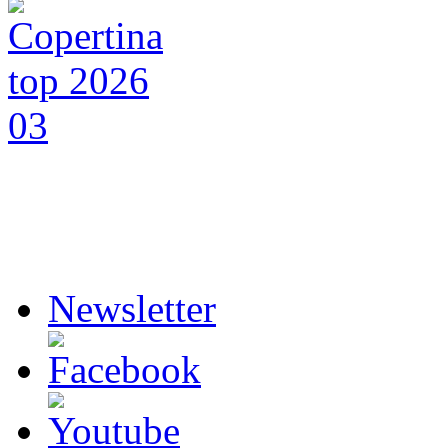
Newsletter