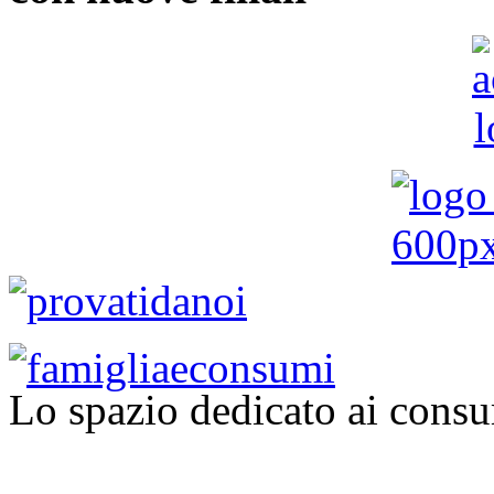
Lo spazio dedicato ai consu