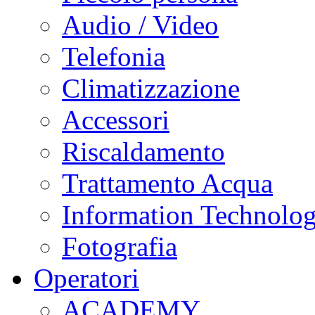
Audio / Video
Telefonia
Climatizzazione
Accessori
Riscaldamento
Trattamento Acqua
Information Technolo
Fotografia
Operatori
ACADEMY