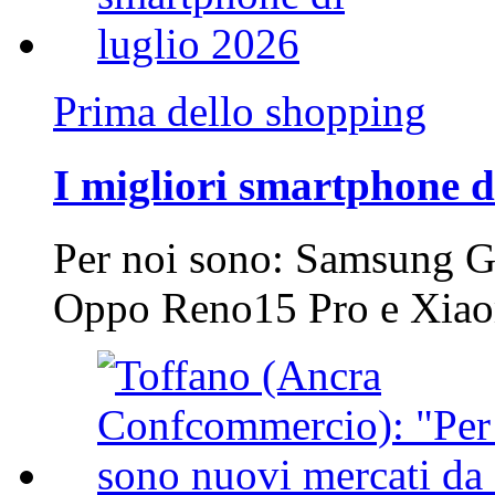
Prima dello shopping
I migliori smartphone d
Per noi sono: Samsung G
Oppo Reno15 Pro e Xi