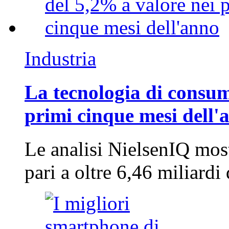
Industria
La tecnologia di consum
primi cinque mesi dell'
Le analisi NielsenIQ mos
pari a oltre 6,46 miliard