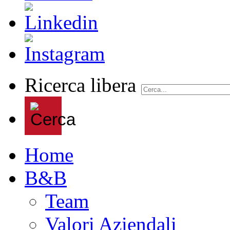
Ricerca libera
Home
B&B
Team
Valori Aziendali