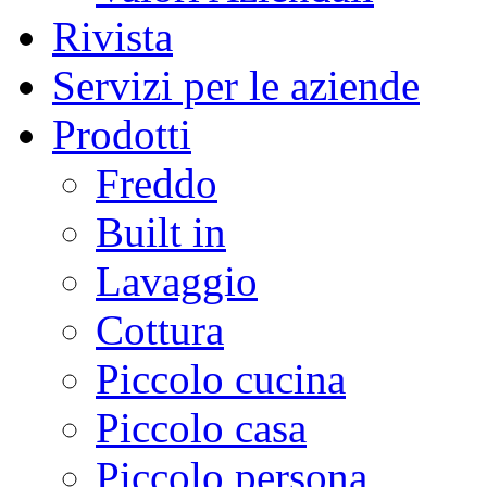
Rivista
Servizi per le aziende
Prodotti
Freddo
Built in
Lavaggio
Cottura
Piccolo cucina
Piccolo casa
Piccolo persona