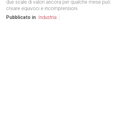
due scale di valori ancora per qualche mese può
creare equivoci e incomprensioni.
Pubblicato in
Industria