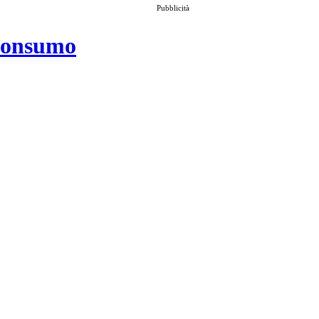
Pubblicità
 consumo