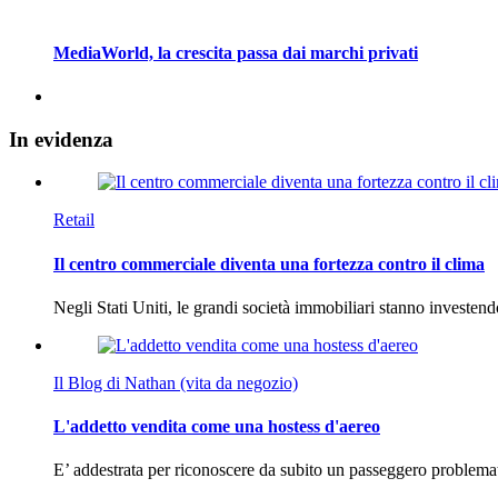
MediaWorld, la crescita passa dai marchi privati
In
evidenza
Retail
Il centro commerciale diventa una fortezza contro il clima
Negli Stati Uniti, le grandi società immobiliari stanno investen
Il Blog di Nathan (vita da negozio)
L'addetto vendita come una hostess d'aereo
E’ addestrata per riconoscere da subito un passeggero problema