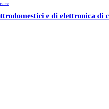
ttrodomestici e di elettronica di