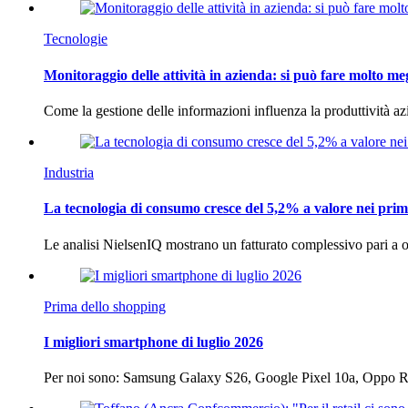
Tecnologie
Monitoraggio delle attività in azienda: si può fare molto me
Come la gestione delle informazioni influenza la produttività 
Industria
La tecnologia di consumo cresce del 5,2% a valore nei prim
Le analisi NielsenIQ mostrano un fatturato complessivo pari a o
Prima dello shopping
I migliori smartphone di luglio 2026
Per noi sono: Samsung Galaxy S26, Google Pixel 10a, Oppo