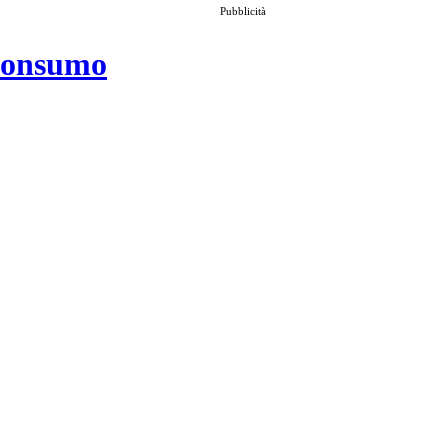
Pubblicità
 consumo