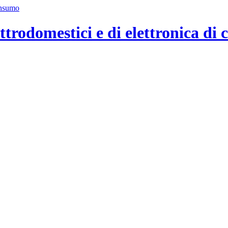
ttrodomestici e di elettronica di