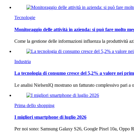
Tecnologie
Monitoraggio delle attività in azienda: si può fare molto me
Come la gestione delle informazioni influenza la produttività 
Industria
La tecnologia di consumo cresce del 5,2% a valore nei prim
Le analisi NielsenIQ mostrano un fatturato complessivo pari a o
Prima dello shopping
I migliori smartphone di luglio 2026
Per noi sono: Samsung Galaxy S26, Google Pixel 10a, Oppo