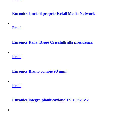
Euronics lancia il proprio Retail Media Network
Retail
Euronics Italia, Diego Crisafulli alla presidenza
Retail
Euronics Bruno compie 90 anni
Retail
Euronics integra pianificazione TV e TikTok