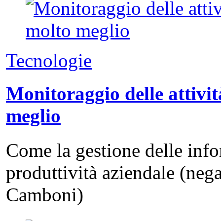
Tecnologie
Monitoraggio delle attivit
meglio
Come la gestione delle info
produttività aziendale (neg
Camboni)