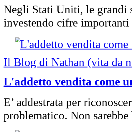
Negli Stati Uniti, le grandi
investendo cifre important
Il Blog di Nathan (vita da 
L'addetto vendita come un
E’ addestrata per riconosce
problematico. Non sarebbe 