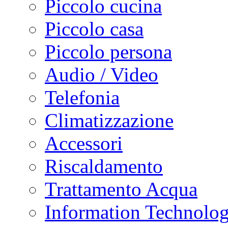
Piccolo cucina
Piccolo casa
Piccolo persona
Audio / Video
Telefonia
Climatizzazione
Accessori
Riscaldamento
Trattamento Acqua
Information Technolo