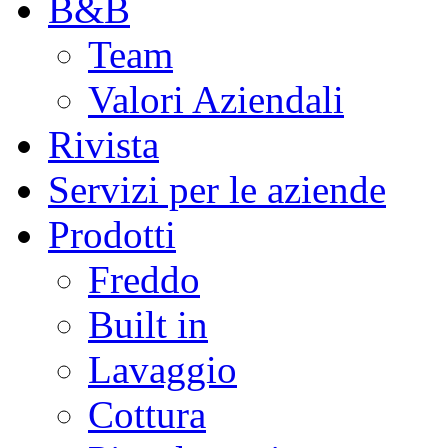
B&B
Team
Valori Aziendali
Rivista
Servizi per le aziende
Prodotti
Freddo
Built in
Lavaggio
Cottura