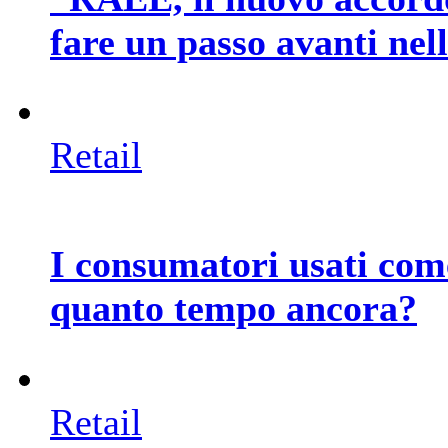
fare un passo avanti nel
Retail
I consumatori usati com
quanto tempo ancora?
Retail