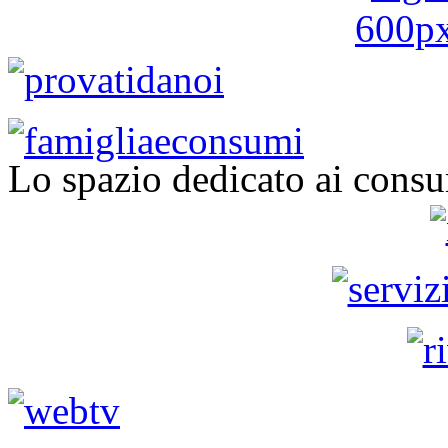
Lo spazio dedicato ai consu