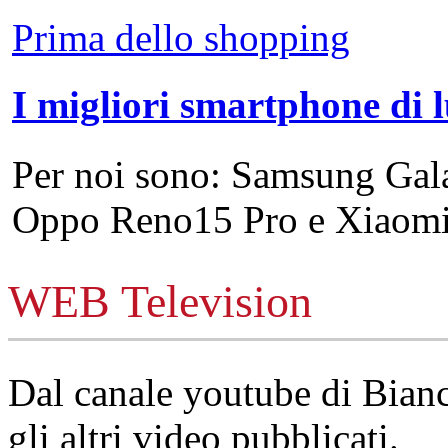
Prima dello shopping
I migliori smartphone di 
Per noi sono: Samsung Gal
Oppo Reno15 Pro e Xiao
WEB Television
Dal canale youtube di Bia
gli altri video pubblicati.