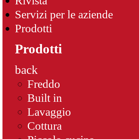
Rivista
Servizi per le aziende
Prodotti
Prodotti
back
Freddo
Built in
Lavaggio
Cottura