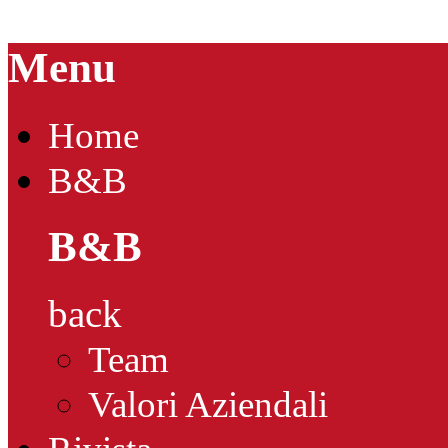
Menu
Home
B&B
B&B
back
Team
Valori Aziendali