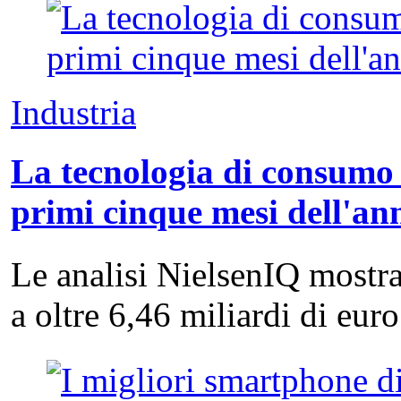
Industria
La tecnologia di consumo 
primi cinque mesi dell'an
Le analisi NielsenIQ mostra
a oltre 6,46 miliardi di eu