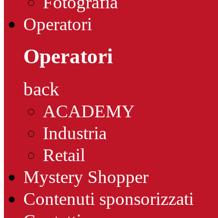
Fotografia
Operatori
Operatori
back
ACADEMY
Industria
Retail
Mystery Shopper
Contenuti sponsorizzati