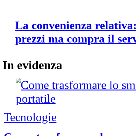
La convenienza relativa: 
prezzi ma compra il serv
In
evidenza
Tecnologie