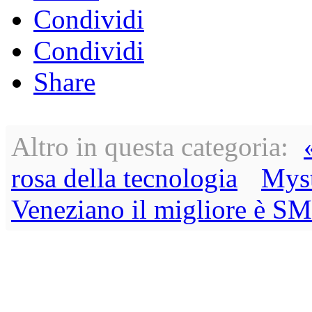
Condividi
Condividi
Share
Altro in questa categoria:
rosa della tecnologia
Myst
Veneziano il migliore è S