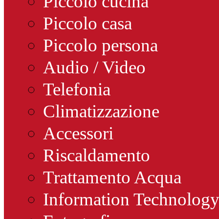
Piccolo cucina
Piccolo casa
Piccolo persona
Audio / Video
Telefonia
Climatizzazione
Accessori
Riscaldamento
Trattamento Acqua
Information Technolog