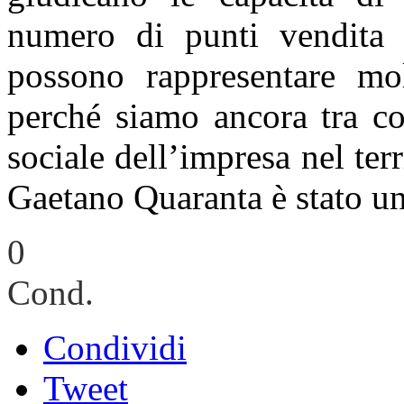
numero di punti vendita 
possono rappresentare mo
perché siamo ancora tra co
sociale dell’impresa nel ter
Gaetano Quaranta è stato u
0
Cond.
Condividi
Tweet