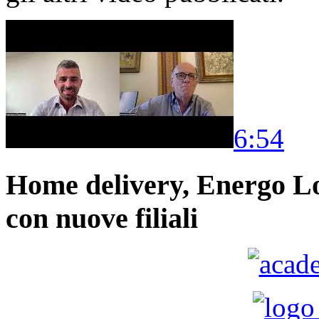
6:54
Home delivery, Energo Logi
con nuove filiali