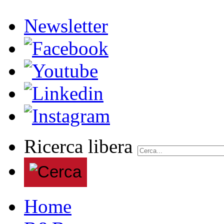
Newsletter
Ricerca libera
Home