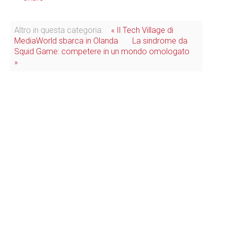
Altro in questa categoria:
« Il Tech Village di
MediaWorld sbarca in Olanda
La sindrome da
Squid Game: competere in un mondo omologato
»