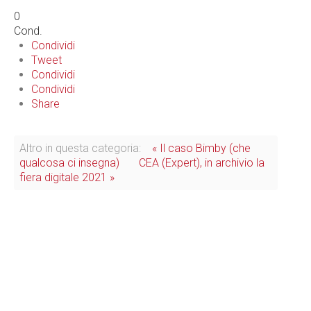
0
Cond.
Condividi
Tweet
Condividi
Condividi
Share
Altro in questa categoria:
« Il caso Bimby (che
qualcosa ci insegna)
CEA (Expert), in archivio la
fiera digitale 2021 »