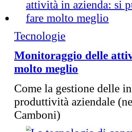
Tecnologie
Monitoraggio delle attiv
molto meglio
Come la gestione delle in
produttività aziendale (n
Camboni)