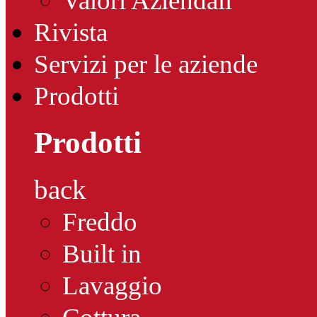
Valori Aziendali
Rivista
Servizi per le aziende
Prodotti
Prodotti
back
Freddo
Built in
Lavaggio