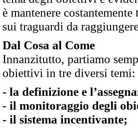
è mantenere costantemente t
sui traguardi da raggiungere
Dal Cosa al Come
Innanzitutto, partiamo sempr
obiettivi in tre diversi temi:
- la definizione e l’assegna
- il monitoraggio degli obie
- il sistema incentivante;