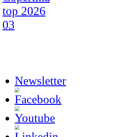
Newsletter