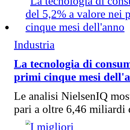
Industria
La tecnologia di consum
primi cinque mesi dell'
Le analisi NielsenIQ mos
pari a oltre 6,46 miliard