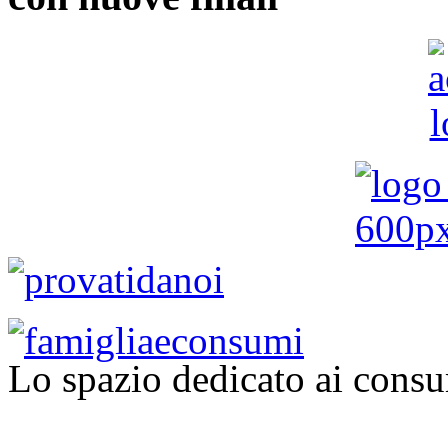
Lo spazio dedicato ai consu