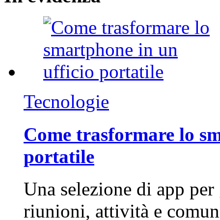
Tecnologie
Come trasformare lo sm
portatile
Una selezione di app per
riunioni, attività e com