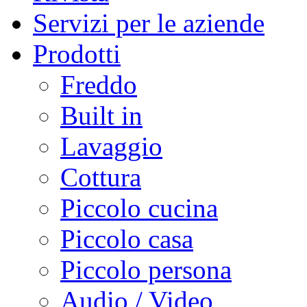
Servizi per le aziende
Prodotti
Freddo
Built in
Lavaggio
Cottura
Piccolo cucina
Piccolo casa
Piccolo persona
Audio / Video