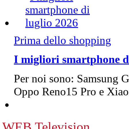
Prima dello shopping
I migliori smartphone d
Per noi sono: Samsung G
Oppo Reno15 Pro e Xi
WEB Television