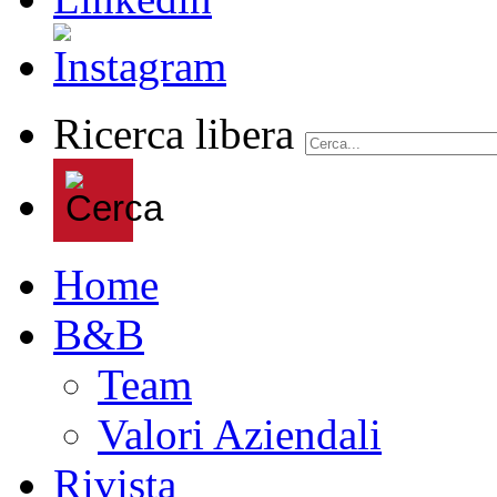
Ricerca libera
Home
B&B
Team
Valori Aziendali
Rivista