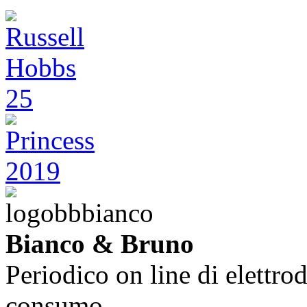
Bianco & Bruno
Periodico on line di elettrod
consumo