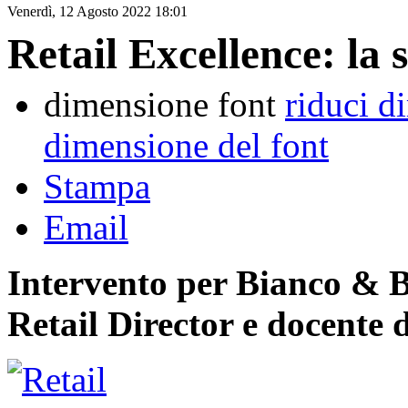
Venerdì, 12 Agosto 2022 18:01
Retail Excellence: la s
dimensione font
riduci d
dimensione del font
Stampa
Email
Intervento per Bianco & 
Retail Director e docente 