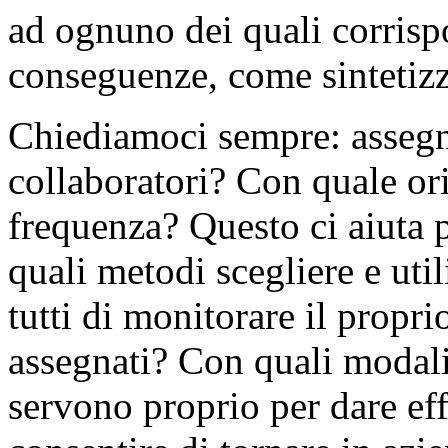
ad ognuno dei quali corrisp
conseguenze, come sintetizz
Chiediamoci sempre: assegni
collaboratori? Con quale o
frequenza? Questo ci aiuta 
quali metodi scegliere e uti
tutti di monitorare il propr
assegnati? Con quali modalit
servono proprio per dare effe