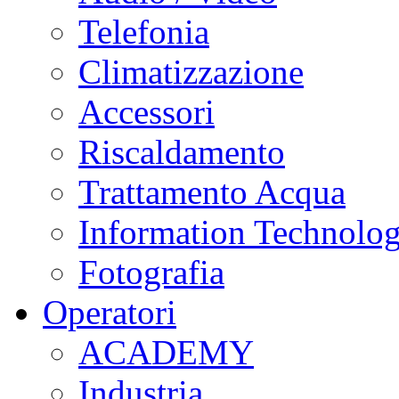
Telefonia
Climatizzazione
Accessori
Riscaldamento
Trattamento Acqua
Information Technolo
Fotografia
Operatori
ACADEMY
Industria