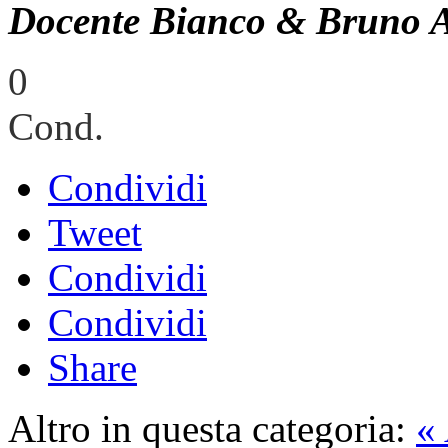
Docente Bianco & Bruno 
0
Cond.
Condividi
Tweet
Condividi
Condividi
Share
Altro in questa categoria:
«