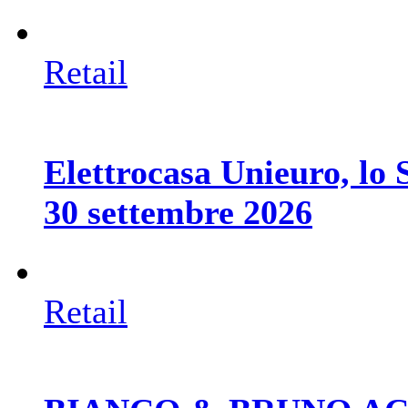
Retail
Elettrocasa Unieuro, lo S
30 settembre 2026
Retail