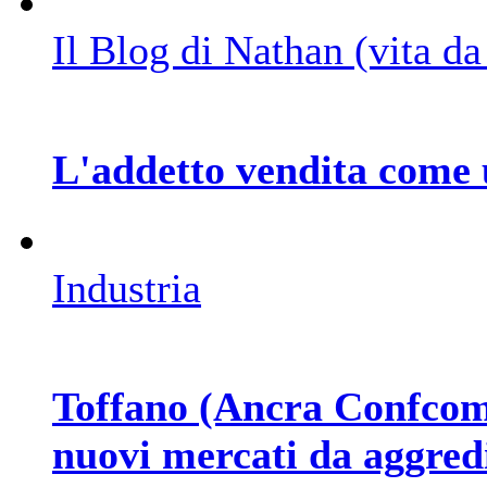
Il Blog di Nathan (vita d
L'addetto vendita come 
Industria
Toffano (Ancra Confcomme
nuovi mercati da aggred