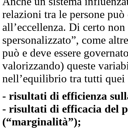
Anche un sistema influenzat
relazioni tra le persone può 
all’eccellenza. Di certo non 
spersonalizzato”, come altre
può e deve essere governato
valorizzando) queste variabil
nell’equilibrio tra tutti que
- risultati di efficienza sul
- risultati di efficacia del
(“marginalità”);