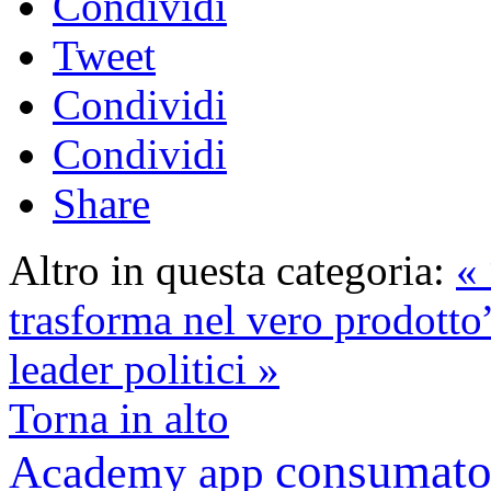
Condividi
Tweet
Condividi
Condividi
Share
Altro in questa categoria:
« 
trasforma nel vero prodotto
leader politici »
Torna in alto
consumato
Academy
app