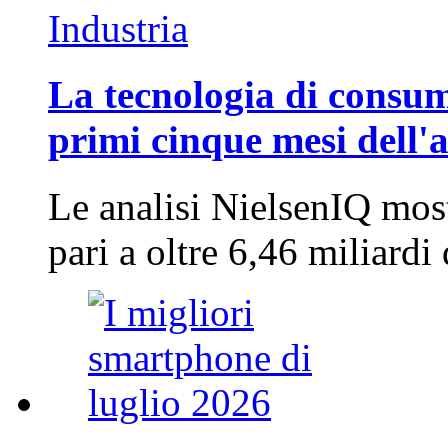
Industria
La tecnologia di consum
primi cinque mesi dell'
Le analisi NielsenIQ mos
pari a oltre 6,46 miliard