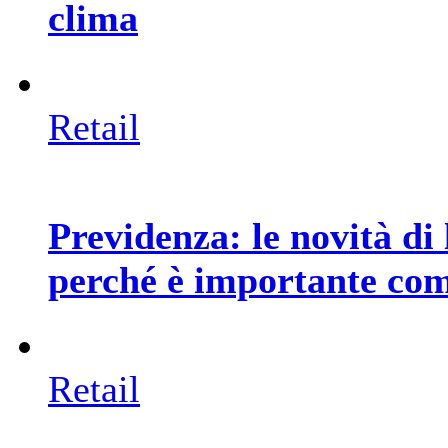
clima
Retail
Previdenza: le novità di 
perché è importante co
Retail