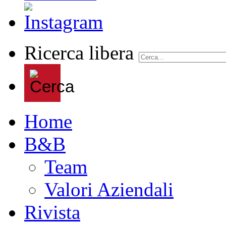
Ricerca libera
Home
B&B
Team
Valori Aziendali
Rivista