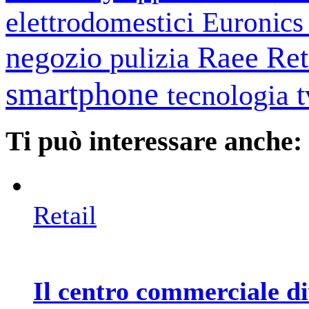
elettrodomestici
Euronic
negozio
Raee
Ret
pulizia
smartphone
tecnologia
Ti può interessare anche:
Retail
Il centro commerciale di