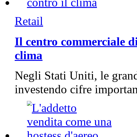
Retail
Il centro commerciale di
clima
Negli Stati Uniti, le gran
investendo cifre importa