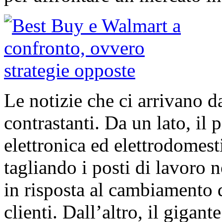
Le notizie che ci arrivano 
contrastanti. Da un lato, il 
elettronica ed elettrodomesti
tagliando i posti di lavoro n
in risposta al cambiamento d
clienti. Dall’altro, il gigant