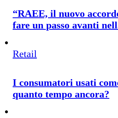
“RAEE, il nuovo accord
fare un passo avanti nel
Retail
I consumatori usati com
quanto tempo ancora?