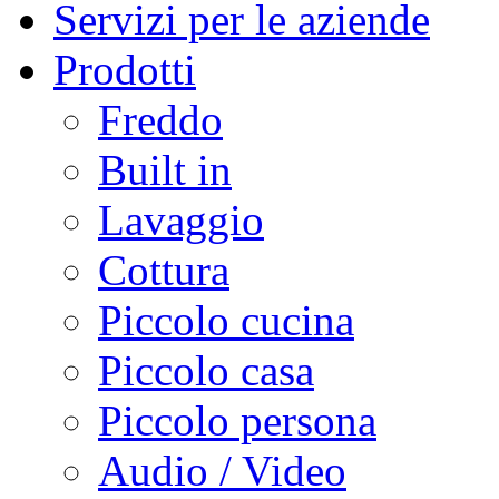
Servizi per le aziende
Prodotti
Freddo
Built in
Lavaggio
Cottura
Piccolo cucina
Piccolo casa
Piccolo persona
Audio / Video