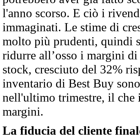
l'anno scorso. E ciò i rivend
immaginati. Le stime di cres
molto più prudenti, quindi 
ridurre all’osso i margini di
stock, cresciuto del 32% risp
inventario di Best Buy sono
nell'ultimo trimestre, il che
margini.
La fiducia del cliente final