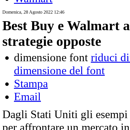
Domenica, 28 Agosto 2022 12:46
Best Buy e Walmart a
strategie opposte
dimensione font
riduci d
dimensione del font
Stampa
Email
Dagli Stati Uniti gli esempi
per affrontare un mercato 