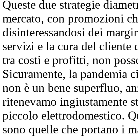
Queste due strategie diametr
mercato, con promozioni che
disinteressandosi dei margin
servizi e la cura del cliente
tra costi e profitti, non poss
Sicuramente, la pandemia ci
non è un bene superfluo, an
ritenevamo ingiustamente st
piccolo elettrodomestico. Qu
sono quelle che portano i ma