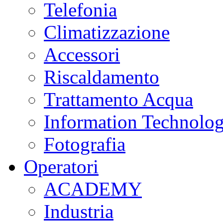
Telefonia
Climatizzazione
Accessori
Riscaldamento
Trattamento Acqua
Information Technolo
Fotografia
Operatori
ACADEMY
Industria