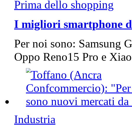
Prima dello shopping
I migliori smartphone d
Per noi sono: Samsung G
Oppo Reno15 Pro e Xi
Industria