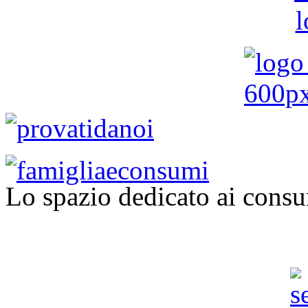
Lo spazio dedicato ai consu