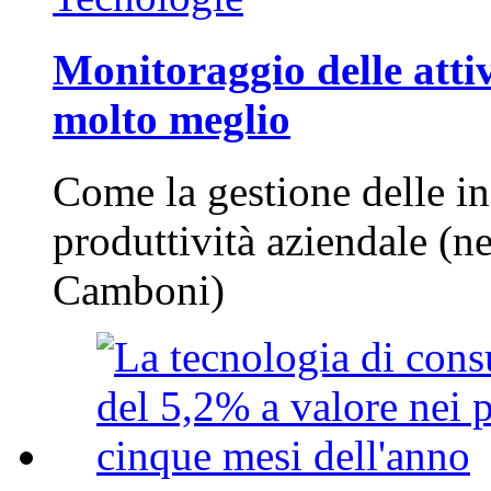
Monitoraggio delle attiv
molto meglio
Come la gestione delle in
produttività aziendale (n
Camboni)