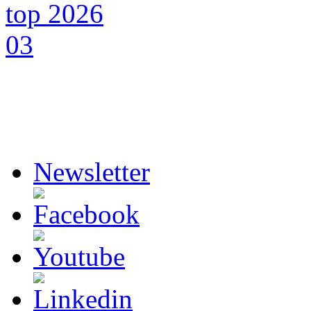
Newsletter