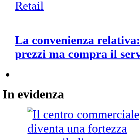
Retail
La convenienza relativa: 
prezzi ma compra il serv
In
evidenza