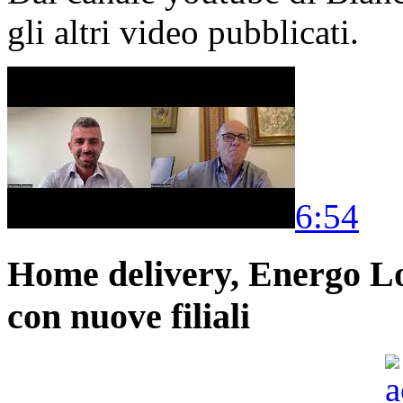
gli altri video pubblicati.
6:54
Home delivery, Energo Logi
con nuove filiali