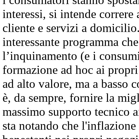
interessi, si intende correre
cliente e servizi a domicil
interessante programma che a
l’inquinamento (e i consumi
formazione ad hoc ai propri
ad alto valore, ma a basso 
è, da sempre, fornire la mig
massimo supporto tecnico ai
sta notando che l'inflazione 