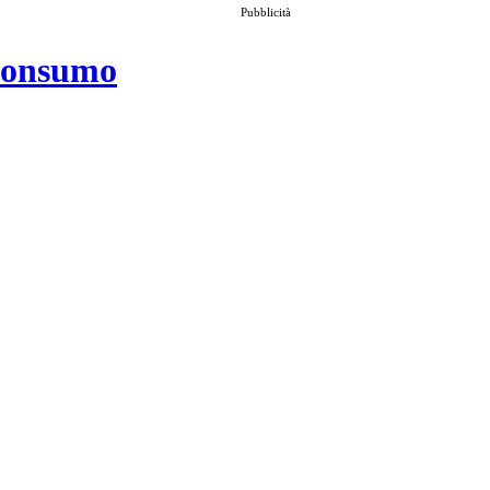
Pubblicità
 consumo