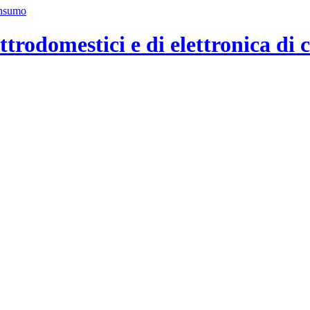
ttrodomestici e di elettronica di