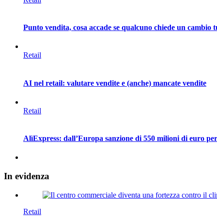
Punto vendita, cosa accade se qualcuno chiede un cambio 
Retail
AI nel retail: valutare vendite e (anche) mancate vendite
Retail
AlìExpress: dall’Europa sanzione di 550 milioni di euro per 
In
evidenza
Retail