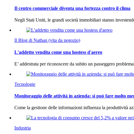
Il centro commerciale diventa una fortezza contro il clima
Negli Stati Uniti, le grandi società immobiliari stanno investen
Il Blog di Nathan (vita da negozio)
L'addetto vendita come una hostess d'aereo
E’ addestrata per riconoscere da subito un passeggero problema
Tecnologie
Monitoraggio delle attività in azienda: si può fare molto me
Come la gestione delle informazioni influenza la produttività 
Industria