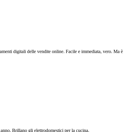
nti digitali delle vendite online. Facile e immediata, vero. Ma è
 anno. Brillano gli elettrodomestici per la cucina.