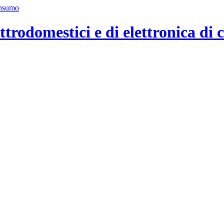
ttrodomestici e di elettronica di