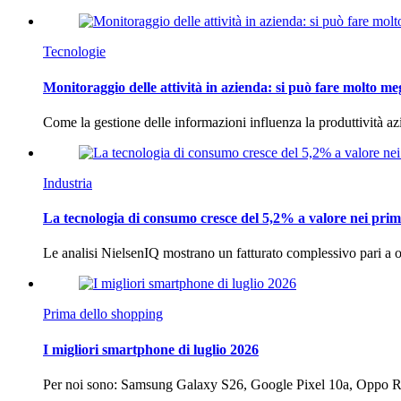
Tecnologie
Monitoraggio delle attività in azienda: si può fare molto me
Come la gestione delle informazioni influenza la produttività 
Industria
La tecnologia di consumo cresce del 5,2% a valore nei prim
Le analisi NielsenIQ mostrano un fatturato complessivo pari a o
Prima dello shopping
I migliori smartphone di luglio 2026
Per noi sono: Samsung Galaxy S26, Google Pixel 10a, Oppo