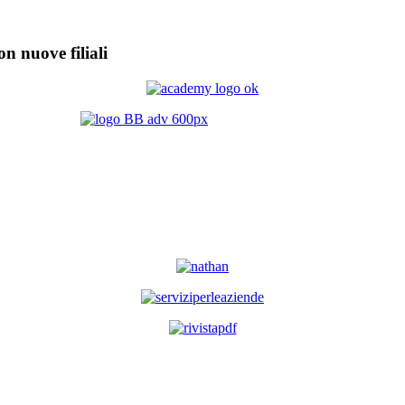
on nuove filiali