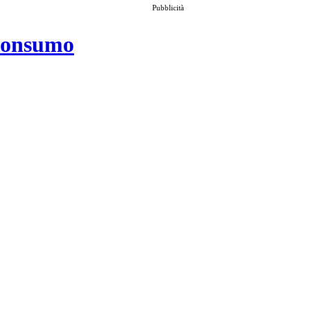
Pubblicità
 consumo