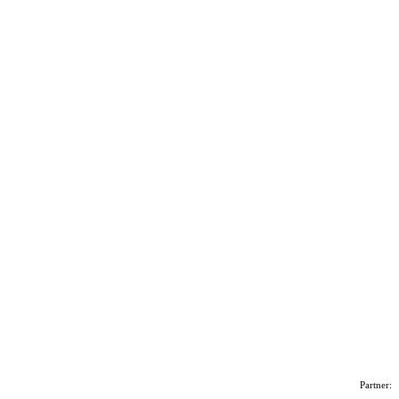
Partner: