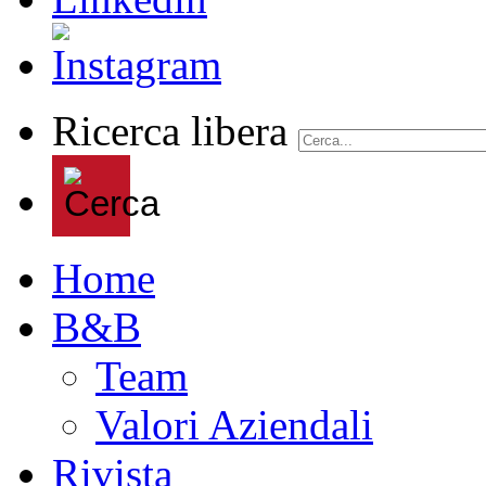
Ricerca libera
Home
B&B
Team
Valori Aziendali
Rivista