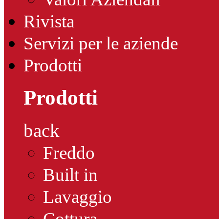
Rivista
Servizi per le aziende
Prodotti
Prodotti
back
Freddo
Built in
Lavaggio
Cottura