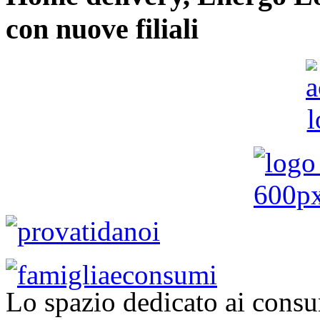
con nuove filiali
Lo spazio dedicato ai consu