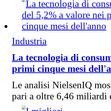
Industria
La tecnologia di consum
primi cinque mesi dell'
Le analisi NielsenIQ mos
pari a oltre 6,46 miliard