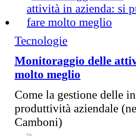
Tecnologie
Monitoraggio delle attiv
molto meglio
Come la gestione delle in
produttività aziendale (n
Camboni)