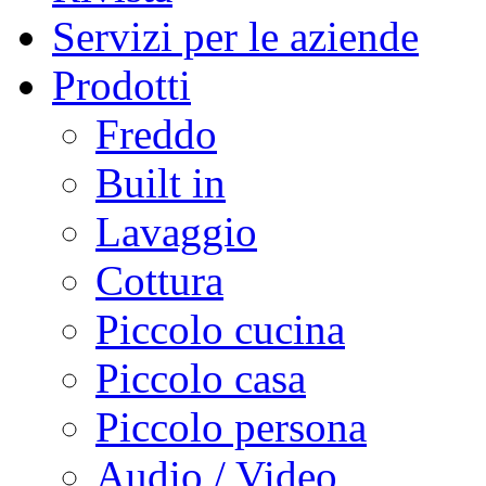
Servizi per le aziende
Prodotti
Freddo
Built in
Lavaggio
Cottura
Piccolo cucina
Piccolo casa
Piccolo persona
Audio / Video