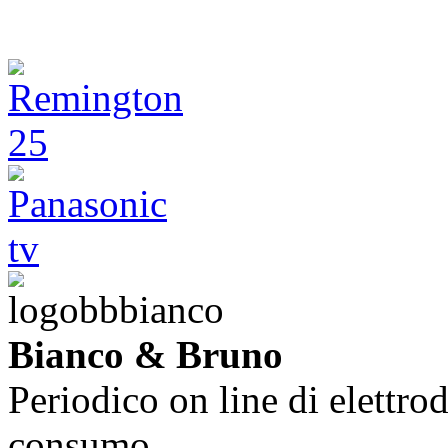
Bianco & Bruno
Periodico on line di elettrod
consumo