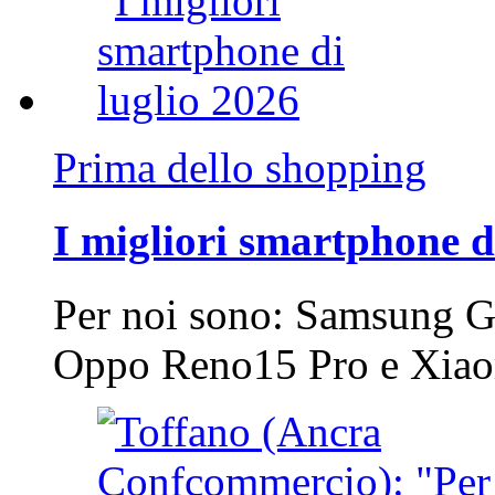
Prima dello shopping
I migliori smartphone d
Per noi sono: Samsung G
Oppo Reno15 Pro e Xi