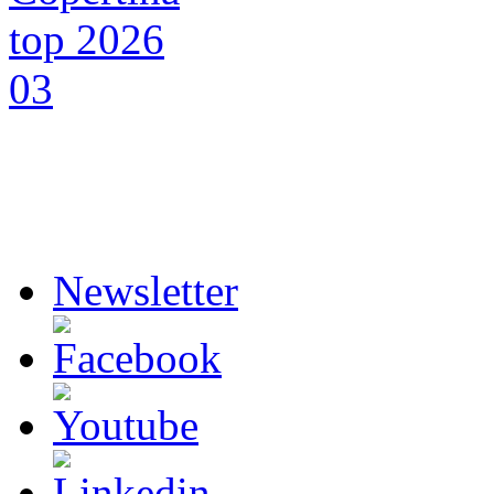
Newsletter