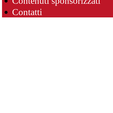
Contenuti sponsorizzati
Contatti