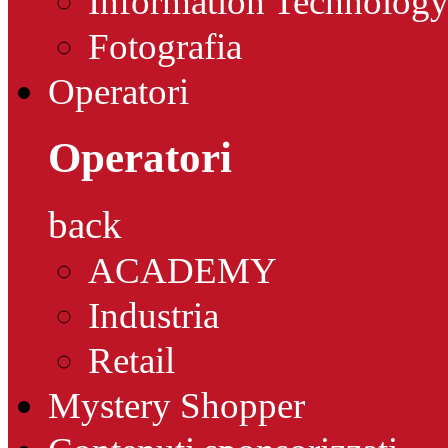
Information Technolog
Fotografia
Operatori
Operatori
back
ACADEMY
Industria
Retail
Mystery Shopper