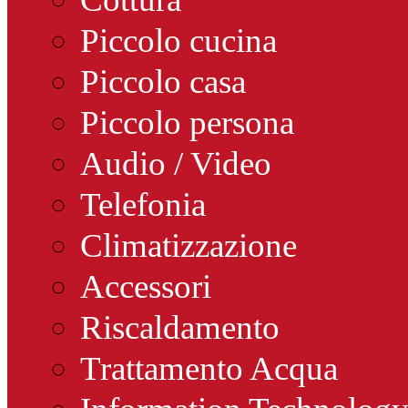
Piccolo cucina
Piccolo casa
Piccolo persona
Audio / Video
Telefonia
Climatizzazione
Accessori
Riscaldamento
Trattamento Acqua