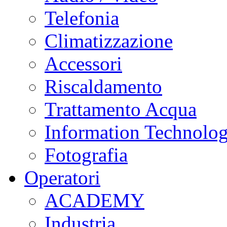
Telefonia
Climatizzazione
Accessori
Riscaldamento
Trattamento Acqua
Information Technolo
Fotografia
Operatori
ACADEMY
Industria