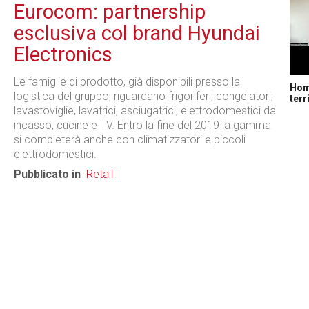
Eurocom: partnership
esclusiva col brand Hyundai
Electronics
Le famiglie di prodotto, già disponibili presso la
Home
logistica del gruppo, riguardano frigoriferi, congelatori,
terr
lavastoviglie, lavatrici, asciugatrici, elettrodomestici da
incasso, cucine e TV. Entro la fine del 2019 la gamma
si completerà anche con climatizzatori e piccoli
elettrodomestici.
Pubblicato in
Retail