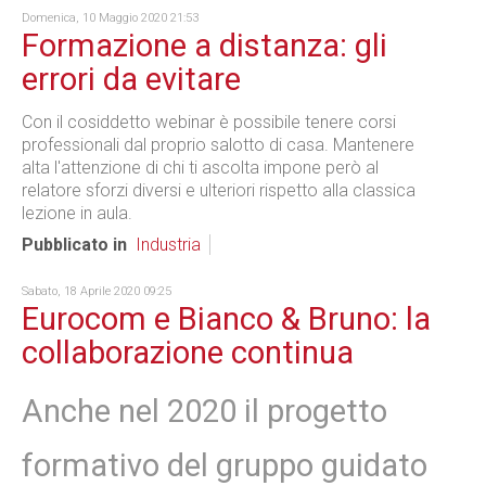
Domenica, 10 Maggio 2020 21:53
Formazione a distanza: gli
errori da evitare
Con il cosiddetto webinar è possibile tenere corsi
professionali dal proprio salotto di casa. Mantenere
alta l'attenzione di chi ti ascolta impone però al
relatore sforzi diversi e ulteriori rispetto alla classica
lezione in aula.
Pubblicato in
Industria
Sabato, 18 Aprile 2020 09:25
Eurocom e Bianco & Bruno: la
collaborazione continua
Anche nel 2020 il progetto
formativo del gruppo guidato