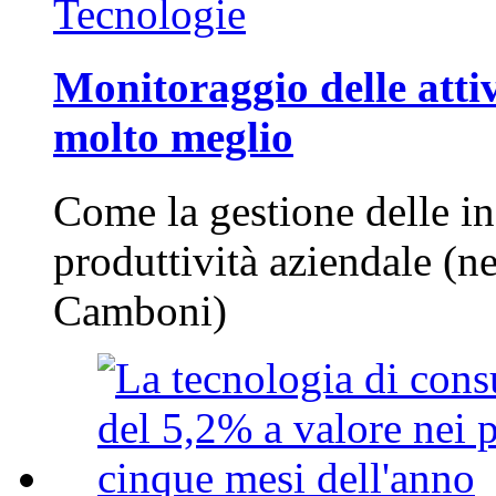
Tecnologie
Monitoraggio delle attiv
molto meglio
Come la gestione delle in
produttività aziendale (n
Camboni)