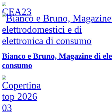
Bianco e Bruno, Magazine di elet
consumo