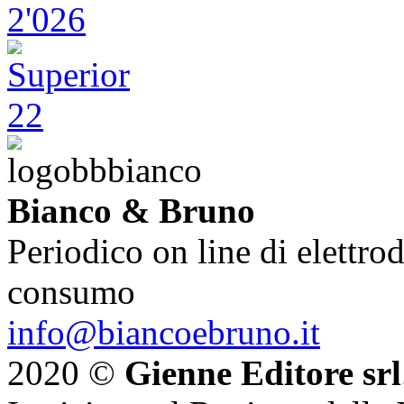
Bianco & Bruno
Periodico on line di elettrod
consumo
info@biancoebruno.it
2020 ©
Gienne Editore srl