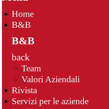
Home
B&B
B&B
back
Team
Valori Aziendali
Rivista
Servizi per le aziende