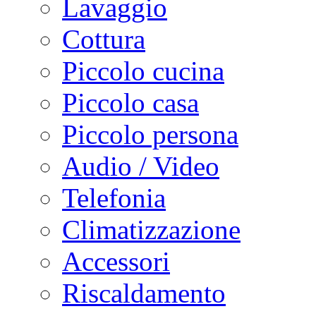
Lavaggio
Cottura
Piccolo cucina
Piccolo casa
Piccolo persona
Audio / Video
Telefonia
Climatizzazione
Accessori
Riscaldamento