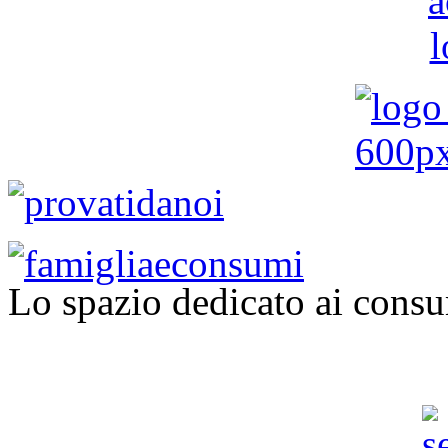
Lo spazio dedicato ai consu