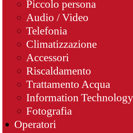
Piccolo persona
Audio / Video
Telefonia
Climatizzazione
Accessori
Riscaldamento
Trattamento Acqua
Information Technolog
Fotografia
Operatori