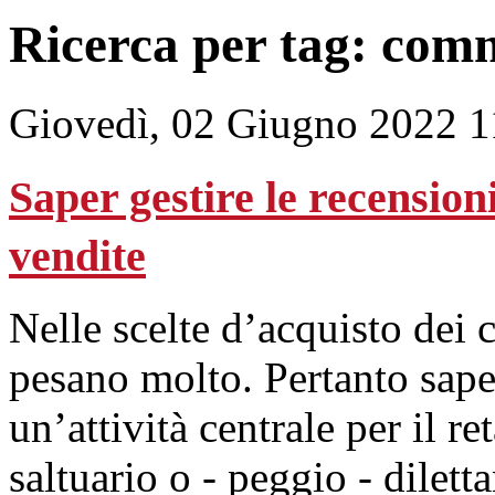
Ricerca per tag: com
Giovedì, 02 Giugno 2022 1
Saper gestire le recension
vendite
Nelle scelte d’acquisto dei 
pesano molto. Pertanto sape
un’attività centrale per il r
saltuario o - peggio - dilett