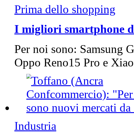
Prima dello shopping
I migliori smartphone d
Per noi sono: Samsung G
Oppo Reno15 Pro e Xi
Industria