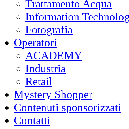
Trattamento Acqua
Information Technolo
Fotografia
Operatori
ACADEMY
Industria
Retail
Mystery Shopper
Contenuti sponsorizzati
Contatti