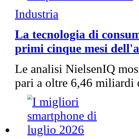
Industria
La tecnologia di consum
primi cinque mesi dell'
Le analisi NielsenIQ mos
pari a oltre 6,46 miliard