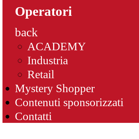
Operatori
back
ACADEMY
Industria
Retail
Mystery Shopper
Contenuti sponsorizzati
Contatti