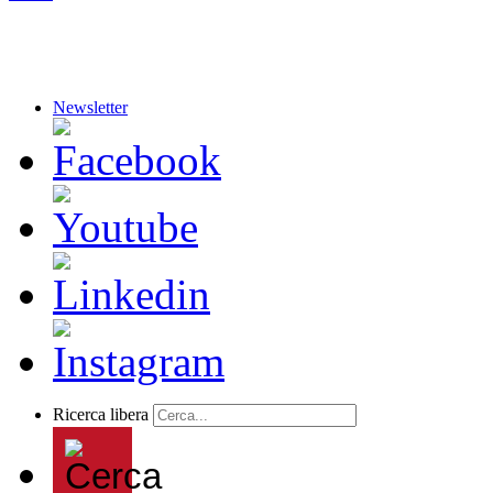
Newsletter
Ricerca libera