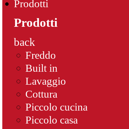
Prodotti
Prodotti
back
Freddo
Built in
Lavaggio
Cottura
Piccolo cucina
Piccolo casa