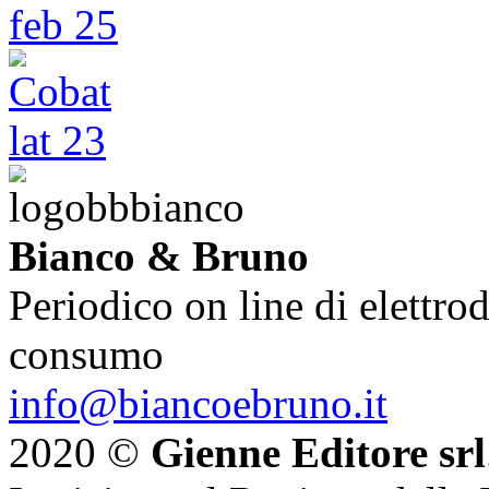
Bianco & Bruno
Periodico on line di elettrod
consumo
info@biancoebruno.it
2020 ©
Gienne Editore srl