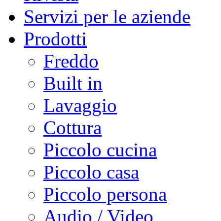
Servizi per le aziende
Prodotti
Freddo
Built in
Lavaggio
Cottura
Piccolo cucina
Piccolo casa
Piccolo persona
Audio / Video