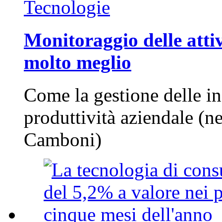
Tecnologie
Monitoraggio delle attiv
molto meglio
Come la gestione delle in
produttività aziendale (n
Camboni)