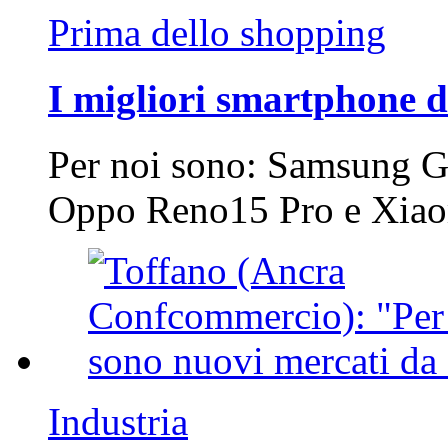
Prima dello shopping
I migliori smartphone d
Per noi sono: Samsung G
Oppo Reno15 Pro e Xi
Industria