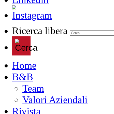
Ricerca libera
Home
B&B
Team
Valori Aziendali
Rivista