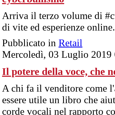
Arriva il terzo volume di #c
di vite ed esperienze online.
Pubblicato in
Retail
Mercoledì, 03 Luglio 2019
Il potere della voce, che 
A chi fa il venditore come l
essere utile un libro che aiu
corde vocali nel rapporto con