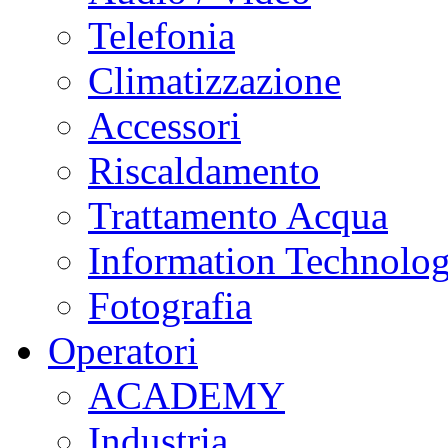
Telefonia
Climatizzazione
Accessori
Riscaldamento
Trattamento Acqua
Information Technolo
Fotografia
Operatori
ACADEMY
Industria