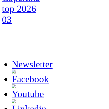
Newsletter