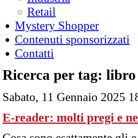
Retail
Mystery Shopper
Contenuti sponsorizzati
Contatti
Ricerca per tag: libro
Sabato, 11 Gennaio 2025 1
E-reader: molti pregi e ne
Cosa sono esattamente gli e-