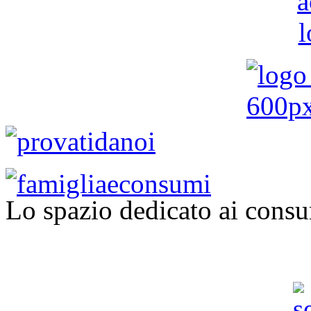
Lo spazio dedicato ai consu