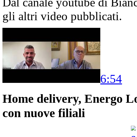
Dal canale youtube di Bia
gli altri video pubblicati.
6:54
Home delivery, Energo Logi
con nuove filiali