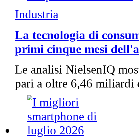
Industria
La tecnologia di consum
primi cinque mesi dell'
Le analisi NielsenIQ mos
pari a oltre 6,46 miliard