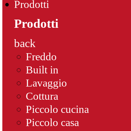
Prodotti
Prodotti
back
Freddo
Built in
Lavaggio
Cottura
Piccolo cucina
Piccolo casa