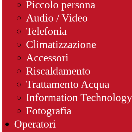
Piccolo persona
Audio / Video
Telefonia
Climatizzazione
Accessori
Riscaldamento
Trattamento Acqua
Information Technolog
Fotografia
Operatori