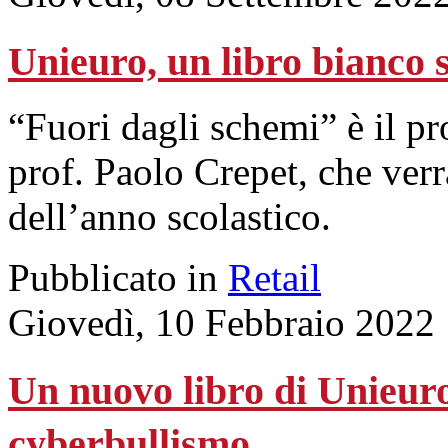
Unieuro, un libro bianco su
“Fuori dagli schemi” è il pr
prof. Paolo Crepet, che verr
dell’anno scolastico.
Pubblicato in
Retail
Giovedì, 10 Febbraio 2022
Un nuovo libro di Unieuro 
cyberbullismo