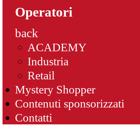
Operatori
back
ACADEMY
Industria
Retail
Mystery Shopper
Contenuti sponsorizzati
Contatti