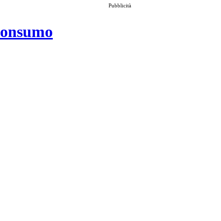
Pubblicità
 consumo