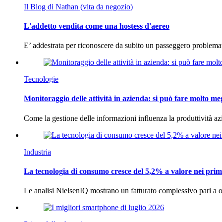
Il Blog di Nathan (vita da negozio)
L'addetto vendita come una hostess d'aereo
E’ addestrata per riconoscere da subito un passeggero problema
Tecnologie
Monitoraggio delle attività in azienda: si può fare molto me
Come la gestione delle informazioni influenza la produttività 
Industria
La tecnologia di consumo cresce del 5,2% a valore nei prim
Le analisi NielsenIQ mostrano un fatturato complessivo pari a o