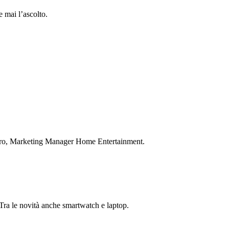
 mai l’ascolto.
Zearo, Marketing Manager Home Entertainment.
 Tra le novità anche smartwatch e laptop.