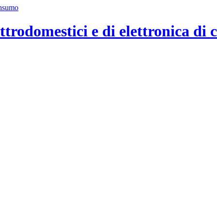
ttrodomestici e di elettronica di