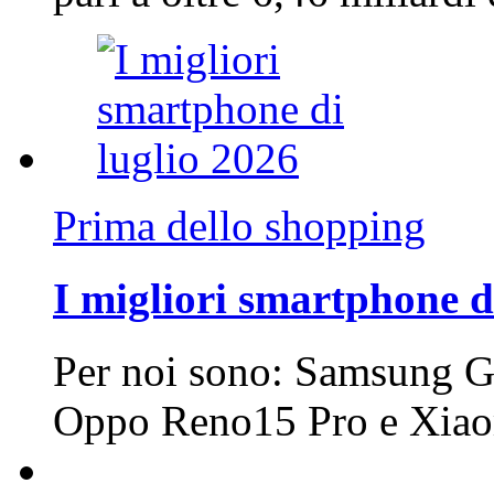
Prima dello shopping
I migliori smartphone d
Per noi sono: Samsung G
Oppo Reno15 Pro e Xi