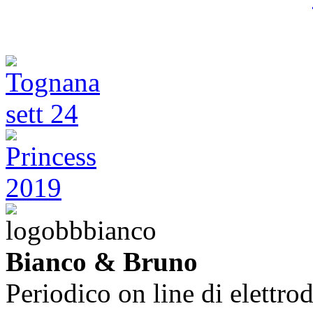
Bianco & Bruno
Periodico on line di elettrod