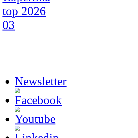
Newsletter