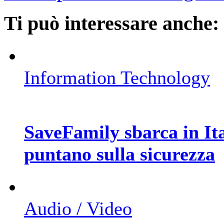
Ti può interessare anche:
Information Technology
SaveFamily sbarca in Ita
puntano sulla sicurezza
Audio / Video