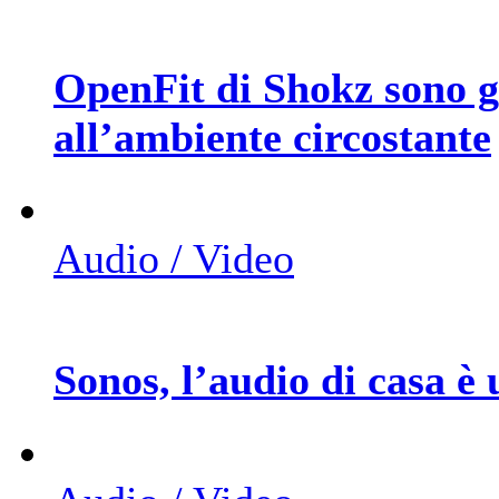
OpenFit di Shokz sono gl
all’ambiente circostante
Audio / Video
Sonos, l’audio di casa è