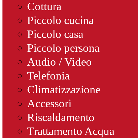
Cottura
Piccolo cucina
Piccolo casa
Piccolo persona
Audio / Video
Telefonia
Climatizzazione
Accessori
Riscaldamento
Trattamento Acqua