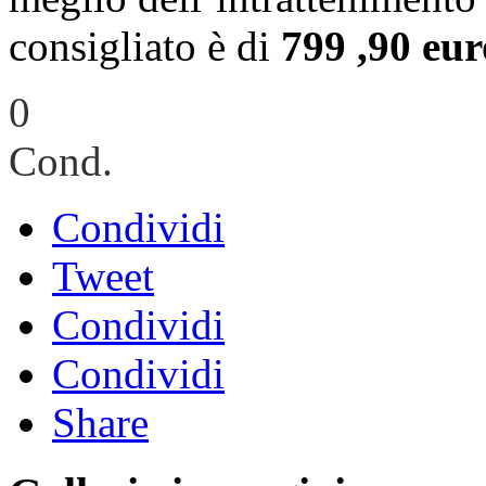
consigliato è di
799 ,90 eur
0
Cond.
Condividi
Tweet
Condividi
Condividi
Share