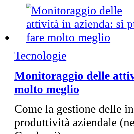
Tecnologie
Monitoraggio delle attiv
molto meglio
Come la gestione delle in
produttività aziendale (n