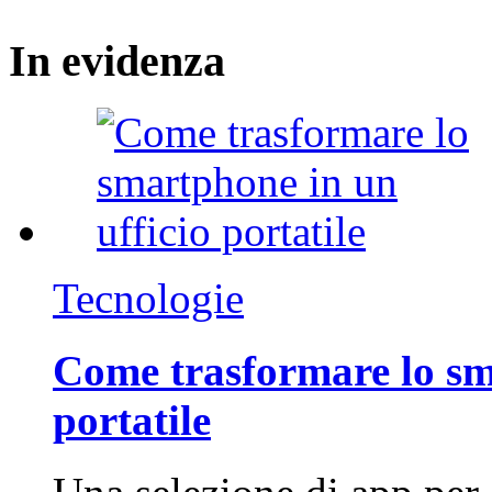
In
evidenza
Tecnologie
Come trasformare lo sm
portatile