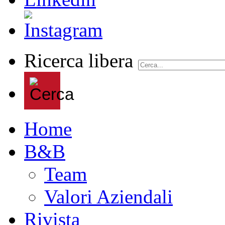
Ricerca libera
Home
B&B
Team
Valori Aziendali
Rivista