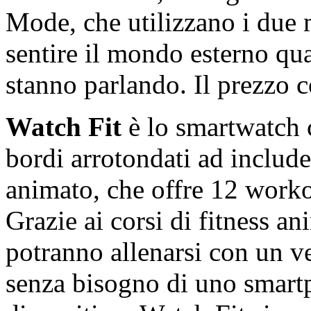
Mode, che utilizzano i due m
sentire il mondo esterno qua
stanno parlando. Il prezzo c
Watch
Fit
è lo smartwatch 
bordi arrotondati ad include
animato, che offre 12 worko
Grazie ai corsi di fitness an
potranno allenarsi con un ve
senza bisogno di uno smartp