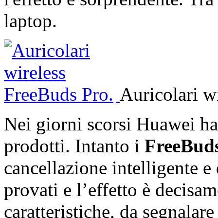
laptop.
Auricolari w
Nei giorni scorsi Huawei ha
prodotti. Intanto i
FreeBud
cancellazione intelligente 
provati e l’effetto è decisam
caratteristiche, da segnalar