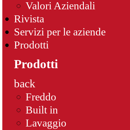
Valori Aziendali
Rivista
Servizi per le aziende
Prodotti
Prodotti
back
Freddo
Built in
Lavaggio