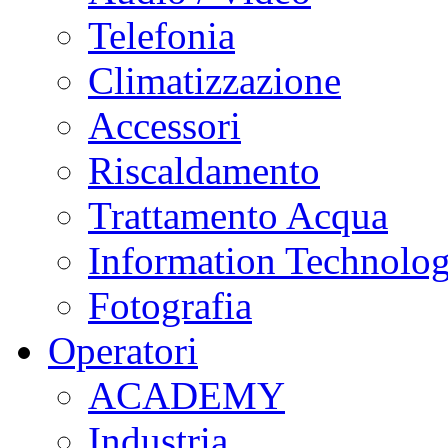
Telefonia
Climatizzazione
Accessori
Riscaldamento
Trattamento Acqua
Information Technolo
Fotografia
Operatori
ACADEMY
Industria