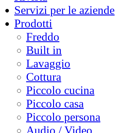
Servizi per le aziende
Prodotti
Freddo
Built in
Lavaggio
Cottura
Piccolo cucina
Piccolo casa
Piccolo persona
Audio / Video