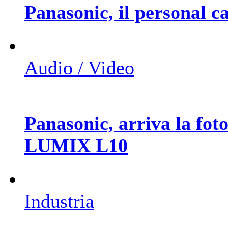
Panasonic, il personal ca
Audio / Video
Panasonic, arriva la fot
LUMIX L10
Industria