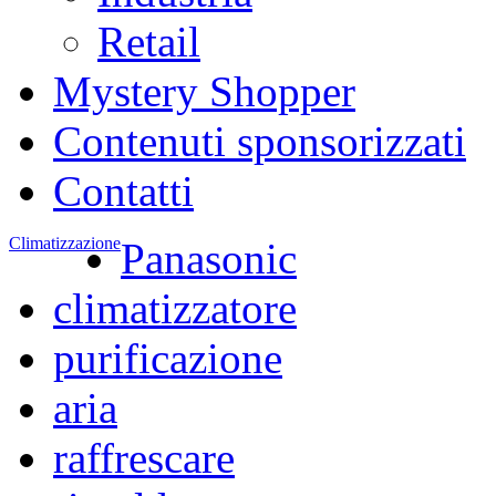
Retail
Mystery Shopper
Contenuti sponsorizzati
Contatti
Climatizzazione
Panasonic
climatizzatore
purificazione
aria
raffrescare