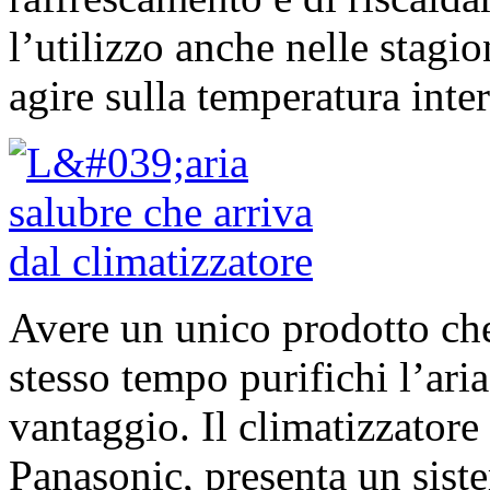
l’utilizzo anche nelle stagio
agire sulla temperatura inte
Avere un unico prodotto che
stesso tempo purifichi l’ari
vantaggio. Il climatizzator
Panasonic, presenta un siste