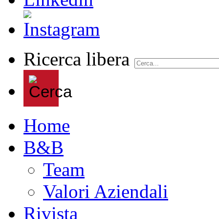
Ricerca libera
Home
B&B
Team
Valori Aziendali
Rivista