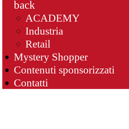
back
ACADEMY
Industria
Retail
Mystery Shopper
Contenuti sponsorizzati
Contatti