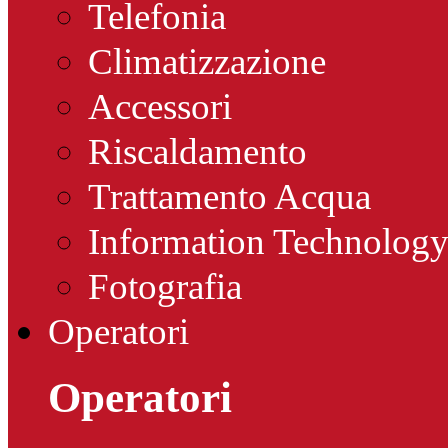
Telefonia
Climatizzazione
Accessori
Riscaldamento
Trattamento Acqua
Information Technolog
Fotografia
Operatori
Operatori