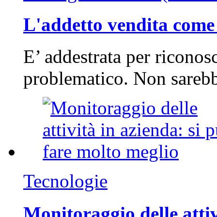
L'addetto vendita come 
E’ addestrata per riconos
problematico. Non sarebb
Tecnologie
Monitoraggio delle attiv