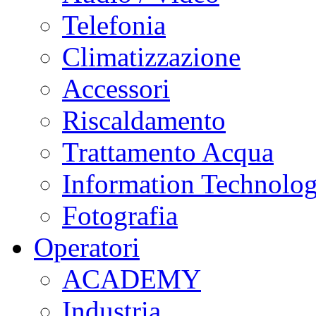
Telefonia
Climatizzazione
Accessori
Riscaldamento
Trattamento Acqua
Information Technolo
Fotografia
Operatori
ACADEMY
Industria