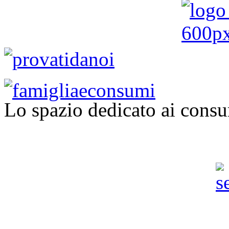
Lo spazio dedicato ai consu