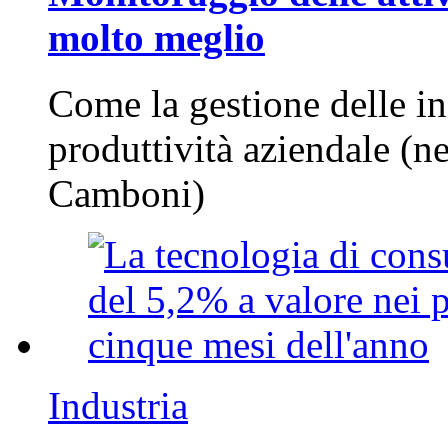
molto meglio
Come la gestione delle in
produttività aziendale (n
Camboni)
Industria