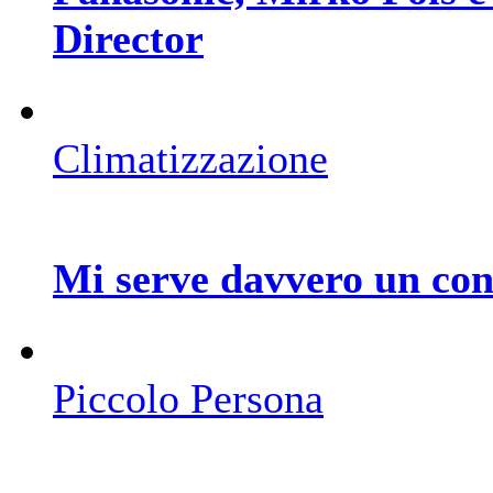
Director
Climatizzazione
Mi serve davvero un con
Piccolo Persona