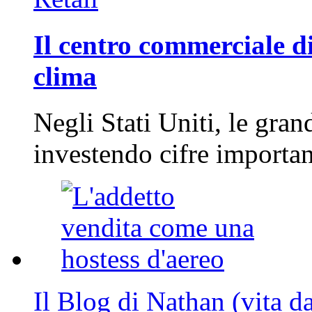
Il centro commerciale di
clima
Negli Stati Uniti, le gran
investendo cifre importa
Il Blog di Nathan (vita d