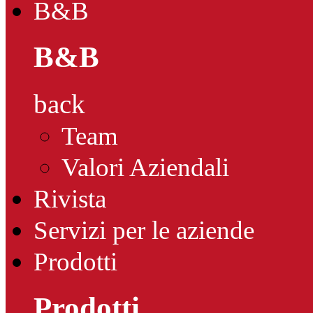
B&B
B&B
back
Team
Valori Aziendali
Rivista
Servizi per le aziende
Prodotti
Prodotti