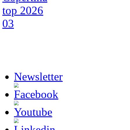
Newsletter