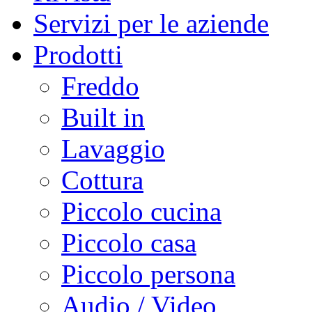
Servizi per le aziende
Prodotti
Freddo
Built in
Lavaggio
Cottura
Piccolo cucina
Piccolo casa
Piccolo persona
Audio / Video