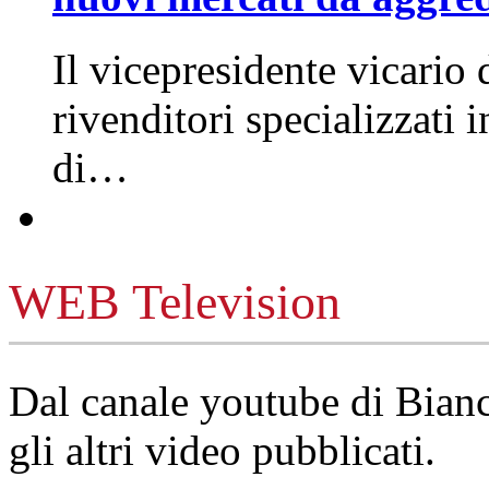
Il vicepresidente vicario 
rivenditori specializzati 
di…
WEB Television
Dal canale youtube di Bia
gli altri video pubblicati.