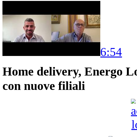
6:54
Home delivery, Energo Logi
con nuove filiali