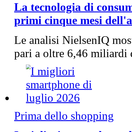
La tecnologia di consum
primi cinque mesi dell'
Le analisi NielsenIQ mos
pari a oltre 6,46 miliard
Prima dello shopping