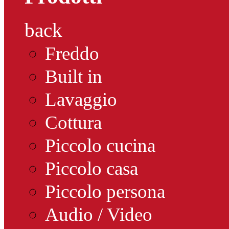
back
Freddo
Built in
Lavaggio
Cottura
Piccolo cucina
Piccolo casa
Piccolo persona
Audio / Video