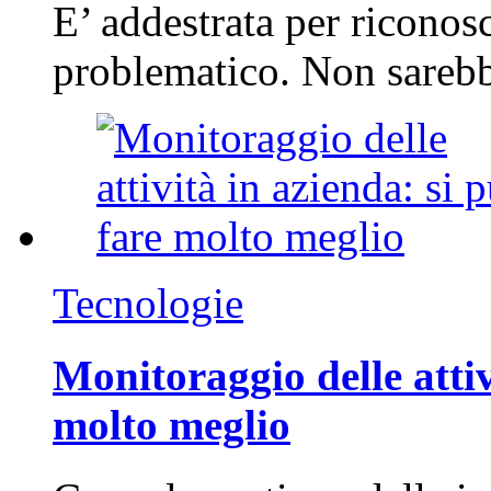
E’ addestrata per riconos
problematico. Non sarebb
Tecnologie
Monitoraggio delle attiv
molto meglio