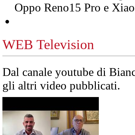
Oppo Reno15 Pro e Xi
WEB Television
Dal canale youtube di Bia
gli altri video pubblicati.