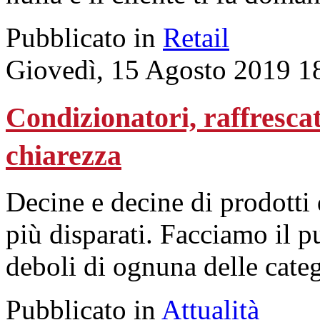
Pubblicato in
Retail
Giovedì, 15 Agosto 2019 1
Condizionatori, raffrescat
chiarezza
Decine e decine di prodotti 
più disparati. Facciamo il pu
deboli di ognuna delle categ
Pubblicato in
Attualità