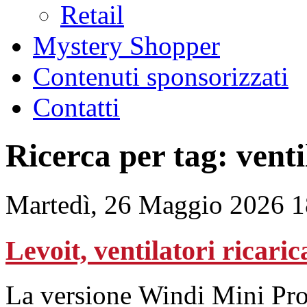
Retail
Mystery Shopper
Contenuti sponsorizzati
Contatti
Ricerca per tag: venti
Martedì, 26 Maggio 2026 1
Levoit, ventilatori ricaric
La versione Windi Mini Pro 