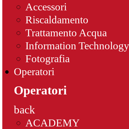
Accessori
Riscaldamento
Trattamento Acqua
Information Technolog
Fotografia
Operatori
Operatori
back
ACADEMY