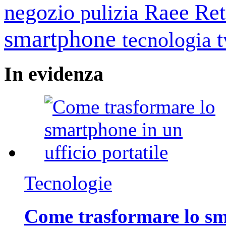
negozio
Raee
Ret
pulizia
smartphone
tecnologia
In
evidenza
Tecnologie
Come trasformare lo sm