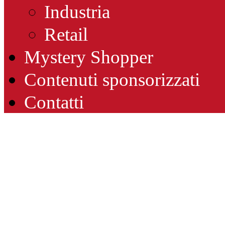
Industria
Retail
Mystery Shopper
Contenuti sponsorizzati
Contatti