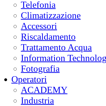
Telefonia
Climatizzazione
Accessori
Riscaldamento
Trattamento Acqua
Information Technolo
Fotografia
Operatori
ACADEMY
Industria