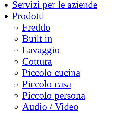
Servizi per le aziende
Prodotti
Freddo
Built in
Lavaggio
Cottura
Piccolo cucina
Piccolo casa
Piccolo persona
Audio / Video