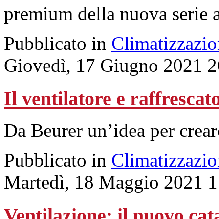
premium della nuova serie a
Pubblicato in
Climatizzazio
Giovedì, 17 Giugno 2021 2
Il ventilatore e raffrescat
Da Beurer un’idea per crea
Pubblicato in
Climatizzazio
Martedì, 18 Maggio 2021 1
Ventilazione: il nuovo ca