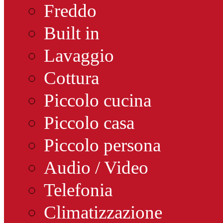
Freddo
Built in
Lavaggio
Cottura
Piccolo cucina
Piccolo casa
Piccolo persona
Audio / Video
Telefonia
Climatizzazione