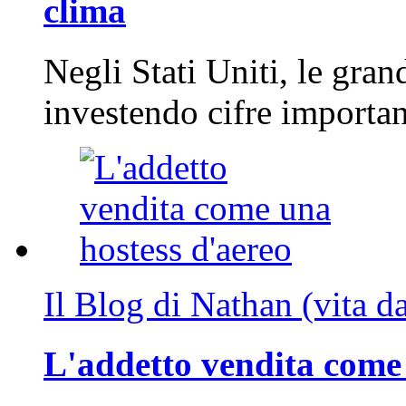
clima
Negli Stati Uniti, le gran
investendo cifre importa
Il Blog di Nathan (vita d
L'addetto vendita come 