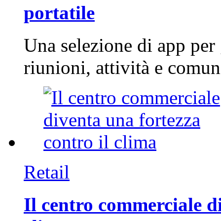
portatile
Una selezione di app per
riunioni, attività e com
Retail
Il centro commerciale di