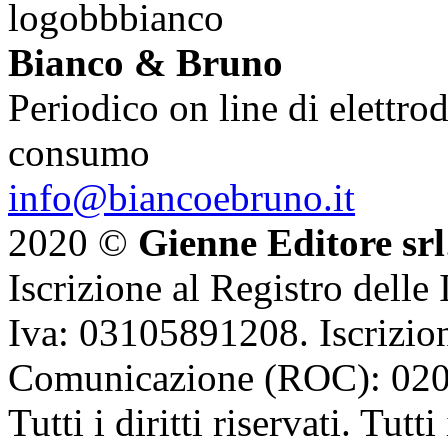
Bianco & Bruno
Periodico on line di elettrod
consumo
info@biancoebruno.it
2020 ©
Gienne Editore srl
Iscrizione al Registro delle
Iva: 03105891208. Iscrizion
Comunicazione (ROC): 02
Tutti i diritti riservati. Tut