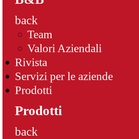
back
Team
Valori Aziendali
Rivista
Servizi per le aziende
Prodotti
Prodotti
back