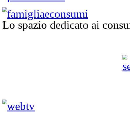
Lo spazio dedicato ai consu