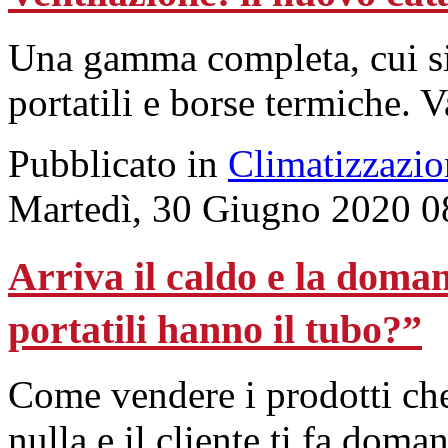
Una gamma completa, cui si 
portatili e borse termiche. 
Pubblicato in
Climatizzazio
Martedì, 30 Giugno 2020 0
Arriva il caldo e la doma
portatili hanno il tubo?”
Come vendere i prodotti ch
nulla e il cliente ti fa doma