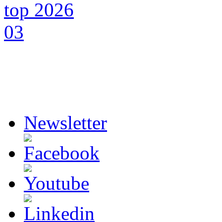
Newsletter