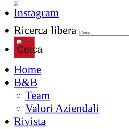
Ricerca libera
Home
B&B
Team
Valori Aziendali
Rivista