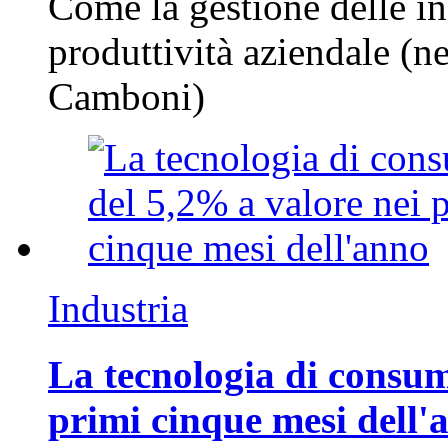
Come la gestione delle in
produttività aziendale (n
Camboni)
Industria
La tecnologia di consum
primi cinque mesi dell'