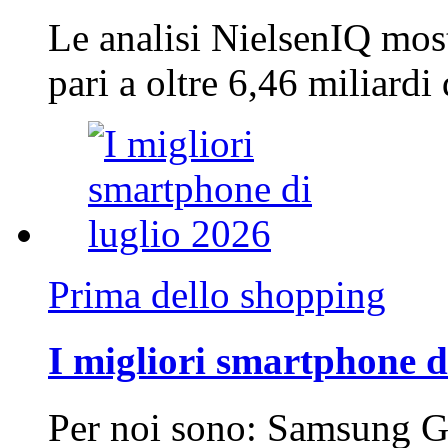
Le analisi NielsenIQ mos
pari a oltre 6,46 miliard
Prima dello shopping
I migliori smartphone d
Per noi sono: Samsung G