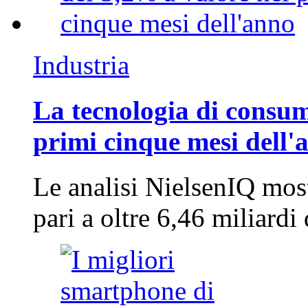
Industria
La tecnologia di consum
primi cinque mesi dell'
Le analisi NielsenIQ mos
pari a oltre 6,46 miliard