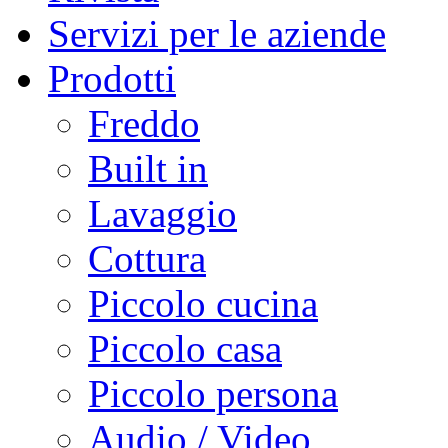
Servizi per le aziende
Prodotti
Freddo
Built in
Lavaggio
Cottura
Piccolo cucina
Piccolo casa
Piccolo persona
Audio / Video