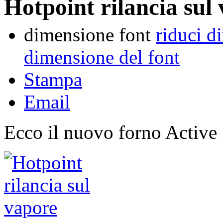
Hotpoint rilancia sul
dimensione font
riduci d
dimensione del font
Stampa
Email
Ecco il nuovo forno Active