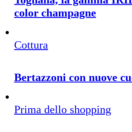
color champagne
Cottura
Bertazzoni con nuove cu
Prima dello shopping