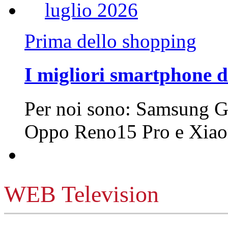
Prima dello shopping
I migliori smartphone d
Per noi sono: Samsung G
Oppo Reno15 Pro e Xi
WEB Television