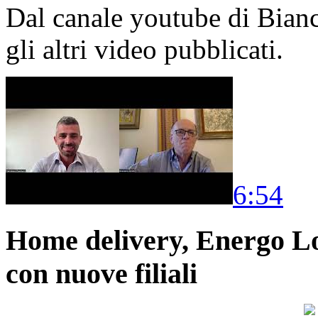
Dal canale youtube di Bia
gli altri video pubblicati.
6:54
Home delivery, Energo Logi
con nuove filiali