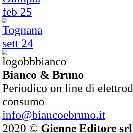
Bianco & Bruno
Periodico on line di elettrod
consumo
info@biancoebruno.it
2020 ©
Gienne Editore srl