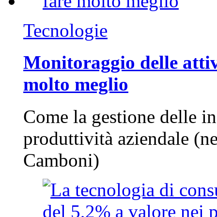
Tecnologie
Monitoraggio delle attiv
molto meglio
Come la gestione delle in
produttività aziendale (n
Camboni)