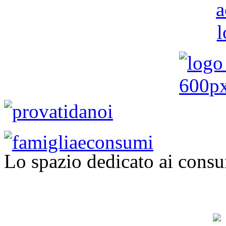
Lo spazio dedicato ai consu