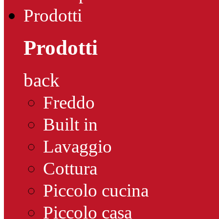
Prodotti
Prodotti
back
Freddo
Built in
Lavaggio
Cottura
Piccolo cucina
Piccolo casa