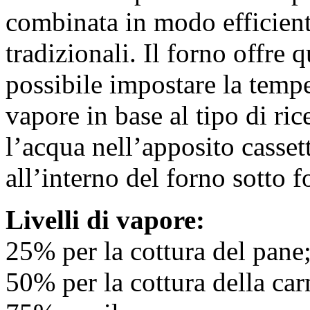
combinata in modo efficient
tradizionali. Il forno offre q
possibile impostare la temper
vapore in base al tipo di ric
l’acqua nell’apposito casset
all’interno del forno sotto 
Livelli di vapore:
25% per la cottura del pane
50% per la cottura della car