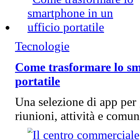
Tecnologie
Come trasformare lo sm
portatile
Una selezione di app per
riunioni, attività e com