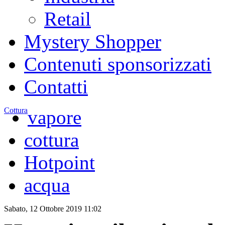
Retail
Mystery Shopper
Contenuti sponsorizzati
Contatti
Cottura
vapore
cottura
Hotpoint
acqua
Sabato, 12 Ottobre 2019 11:02