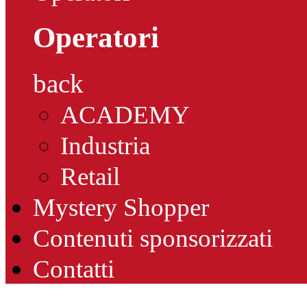
Operatori
back
ACADEMY
Industria
Retail
Mystery Shopper
Contenuti sponsorizzati
Contatti