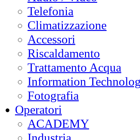
Telefonia
Climatizzazione
Accessori
Riscaldamento
Trattamento Acqua
Information Technolo
Fotografia
Operatori
ACADEMY
Industria