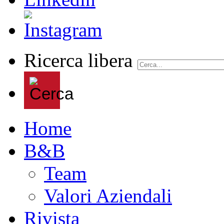
Ricerca libera
Home
B&B
Team
Valori Aziendali
Rivista