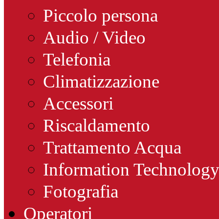
Piccolo persona
Audio / Video
Telefonia
Climatizzazione
Accessori
Riscaldamento
Trattamento Acqua
Information Technolog
Fotografia
Operatori