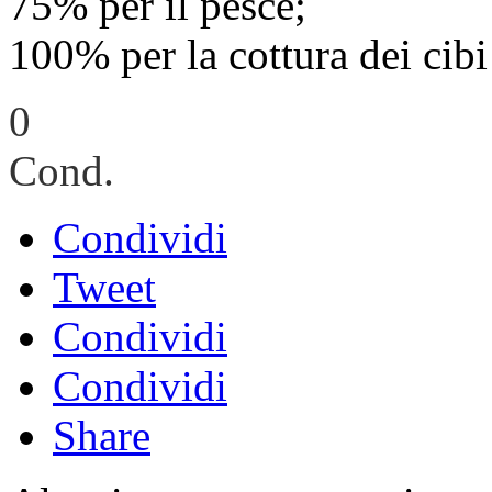
75% per il pesce;
100% per la cottura dei cibi 
0
Cond.
Condividi
Tweet
Condividi
Condividi
Share