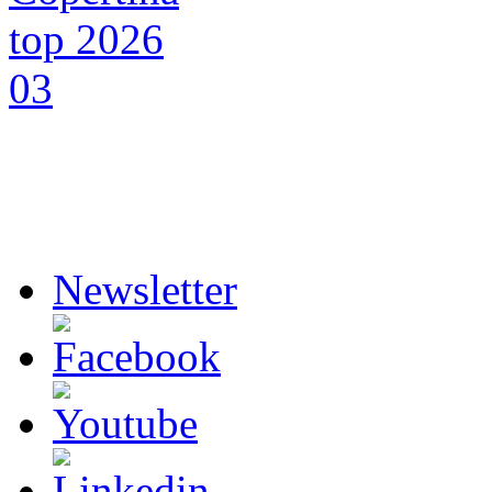
Newsletter