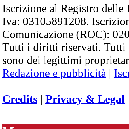
Iscrizione al Registro delle
Iva: 03105891208. Iscrizion
Comunicazione (ROC): 02
Tutti i diritti riservati. Tut
sono dei legittimi proprietar
Redazione e pubblicità
|
Isc
Credits
|
Privacy & Legal