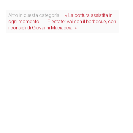
Altro in questa categoria:
« La cottura assistita in
ogni momento
È estate: vai con il barbecue, con
i consigli di Giovanni Muciaccia! »