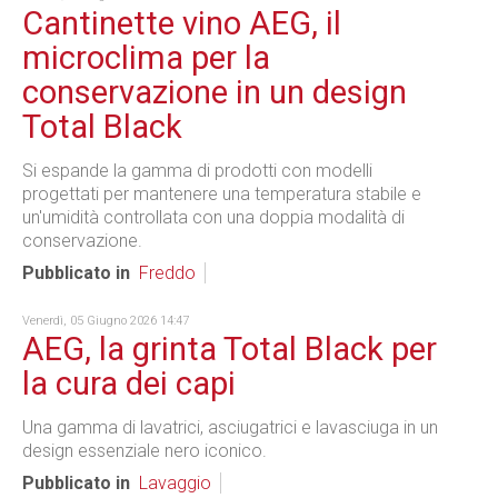
Cantinette vino AEG, il
microclima per la
conservazione in un design
Total Black
Si espande la gamma di prodotti con modelli
progettati per mantenere una temperatura stabile e
un'umidità controllata con una doppia modalità di
conservazione.
Pubblicato in
Freddo
Venerdì, 05 Giugno 2026 14:47
AEG, la grinta Total Black per
la cura dei capi
Una gamma di lavatrici, asciugatrici e lavasciuga in un
design essenziale nero iconico.
Pubblicato in
Lavaggio