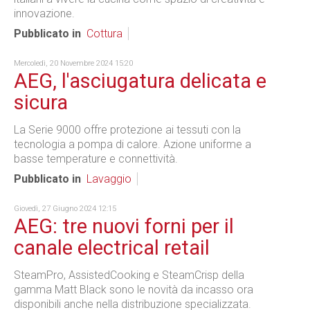
innovazione.
Pubblicato in
Cottura
Mercoledì, 20 Novembre 2024 15:20
AEG, l'asciugatura delicata e
sicura
La Serie 9000 offre protezione ai tessuti con la
tecnologia a pompa di calore. Azione uniforme a
basse temperature e connettività.
Pubblicato in
Lavaggio
Giovedì, 27 Giugno 2024 12:15
AEG: tre nuovi forni per il
canale electrical retail
SteamPro, AssistedCooking e SteamCrisp della
gamma Matt Black sono le novità da incasso ora
disponibili anche nella distribuzione specializzata.