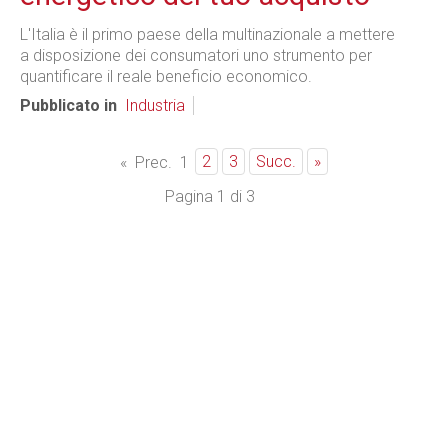
L'Italia è il primo paese della multinazionale a mettere
a disposizione dei consumatori uno strumento per
quantificare il reale beneficio economico.
Pubblicato in
Industria
2
3
Succ.
»
«
Prec.
1
Pagina 1 di 3