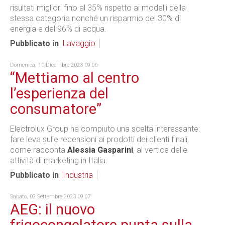
risultati migliori fino al 35% rispetto ai modelli della
stessa categoria nonché un risparmio del 30% di
energia e del 96% di acqua.
Pubblicato in
Lavaggio
Domenica, 10 Dicembre 2023 09:06
“Mettiamo al centro
l’esperienza del
consumatore”
Electrolux Group ha compiuto una scelta interessante:
fare leva sulle recensioni ai prodotti dei clienti finali,
come racconta
Alessia Gasparini
, al vertice delle
attività di marketing in Italia.
Pubblicato in
Industria
Sabato, 02 Settembre 2023 09:07
AEG: il nuovo