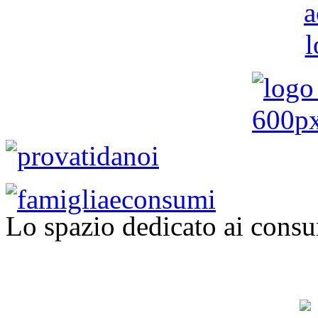
Lo spazio dedicato ai consu