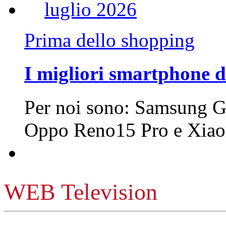
Prima dello shopping
I migliori smartphone d
Per noi sono: Samsung G
Oppo Reno15 Pro e Xi
WEB Television