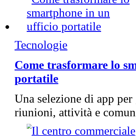
Tecnologie
Come trasformare lo sm
portatile
Una selezione di app per
riunioni, attività e com