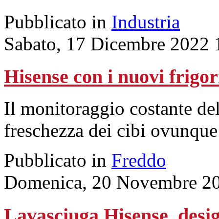
Pubblicato in
Industria
Sabato, 17 Dicembre 2022 
Hisense con i nuovi frigori
Il monitoraggio costante del
freschezza dei cibi ovunque
Pubblicato in
Freddo
Domenica, 20 Novembre 20
Lavasciuga Hisense, desig