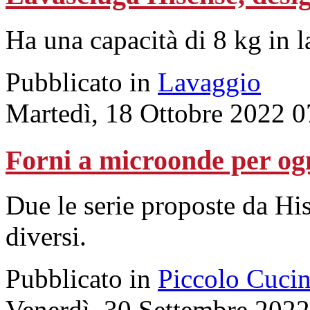
Ha una capacità di 8 kg in l
Pubblicato in
Lavaggio
Martedì, 18 Ottobre 2022 0
Forni a microonde per og
Due le serie proposte da His
diversi.
Pubblicato in
Piccolo Cuci
Venerdì, 30 Settembre 2022