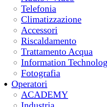
Telefonia
Climatizzazione
Accessori
Riscaldamento
Trattamento Acqua
Information Technolo
Fotografia
Operatori
ACADEMY
Industria