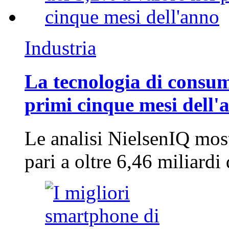
Industria
La tecnologia di consum
primi cinque mesi dell'
Le analisi NielsenIQ mos
pari a oltre 6,46 miliard