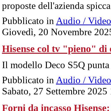
proposte dell'azienda spicca
Pubblicato in
Audio / Vide
Giovedì, 20 Novembre 202
Hisense col tv "pieno" di 
Il modello Deco S5Q punta 
Pubblicato in
Audio / Vide
Sabato, 27 Settembre 2025
Forni da incasso Hisense: