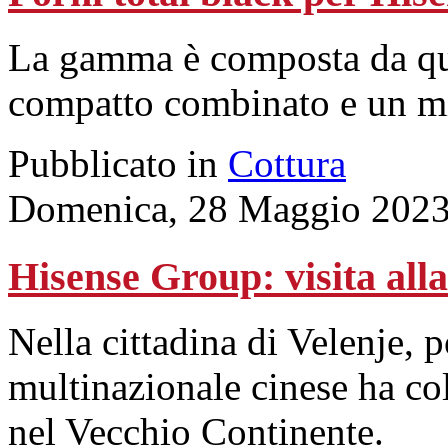
La gamma è composta da qua
compatto combinato e un m
Pubblicato in
Cottura
Domenica, 28 Maggio 2023
Hisense Group: visita all
Nella cittadina di Velenje, p
multinazionale cinese ha coll
nel Vecchio Continente.