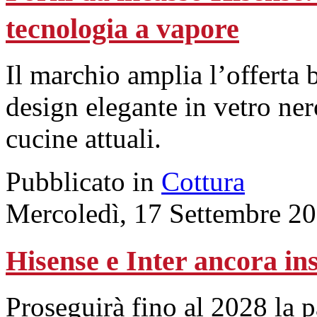
tecnologia a vapore
Il marchio amplia l’offerta 
design elegante in vetro ner
cucine attuali.
Pubblicato in
Cottura
Mercoledì, 17 Settembre 2
Hisense e Inter ancora in
Proseguirà fino al 2028 la pa