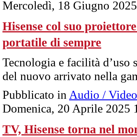
Mercoledì, 18 Giugno 2025
Hisense col suo proiettore
portatile di sempre
Tecnologia e facilità d’uso s
del nuovo arrivato nella ga
Pubblicato in
Audio / Vide
Domenica, 20 Aprile 2025 
TV, Hisense torna nel 