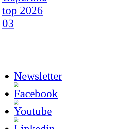
Newsletter