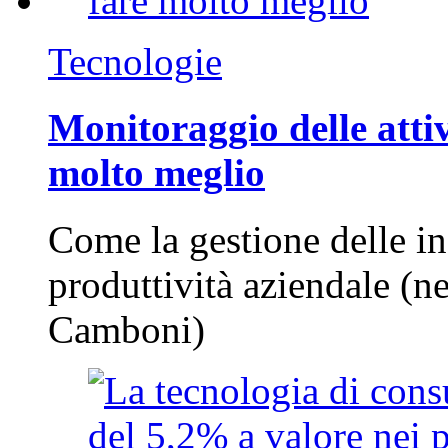
Tecnologie
Monitoraggio delle attiv
molto meglio
Come la gestione delle in
produttività aziendale (n
Camboni)