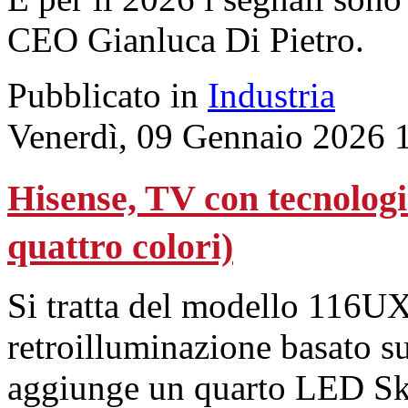
CEO Gianluca Di Pietro.
Pubblicato in
Industria
Venerdì, 09 Gennaio 2026 
Hisense, TV con tecnolo
quattro colori)
Si tratta del modello 116UX
retroilluminazione basato su
aggiunge un quarto LED Sky