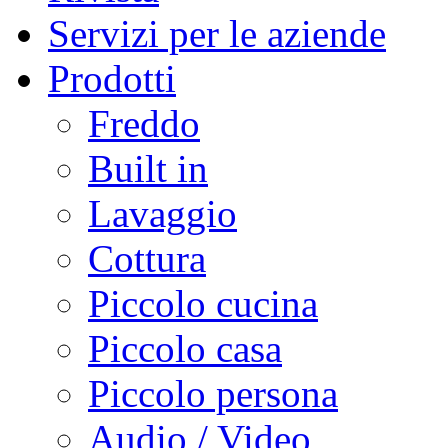
Servizi per le aziende
Prodotti
Freddo
Built in
Lavaggio
Cottura
Piccolo cucina
Piccolo casa
Piccolo persona
Audio / Video