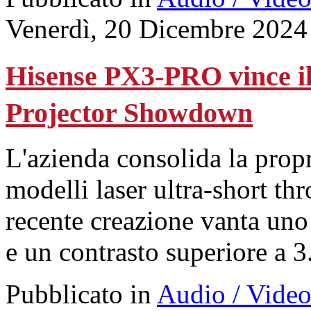
Venerdì, 20 Dicembre 2024
Hisense PX3-PRO vince il t
Projector Showdown
L'azienda consolida la prop
modelli laser ultra-short th
recente creazione vanta uno
e un contrasto superiore a 
Pubblicato in
Audio / Vide