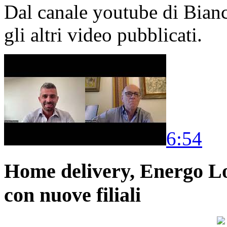
Dal canale youtube di Bia
gli altri video pubblicati.
6:54
Home delivery, Energo Logi
con nuove filiali