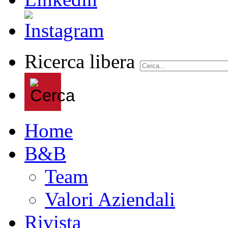
Ricerca libera
Home
B&B
Team
Valori Aziendali
Rivista