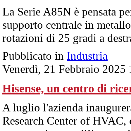
La Serie A85N è pensata per
supporto centrale in metall
rotazioni di 25 gradi a destra
Pubblicato in
Industria
Venerdì, 21 Febbraio 2025 
Hisense, un centro di ric
A luglio l'azienda inaugur
Research Center of HVAC, de