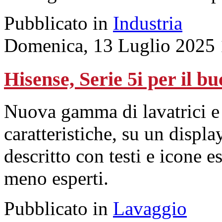
Pubblicato in
Industria
Domenica, 13 Luglio 2025 
Hisense, Serie 5i per il bu
Nuova gamma di lavatrici e l
caratteristiche, su un disp
descritto con testi e icone e
meno esperti.
Pubblicato in
Lavaggio