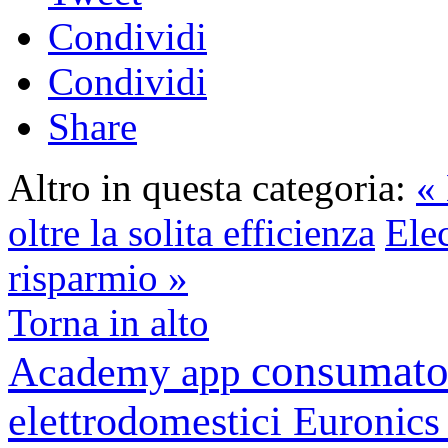
Condividi
Condividi
Share
Altro in questa categoria:
«
oltre la solita efficienza
Elec
risparmio »
Torna in alto
consumato
Academy
app
elettrodomestici
Euronic