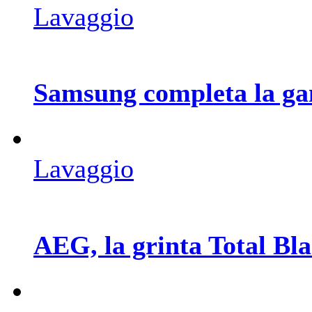
Lavaggio
Samsung completa la ga
Lavaggio
AEG, la grinta Total Bla