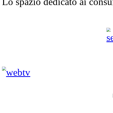
Lo spazio dedicato ai consu