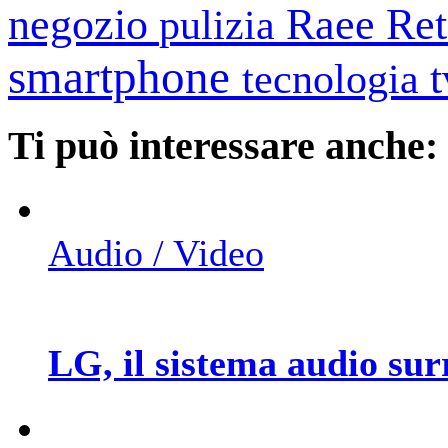
negozio
Raee
Ret
pulizia
smartphone
tecnologia
Ti può interessare anche:
Audio / Video
LG, il sistema audio su