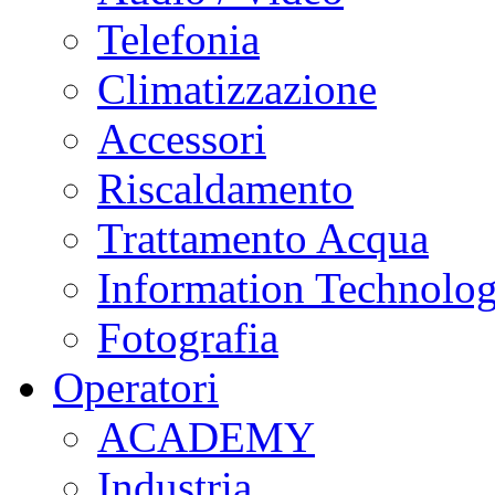
Telefonia
Climatizzazione
Accessori
Riscaldamento
Trattamento Acqua
Information Technolo
Fotografia
Operatori
ACADEMY
Industria