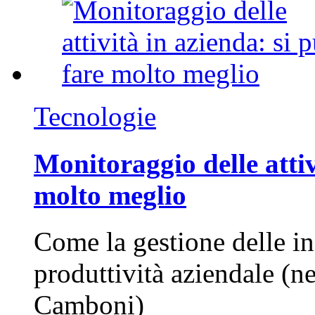
Tecnologie
Monitoraggio delle attiv
molto meglio
Come la gestione delle in
produttività aziendale (n
Camboni)