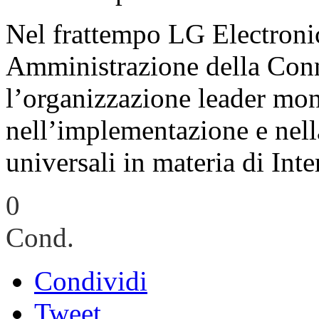
Nel frattempo LG Electronic
Amministrazione della Conn
l’organizzazione leader mon
nell’implementazione e nel
universali in materia di Inte
0
Cond.
Condividi
Tweet