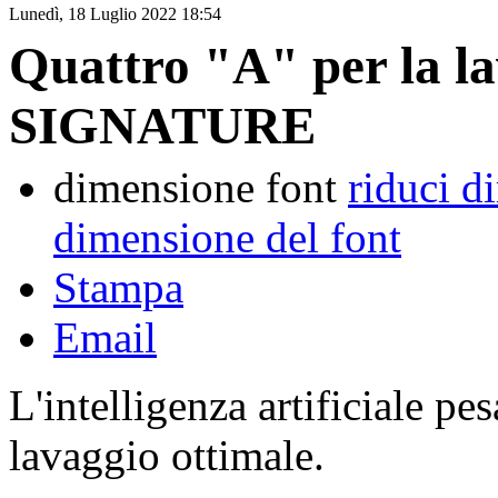
Lunedì, 18 Luglio 2022 18:54
Quattro "A" per la l
SIGNATURE
dimensione font
riduci d
dimensione del font
Stampa
Email
L'intelligenza artificiale pe
lavaggio ottimale.