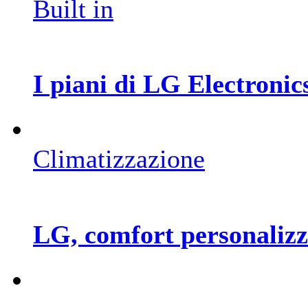
Built in
I piani di LG Electronics
Climatizzazione
LG, comfort personalizz