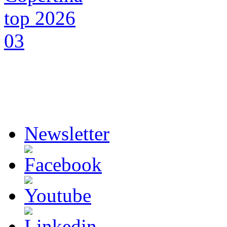
Newsletter