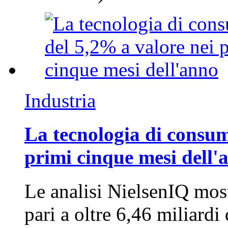
Industria
La tecnologia di consum
primi cinque mesi dell'
Le analisi NielsenIQ mos
pari a oltre 6,46 miliard