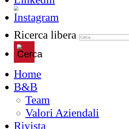
Ricerca libera
Home
B&B
Team
Valori Aziendali
Rivista