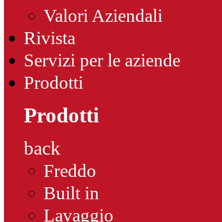
Valori Aziendali
Rivista
Servizi per le aziende
Prodotti
Prodotti
back
Freddo
Built in
Lavaggio