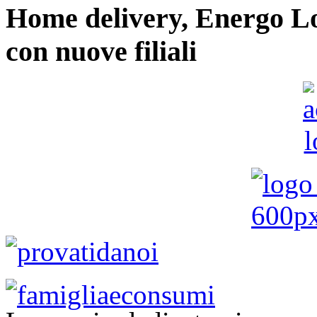
Home delivery, Energo Logi
con nuove filiali