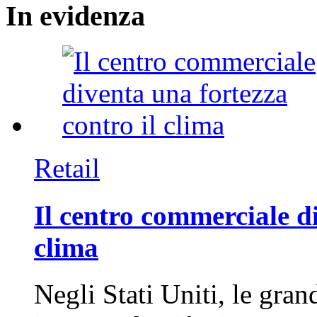
In
evidenza
Retail
Il centro commerciale di
clima
Negli Stati Uniti, le gran