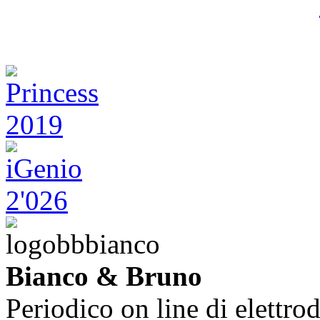
Bianco & Bruno
Periodico on line di elettrod