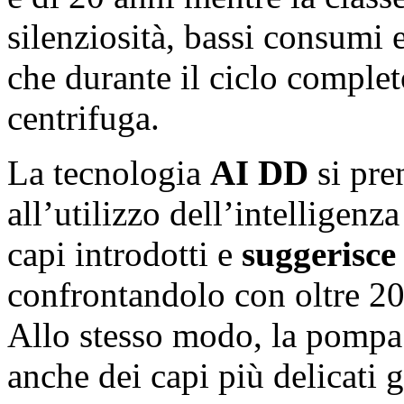
silenziosità, bassi consumi e
che durante il ciclo complet
centrifuga.
La tecnologia
AI DD
si pre
all’utilizzo dell’intelligenza
capi introdotti e
suggerisce 
confrontandolo con oltre 2
Allo stesso modo, la pompa 
anche dei capi più delicati g