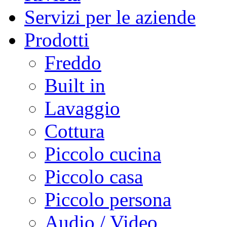
Servizi per le aziende
Prodotti
Freddo
Built in
Lavaggio
Cottura
Piccolo cucina
Piccolo casa
Piccolo persona
Audio / Video