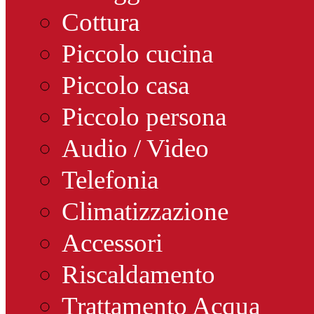
Cottura
Piccolo cucina
Piccolo casa
Piccolo persona
Audio / Video
Telefonia
Climatizzazione
Accessori
Riscaldamento
Trattamento Acqua