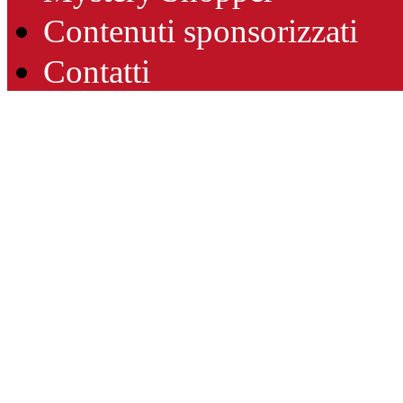
Contenuti sponsorizzati
Contatti