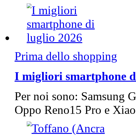
Prima dello shopping
I migliori smartphone d
Per noi sono: Samsung G
Oppo Reno15 Pro e Xi