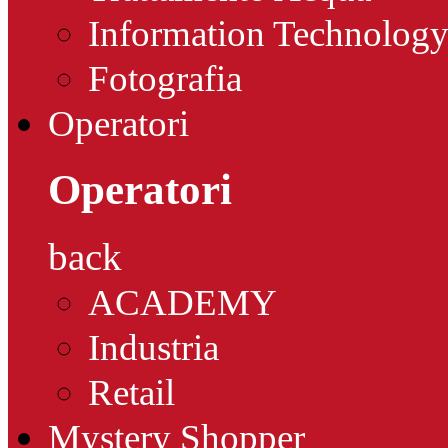
Information Technolog
Fotografia
Operatori
Operatori
back
ACADEMY
Industria
Retail
Mystery Shopper