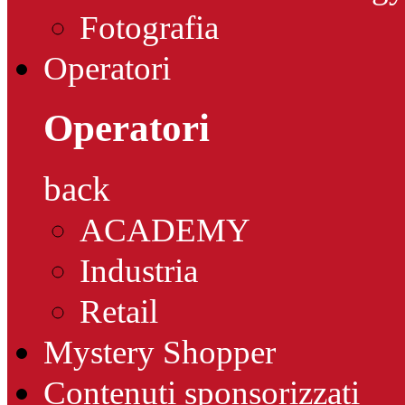
Fotografia
Operatori
Operatori
back
ACADEMY
Industria
Retail
Mystery Shopper
Contenuti sponsorizzati