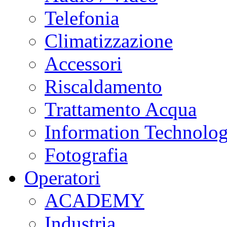
Telefonia
Climatizzazione
Accessori
Riscaldamento
Trattamento Acqua
Information Technolo
Fotografia
Operatori
ACADEMY
Industria