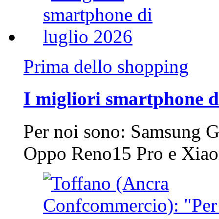
Prima dello shopping
I migliori smartphone d
Per noi sono: Samsung G
Oppo Reno15 Pro e Xi