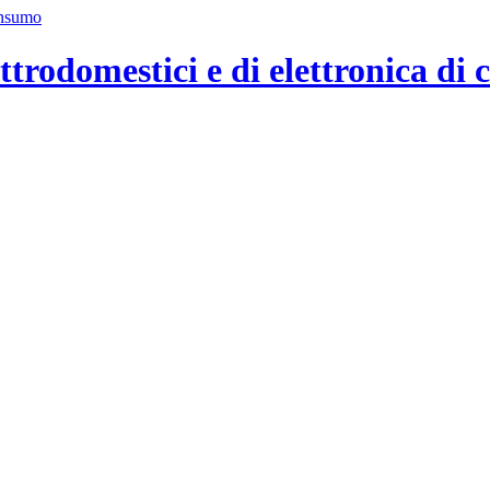
ttrodomestici e di elettronica di