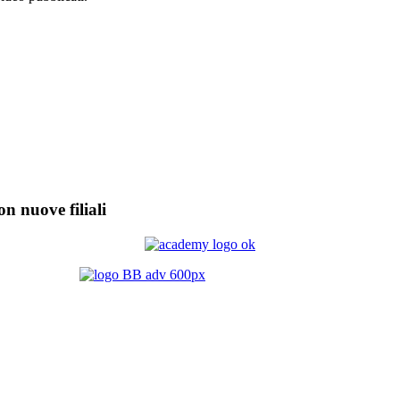
on nuove filiali