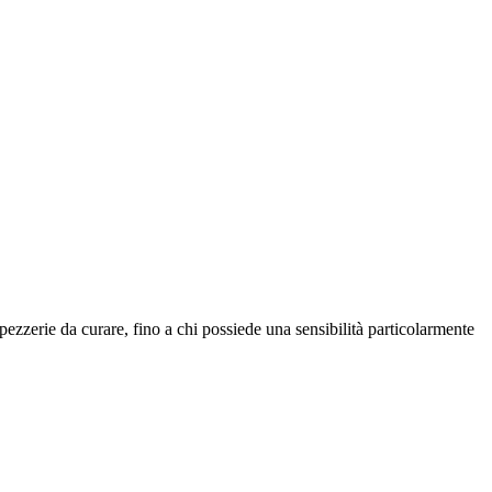
pezzerie da curare, fino a chi possiede una sensibilità particolarmente