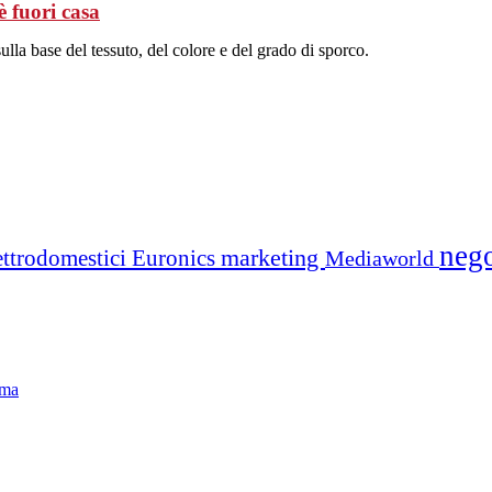
è fuori casa
ulla base del tessuto, del colore e del grado di sporco.
neg
marketing
ettrodomestici
Euronics
Mediaworld