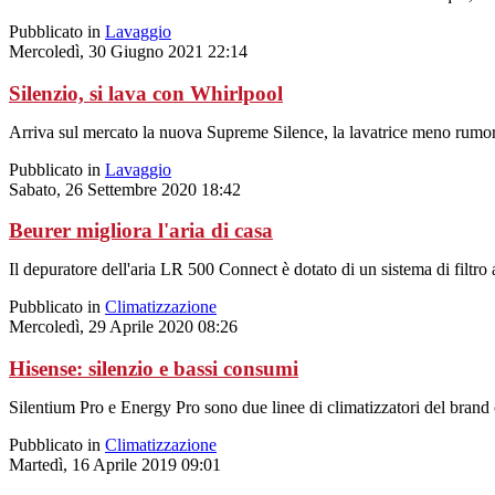
Pubblicato in
Lavaggio
Mercoledì, 30 Giugno 2021 22:14
Silenzio, si lava con Whirlpool
Arriva sul mercato la nuova Supreme Silence, la lavatrice meno rumoro
Pubblicato in
Lavaggio
Sabato, 26 Settembre 2020 18:42
Beurer migliora l'aria di casa
Il depuratore dell'aria LR 500 Connect è dotato di un sistema di filtro a 
Pubblicato in
Climatizzazione
Mercoledì, 29 Aprile 2020 08:26
Hisense: silenzio e bassi consumi
Silentium Pro e Energy Pro sono due linee di climatizzatori del brand 
Pubblicato in
Climatizzazione
Martedì, 16 Aprile 2019 09:01