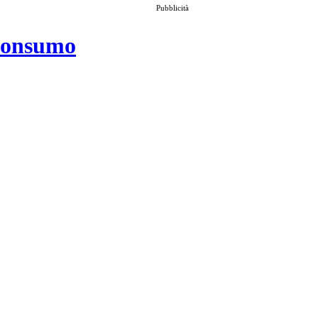
Pubblicità
 consumo