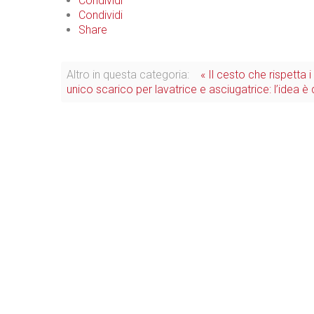
Condividi
Condividi
Share
Altro in questa categoria:
« Il cesto che rispetta i
unico scarico per lavatrice e asciugatrice: l’idea è 