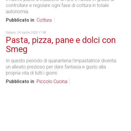
controllare e regolare ogni fase di cottura in totale
autonomia.
Pubblicato in
Cottura
Sabato, 04 Aprile 2020 17:48
Pasta, pizza, pane e dolci con
Smeg
In questo periodo di quarantena l'impastatrice diventa
un alleato prezioso per dare fantasia e gusto alla
propria vita di tutti i giorni.
Pubblicato in
Piccolo Cucina