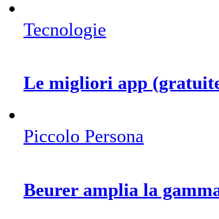
Tecnologie
Le migliori app (gratuite
Piccolo Persona
Beurer amplia la gamma