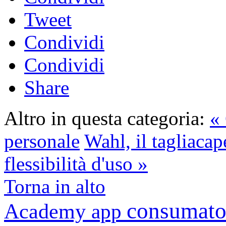
Tweet
Condividi
Condividi
Share
Altro in questa categoria:
«
personale
Wahl, il tagliacap
flessibilità d'uso »
Torna in alto
consumato
Academy
app