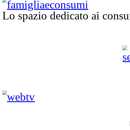
Lo spazio dedicato ai consu