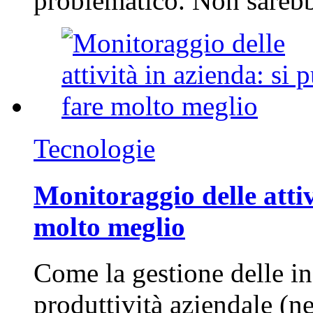
problematico. Non sarebb
Tecnologie
Monitoraggio delle attiv
molto meglio
Come la gestione delle in
produttività aziendale (n