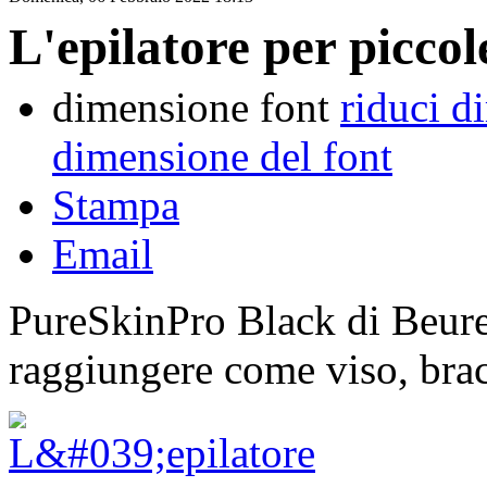
L'epilatore per piccol
dimensione font
riduci d
dimensione del font
Stampa
Email
PureSkinPro Black di Beurer 
raggiungere come viso, brac