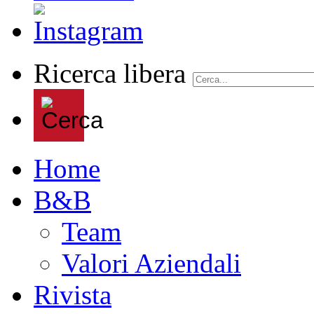
Ricerca libera
Home
B&B
Team
Valori Aziendali
Rivista