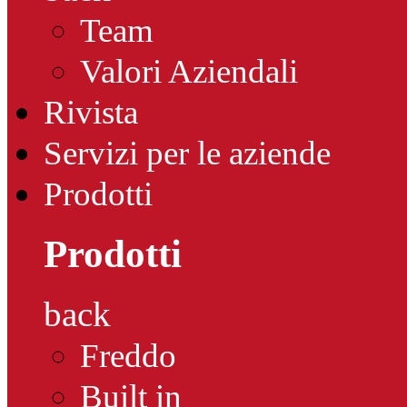
Team
Valori Aziendali
Rivista
Servizi per le aziende
Prodotti
Prodotti
back
Freddo
Built in