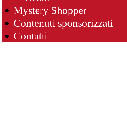
Mystery Shopper
Contenuti sponsorizzati
Contatti