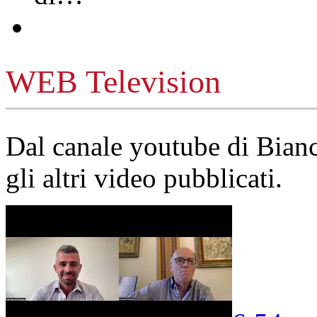
WEB Television
Dal canale youtube di Bia
gli altri video pubblicati.