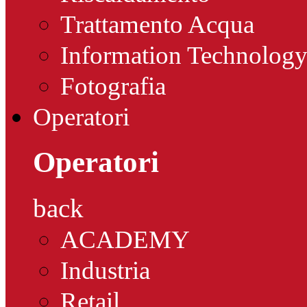
Trattamento Acqua
Information Technolog
Fotografia
Operatori
Operatori
back
ACADEMY
Industria
Retail