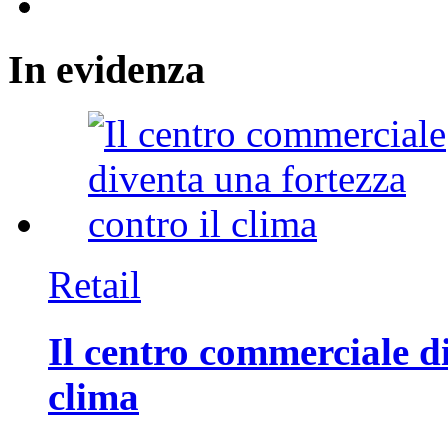
In
evidenza
Retail
Il centro commerciale di
clima