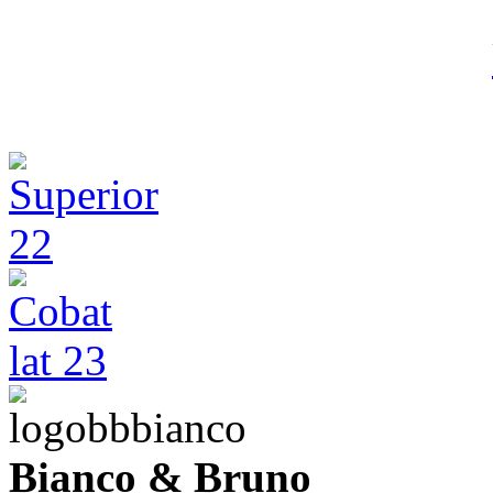
Bianco & Bruno