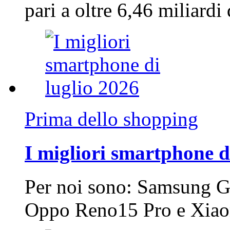
pari a oltre 6,46 miliard
Prima dello shopping
I migliori smartphone d
Per noi sono: Samsung G
Oppo Reno15 Pro e Xi