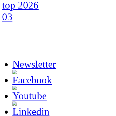
Newsletter