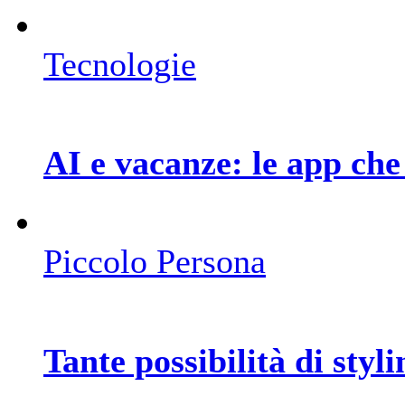
Tecnologie
AI e vacanze: le app che 
Piccolo Persona
Tante possibilità di styli