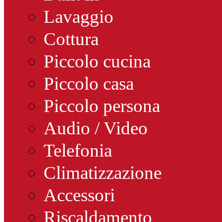
Lavaggio
Cottura
Piccolo cucina
Piccolo casa
Piccolo persona
Audio / Video
Telefonia
Climatizzazione
Accessori
Riscaldamento