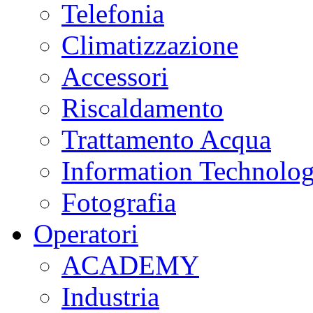
Telefonia
Climatizzazione
Accessori
Riscaldamento
Trattamento Acqua
Information Technolo
Fotografia
Operatori
ACADEMY
Industria