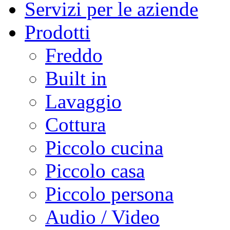
Servizi per le aziende
Prodotti
Freddo
Built in
Lavaggio
Cottura
Piccolo cucina
Piccolo casa
Piccolo persona
Audio / Video