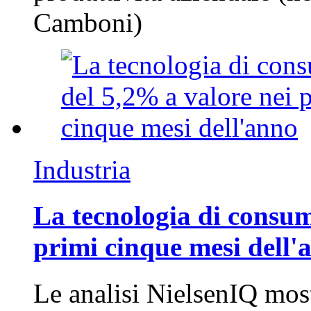
Camboni)
Industria
La tecnologia di consum
primi cinque mesi dell'
Le analisi NielsenIQ mos