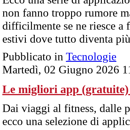
non fanno troppo rumore ma
difficilmente se ne riesce a
estivi dove tutto diventa pi
Pubblicato in
Tecnologie
Martedì, 02 Giugno 2026 1
Le migliori app (gratuite)
Dai viaggi al fitness, dalle 
ecco una selezione di applica