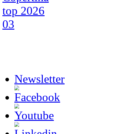
Newsletter