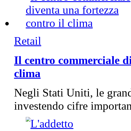
Retail
Il centro commerciale di
clima
Negli Stati Uniti, le gran
investendo cifre importa