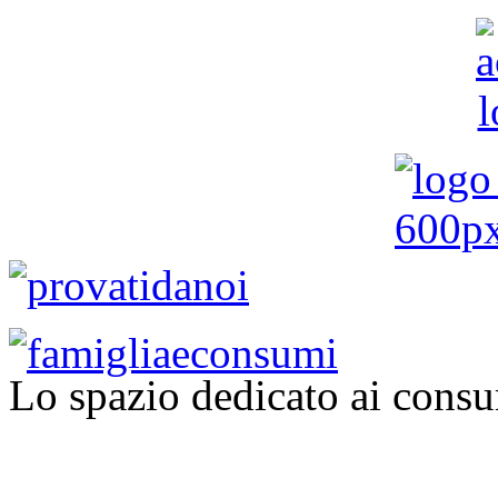
Lo spazio dedicato ai consu