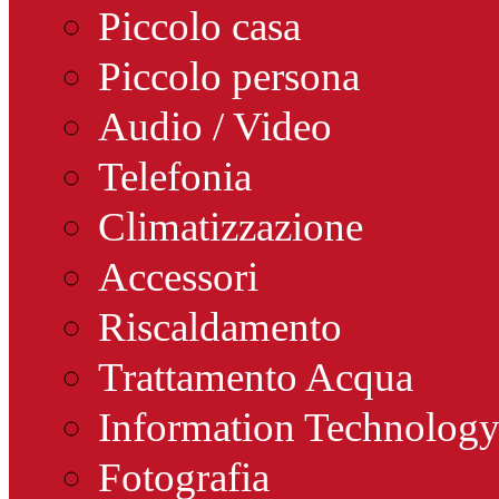
Piccolo casa
Piccolo persona
Audio / Video
Telefonia
Climatizzazione
Accessori
Riscaldamento
Trattamento Acqua
Information Technolog
Fotografia