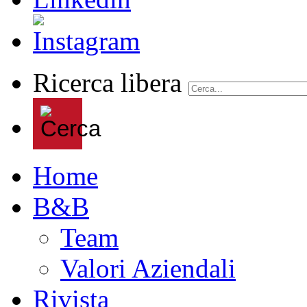
Ricerca libera
Home
B&B
Team
Valori Aziendali
Rivista