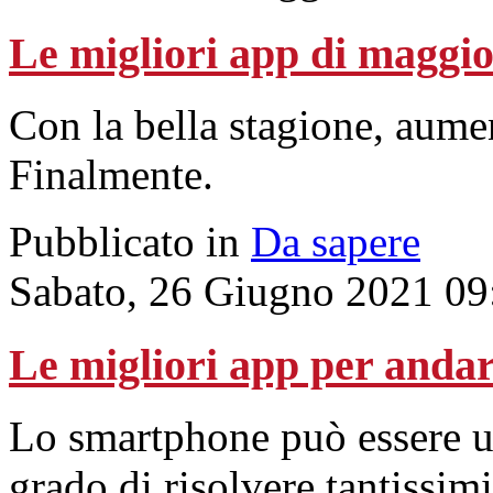
Le migliori app di maggi
Con la bella stagione, aument
Finalmente.
Pubblicato in
Da sapere
Sabato, 26 Giugno 2021 09
Le migliori app per anda
Lo smartphone può essere u
grado di risolvere tantissim