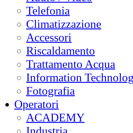
Telefonia
Climatizzazione
Accessori
Riscaldamento
Trattamento Acqua
Information Technolo
Fotografia
Operatori
ACADEMY
Industria