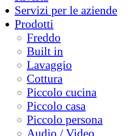
Servizi per le aziende
Prodotti
Freddo
Built in
Lavaggio
Cottura
Piccolo cucina
Piccolo casa
Piccolo persona
Audio / Video