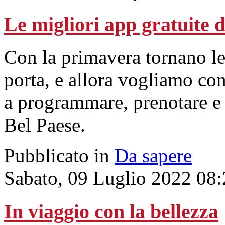
Le migliori app gratuite d
Con la primavera tornano le
porta, e allora vogliamo con
a programmare, prenotare e s
Bel Paese.
Pubblicato in
Da sapere
Sabato, 09 Luglio 2022 08
In viaggio con la bellezza