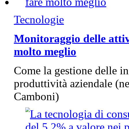
Tecnologie
Monitoraggio delle attiv
molto meglio
Come la gestione delle in
produttività aziendale (n
Camboni)