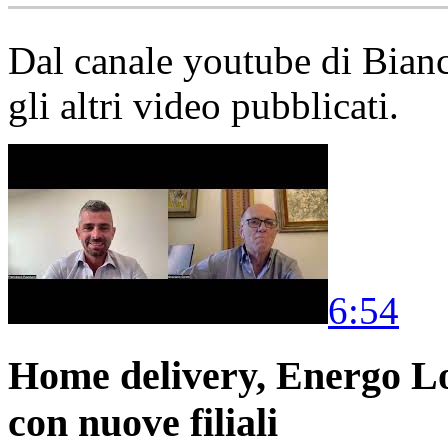
Dal canale youtube di Bia
gli altri video pubblicati.
6:54
Home delivery, Energo Logi
con nuove filiali