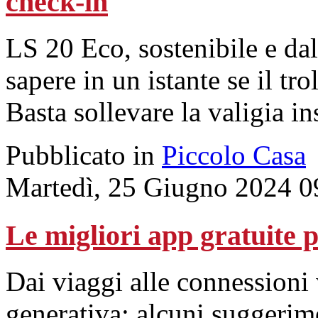
check-in
LS 20 Eco, sostenibile e dal
sapere in un istante se il tro
Basta sollevare la valigia i
Pubblicato in
Piccolo Casa
Martedì, 25 Giugno 2024 0
Le migliori app gratuite p
Dai viaggi alle connessioni 
generativa: alcuni suggerime