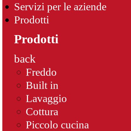
Servizi per le aziende
Prodotti
Prodotti
back
Freddo
Built in
Lavaggio
Cottura
Piccolo cucina