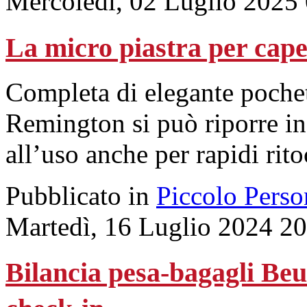
Mercoledì, 02 Luglio 2025
La micro piastra per capel
Completa di elegante pochett
Remington si può riporre in 
all’uso anche per rapidi rit
Pubblicato in
Piccolo Perso
Martedì, 16 Luglio 2024 2
Bilancia pesa-bagagli Beur