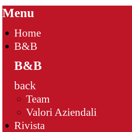
Menu
Home
B&B
B&B
back
Team
Valori Aziendali
Rivista