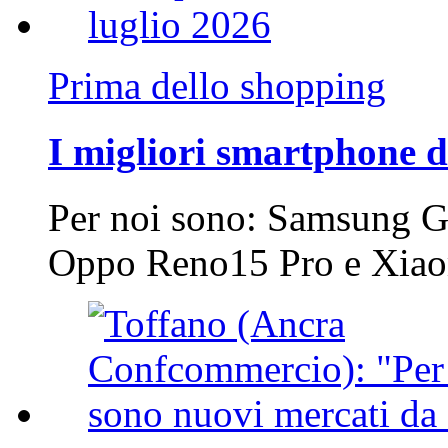
Prima dello shopping
I migliori smartphone d
Per noi sono: Samsung G
Oppo Reno15 Pro e Xi