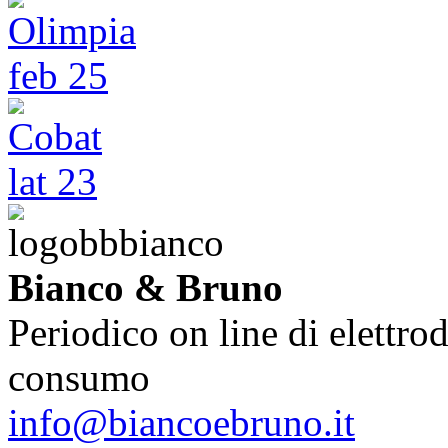
Bianco & Bruno
Periodico on line di elettrod
consumo
info@biancoebruno.it