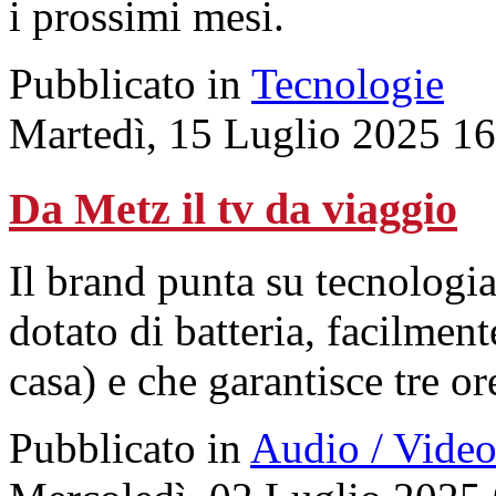
i prossimi mesi.
Pubblicato in
Tecnologie
Martedì, 15 Luglio 2025 1
Da Metz il tv da viaggio
Il brand punta su tecnologia
dotato di batteria, facilment
casa) e che garantisce tre or
Pubblicato in
Audio / Vide