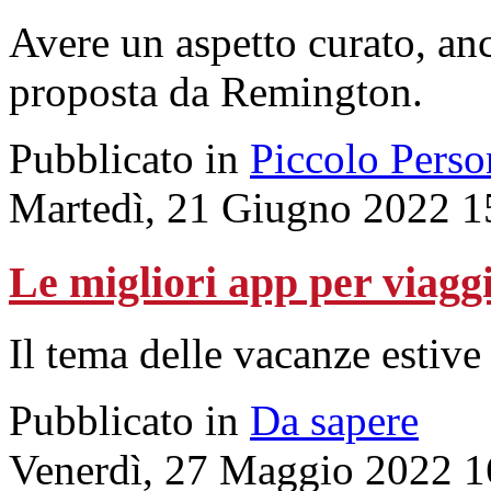
Avere un aspetto curato, an
proposta da Remington.
Pubblicato in
Piccolo Perso
Martedì, 21 Giugno 2022 1
Le migliori app per viagg
Il tema delle vacanze estive
Pubblicato in
Da sapere
Venerdì, 27 Maggio 2022 1