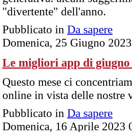
"divertente" dell'anno.
Pubblicato in
Da sapere
Domenica, 25 Giugno 2023
Le migliori app di giugno
Questo mese ci concentriam
online in vista delle nostre 
Pubblicato in
Da sapere
Domenica, 16 Aprile 2023 