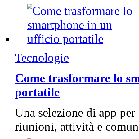
Tecnologie
Come trasformare lo sm
portatile
Una selezione di app per
riunioni, attività e com