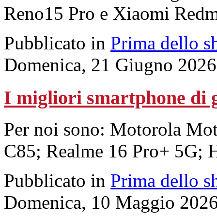
Reno15 Pro e Xiaomi Redmi
Pubblicato in
Prima dello s
Domenica, 21 Giugno 2026
I migliori smartphone di 
Per noi sono: Motorola Mo
C85; Realme 16 Pro+ 5G; H
Pubblicato in
Prima dello s
Domenica, 10 Maggio 2026