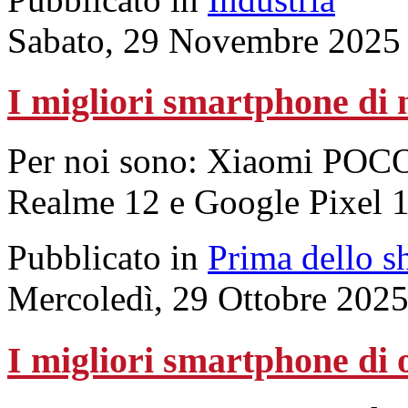
Sabato, 29 Novembre 2025
I migliori smartphone di
Per noi sono: Xiaomi POCO
Realme 12 e Google Pixel 1
Pubblicato in
Prima dello s
Mercoledì, 29 Ottobre 202
I migliori smartphone di 