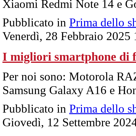
Xiaomi Redmi Note 14 e Go
Pubblicato in
Prima dello s
Venerdì, 28 Febbraio 2025 
I migliori smartphone di 
Per noi sono: Motorola RA
Samsung Galaxy A16 e Ho
Pubblicato in
Prima dello s
Giovedì, 12 Settembre 202