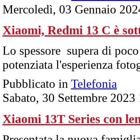
Mercoledì, 03 Gennaio 202
Xiaomi, Redmi 13 C è sott
Lo spessore supera di poco g
potenziata l'esperienza fotog
Pubblicato in
Telefonia
Sabato, 30 Settembre 2023
Xiaomi 13T Series con lent
Presentata la nuova famigli