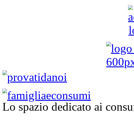
Lo spazio dedicato ai consu