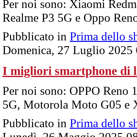
Per noi sono: Xiaomi Redm
Realme P3 5G e Oppo Ren
Pubblicato in
Prima dello s
Domenica, 27 Luglio 2025 
I migliori smartphone di 
Per noi sono: OPPO Reno 
5G, Motorola Moto G05 e 
Pubblicato in
Prima dello s
Lunedì, 26 Maggio 2025 0