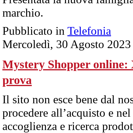
marchio.
Pubblicato in
Telefonia
Mercoledì, 30 Agosto 2023
Mystery Shopper online:
prova
Il sito non esce bene dal nos
procedere all’acquisto e nel
accoglienza e ricerca prodo