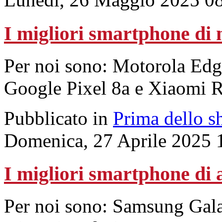
I migliori smartphone di
Per noi sono: Motorola Ed
Google Pixel 8a e Xiaomi 
Pubblicato in
Prima dello s
Domenica, 27 Aprile 2025 
I migliori smartphone di 
Per noi sono: Samsung Gal