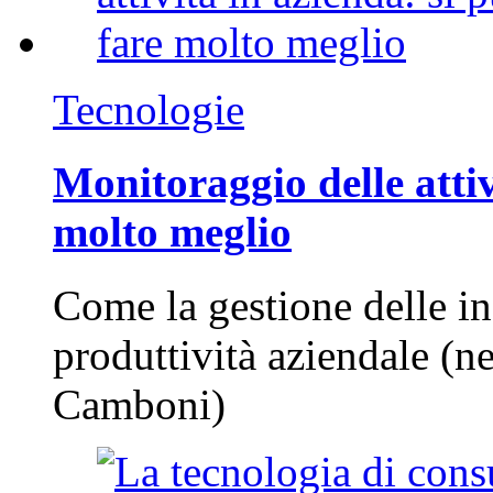
Tecnologie
Monitoraggio delle attiv
molto meglio
Come la gestione delle in
produttività aziendale (n
Camboni)