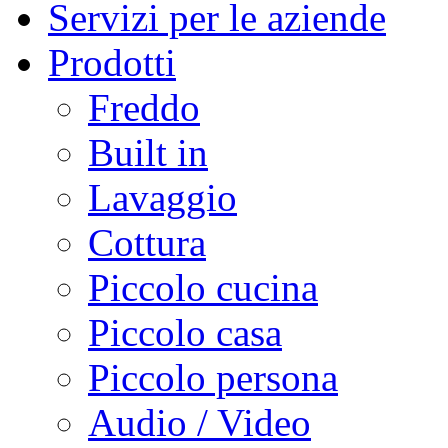
Servizi per le aziende
Prodotti
Freddo
Built in
Lavaggio
Cottura
Piccolo cucina
Piccolo casa
Piccolo persona
Audio / Video