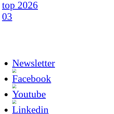
Newsletter