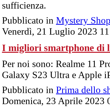
sufficienza.
Pubblicato in
Mystery Shop
Venerdì, 21 Luglio 2023 11
I migliori smartphone di 
Per noi sono: Realme 11 P
Galaxy S23 Ultra e Apple i
Pubblicato in
Prima dello s
Domenica, 23 Aprile 2023 