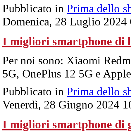
Pubblicato in
Prima dello s
Domenica, 28 Luglio 2024 
I migliori smartphone di 
Per noi sono: Xiaomi Redm
5G, OnePlus 12 5G e Apple
Pubblicato in
Prima dello s
Venerdì, 28 Giugno 2024 1
I migliori smartphone di 