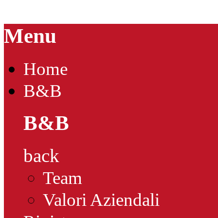
Menu
Home
B&B
B&B
back
Team
Valori Aziendali