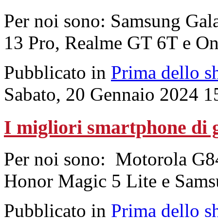
Per noi sono: Samsung Ga
13 Pro, Realme GT 6T e On
Pubblicato in
Prima dello s
Sabato, 20 Gennaio 2024 1
I migliori smartphone di 
Per noi sono: Motorola G8
Honor Magic 5 Lite e Sam
Pubblicato in
Prima dello s