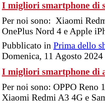
I migliori smartphone di 
Per noi sono: Xiaomi Red
OnePlus Nord 4 e Apple iP
Pubblicato in
Prima dello s
Domenica, 11 Agosto 2024
I migliori smartphone di 
Per noi sono: OPPO Reno 
Xiaomi Redmi A3 4G e Sa