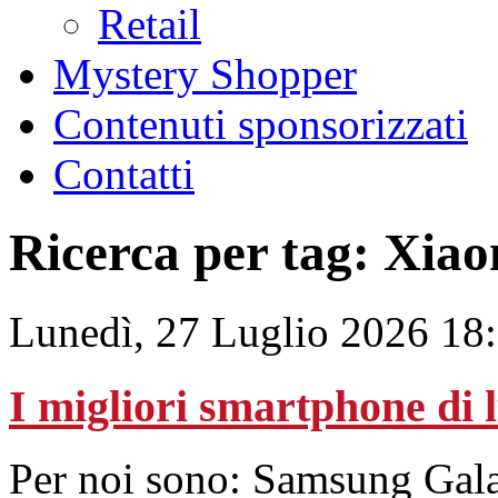
Retail
Mystery Shopper
Contenuti sponsorizzati
Contatti
Ricerca per tag: Xia
Lunedì, 27 Luglio 2026 18
I migliori smartphone di 
Per noi sono: Samsung Gal