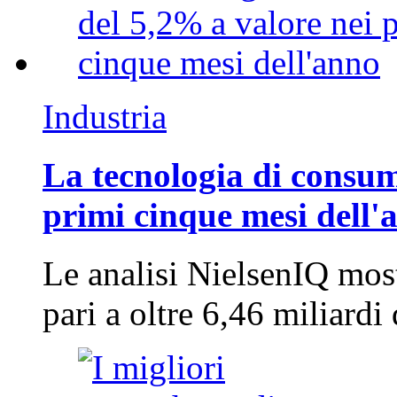
Industria
La tecnologia di consum
primi cinque mesi dell'
Le analisi NielsenIQ mos
pari a oltre 6,46 miliard