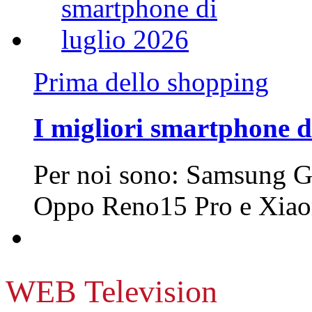
Prima dello shopping
I migliori smartphone d
Per noi sono: Samsung G
Oppo Reno15 Pro e Xi
WEB Television