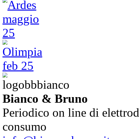
Bianco & Bruno
Periodico on line di elettrod
consumo