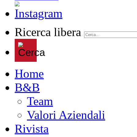
Ricerca libera
Home
B&B
Team
Valori Aziendali
Rivista