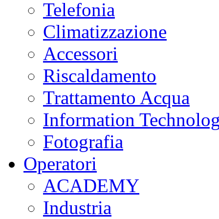
Telefonia
Climatizzazione
Accessori
Riscaldamento
Trattamento Acqua
Information Technolo
Fotografia
Operatori
ACADEMY
Industria