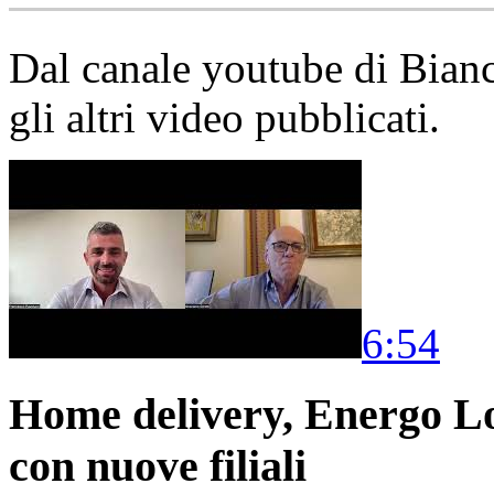
Dal canale youtube di Bia
gli altri video pubblicati.
6:54
Home delivery, Energo Logi
con nuove filiali