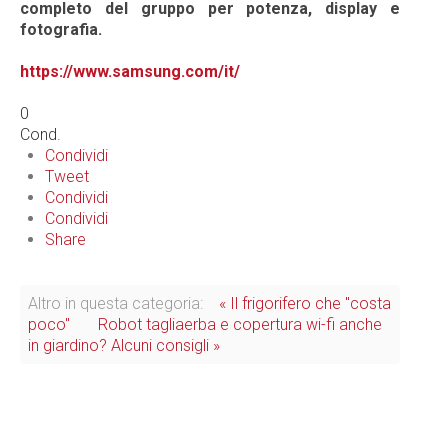
completo del gruppo per potenza, display e
fotografia.
https://www.samsung.com/it/
0
Cond.
Condividi
Tweet
Condividi
Condividi
Share
Altro in questa categoria:
« Il frigorifero che "costa
poco"
Robot tagliaerba e copertura wi-fi anche
in giardino? Alcuni consigli »