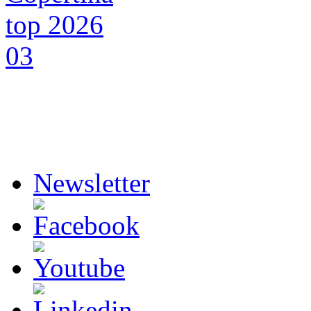
Newsletter