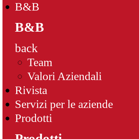
B&B
B&B
back
Team
Valori Aziendali
Rivista
Servizi per le aziende
Prodotti
Prodotti