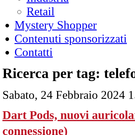
Retail
Mystery Shopper
Contenuti sponsorizzati
Contatti
Ricerca per tag: telef
Sabato, 24 Febbraio 2024 
Dart Pods, nuovi auricolari
connessione)