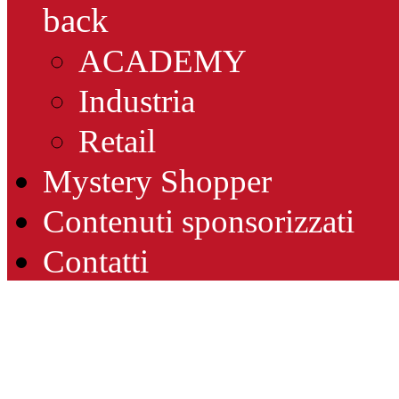
back
ACADEMY
Industria
Retail
Mystery Shopper
Contenuti sponsorizzati
Contatti