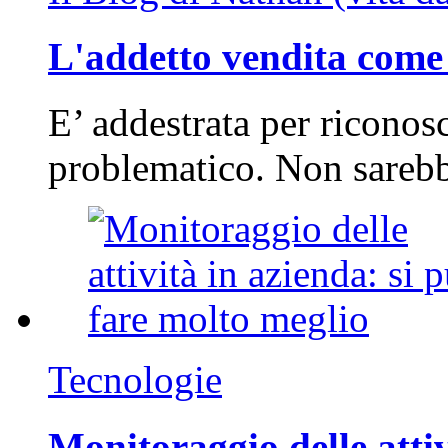
L'addetto vendita come 
E’ addestrata per riconos
problematico. Non sarebb
Tecnologie
Monitoraggio delle attiv