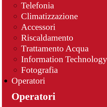
Telefonia
Climatizzazione
Accessori
Riscaldamento
Trattamento Acqua
Information Technolog
Fotografia
Operatori
Operatori