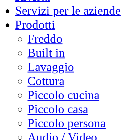
Servizi per le aziende
Prodotti
Freddo
Built in
Lavaggio
Cottura
Piccolo cucina
Piccolo casa
Piccolo persona
Audio / Video