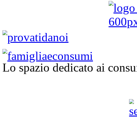
Lo spazio dedicato ai consu