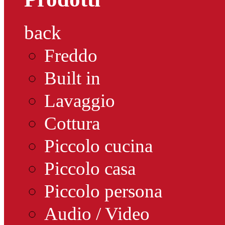
back
Freddo
Built in
Lavaggio
Cottura
Piccolo cucina
Piccolo casa
Piccolo persona
Audio / Video