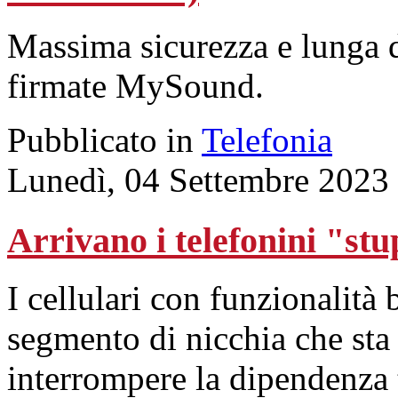
Massima sicurezza e lunga d
firmate MySound.
Pubblicato in
Telefonia
Lunedì, 04 Settembre 2023
Arrivano i telefonini "stu
I cellulari con funzionalità
segmento di nicchia che sta 
interrompere la dipendenza 