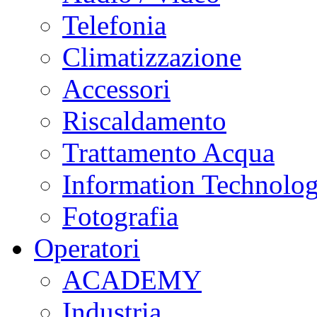
Telefonia
Climatizzazione
Accessori
Riscaldamento
Trattamento Acqua
Information Technolo
Fotografia
Operatori
ACADEMY
Industria