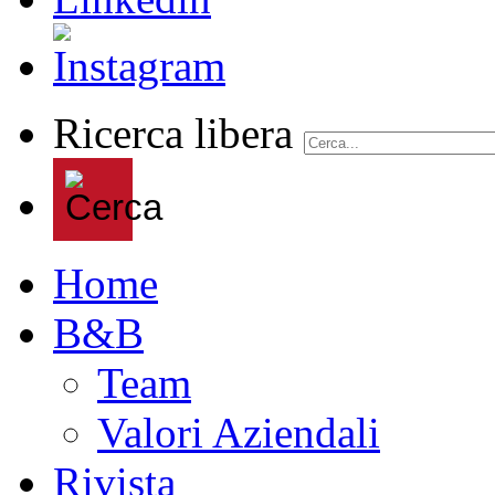
Ricerca libera
Home
B&B
Team
Valori Aziendali
Rivista