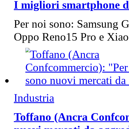
I migliori smartphone d
Per noi sono: Samsung G
Oppo Reno15 Pro e Xi
Industria
Toffano (Ancra Confcomm