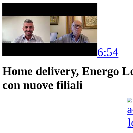
6:54
Home delivery, Energo Logi
con nuove filiali