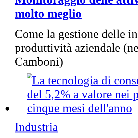
molto meglio
Come la gestione delle in
produttività aziendale (n
Camboni)
Industria