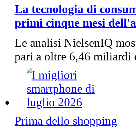
La tecnologia di consum
primi cinque mesi dell'
Le analisi NielsenIQ mos
pari a oltre 6,46 miliard
Prima dello shopping